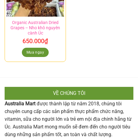
Organic Australian Dried
Grapes – Nho khô nguyên
cành Úc
650.000
₫
Mua ngay
VỀ CHÚNG TÔI
Australia Mart
được thành lập từ năm 2018, chúng tôi
chuyên cung cấp các sản phẩm thực phẩm chức năng,
vitamin, sữa cho người lớn và trẻ em nội địa chính hãng từ
Úc. Australia Mart mong muốn sẽ đem đến cho người tiêu
dùng những sản phẩm tốt, an toàn và chất lượng.