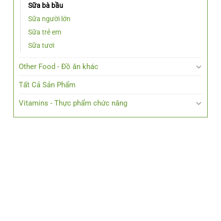
Sữa bà bầu
Sữa người lớn
Sữa trẻ em
Sữa tươi
Other Food - Đồ ăn khác
Tất Cả Sản Phẩm
Vitamins - Thực phẩm chức năng