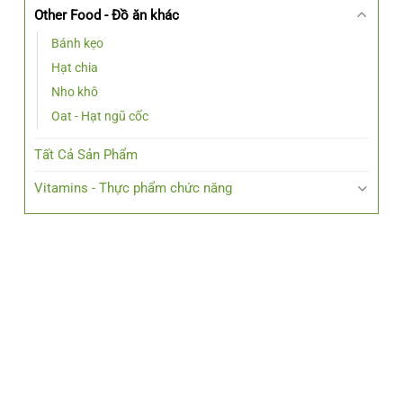
Other Food - Đồ ăn khác
Bánh kẹo
Hạt chia
Nho khô
Oat - Hạt ngũ cốc
Tất Cả Sản Phẩm
Vitamins - Thực phẩm chức năng