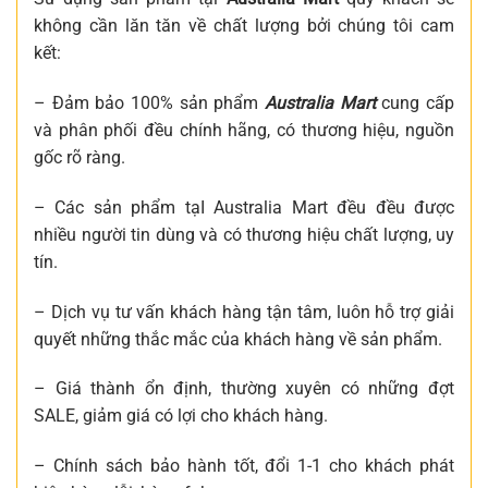
không cần lăn tăn về chất lượng bởi chúng tôi cam
kết:
– Đảm bảo 100% sản phẩm
Australia Mart
cung cấp
và phân phối đều chính hãng, có thương hiệu, nguồn
gốc rõ ràng.
– Các sản phẩm tạI Australia Mart đều đều được
nhiều người tin dùng và có thương hiệu chất lượng, uy
tín.
– Dịch vụ tư vấn khách hàng tận tâm, luôn hỗ trợ giải
quyết những thắc mắc của khách hàng về sản phẩm.
– Giá thành ổn định, thường xuyên có những đợt
SALE, giảm giá có lợi cho khách hàng.
– Chính sách bảo hành tốt, đổi 1-1 cho khách phát