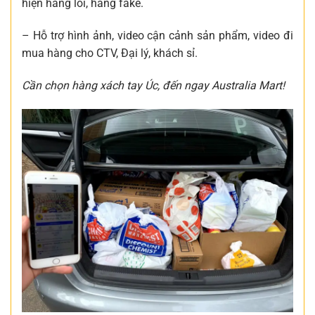
hiện hàng lỗi, hàng fake.
– Hỗ trợ hình ảnh, video cận cảnh sản phẩm, video đi
mua hàng cho CTV, Đại lý, khách sỉ.
Cần chọn hàng xách tay Úc, đến ngay Australia Mart!