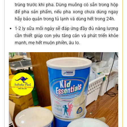
trùng trước khi pha. Dùng muỗng có sẵn trong hộp
để pha sản phẩm, nếu pha xong chưa dùng ngay
hãy bảo quản trong tủ lạnh và dùng hết trong 24h.
1-2 ly sữa mỗi ngày sẽ đáp ứng đầy đủ năng lượng
cần thiết giúp con yêu tăng cân và phát triển khỏe
mạnh, mẹ hết muộn phiền, âu lo.