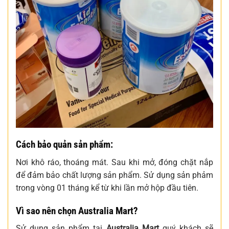
Cách bảo quản sản phẩm:
Nơi khô ráo, thoáng mát. Sau khi mở, đóng chặt nắp
để đảm bảo chất lượng sản phẩm. Sử dụng sản phảm
trong vòng 01 tháng kể từ khi lần mở hộp đầu tiên.
Vì sao nên chọn Australia Mart?
Sử dụng sản phẩm tại
Australia Mart
quý khách sẽ