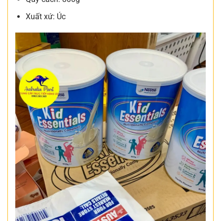
Xuất xứ: Úc