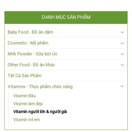
DANH MỤC SẢN PHẨM
Baby Food - Đồ ăn dặm
Cosmetic - Mỹ phẩm
Milk Powder - Sữa bột Úc
Other Food - Đồ ăn khác
Tất Cả Sản Phẩm
Vitamins - Thực phẩm chức năng
Vitamin Bầu
Vitamin làm đẹp
Vitamin người lớn & người già
Vitamin trẻ em