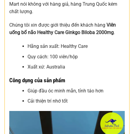
Mart nói không với hàng giả, hàng Trung Quốc kém
chất lượng.
Chúng tôi xin được giới thiệu đến khách hàng
Viên
uống bổ não Healthy Care Ginkgo Biloba 2000mg
.
Hãng sản xuất: Healthy Care
Quy cách: 100 viên/hộp
Xuất xứ: Australia
Công dụng của sản phẩm
Giúp đầu óc minh mẫn, tỉnh táo hơn
Cải thiện trí nhớ tốt