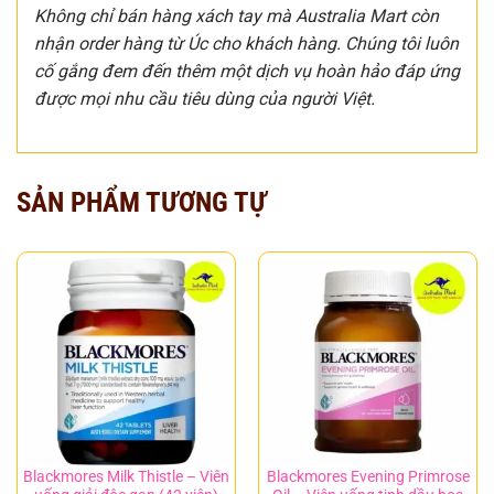
Không chỉ bán hàng xách tay mà Australia Mart còn
nhận order hàng từ Úc cho khách hàng. Chúng tôi luôn
cố gắng đem đến thêm một dịch vụ hoàn hảo đáp ứng
được mọi nhu cầu tiêu dùng của người Việt.
SẢN PHẨM TƯƠNG TỰ
Blackmores Milk Thistle – Viên
Blackmores Evening Primrose