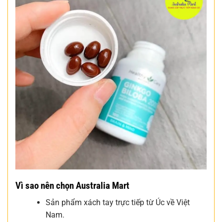
Vì sao nên chọn Australia Mart
Sản phẩm xách tay trực tiếp từ Úc về Việt
Nam.