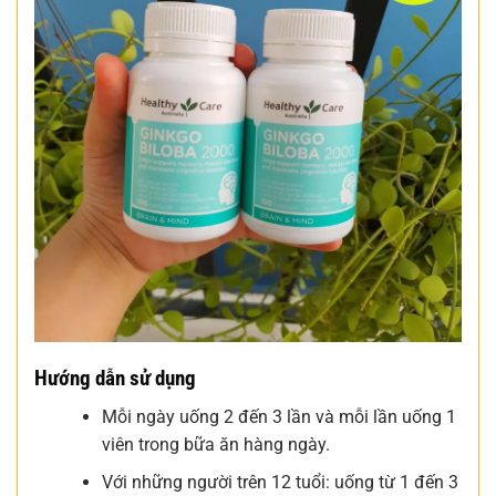
Hướng dẫn sử dụng
Mỗi ngày uống 2 đến 3 lần và mỗi lần uống 1
viên trong bữa ăn hàng ngày.
Với những người trên 12 tuổi: uống từ 1 đến 3