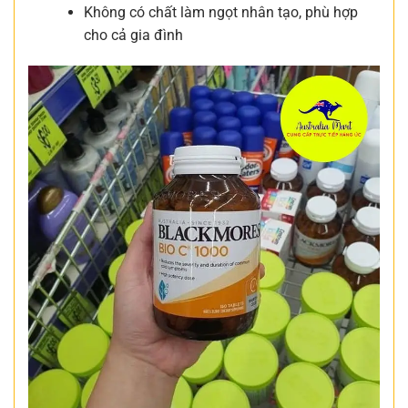
Không có chất làm ngọt nhân tạo, phù hợp
cho cả gia đình