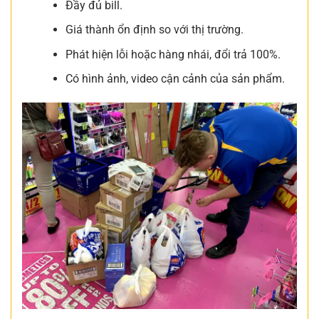
Đầy đủ bill.
Giá thành ổn định so với thị trường.
Phát hiện lỗi hoặc hàng nhái, đổi trả 100%.
Có hình ảnh, video cận cảnh của sản phẩm.