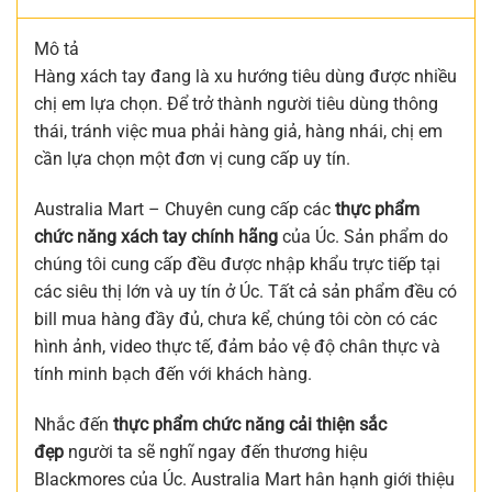
Mô tả
Hàng xách tay đang là xu hướng tiêu dùng được nhiều
chị em lựa chọn. Để trở thành người tiêu dùng thông
thái, tránh việc mua phải hàng giả, hàng nhái, chị em
cần lựa chọn một đơn vị cung cấp uy tín.
Australia Mart – Chuyên cung cấp các
thực phẩm
chức năng xách tay chính hãng
của Úc. Sản phẩm do
chúng tôi cung cấp đều được nhập khẩu trực tiếp tại
các siêu thị lớn và uy tín ở Úc. Tất cả sản phẩm đều có
bill mua hàng đầy đủ, chưa kể, chúng tôi còn có các
hình ảnh, video thực tế, đảm bảo vệ độ chân thực và
tính minh bạch đến với khách hàng.
Nhắc đến
thực phẩm chức năng cải thiện sắc
đẹp
người ta sẽ nghĩ ngay đến thương hiệu
Blackmores của Úc. Australia Mart hân hạnh giới thiệu