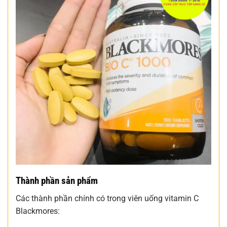
Thành phần sản phẩm
Các thành phần chính có trong viên uống vitamin C
Blackmores: