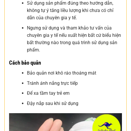
Sử dụng sản phẩm đúng theo hướng dẫn,
không tự ý tăng liều lượng khi chưa có chỉ
dẫn của chuyên gia y tế.
Ngưng sử dụng và tham khảo tư vấn của
chuyên gia y tế nếu xuất hiện bất cứ biểu hiện
bất thường nào trong quá trình sử dụng sản
phẩm.
Cách bảo quản
Bảo quản nơi khô ráo thoáng mát
Tránh ánh nắng trực tiếp
Để xa tầm tay trẻ em
Đậy nắp sau khi sử dụng