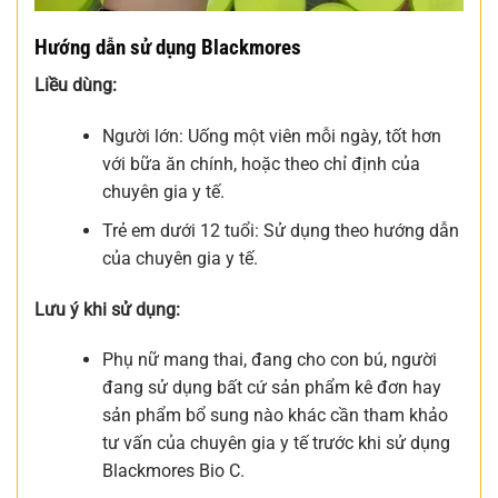
Hướng dẫn sử dụng Blackmores
Liều dùng:
Người lớn: Uống một viên mỗi ngày, tốt hơn
với bữa ăn chính, hoặc theo chỉ định của
chuyên gia y tế.
Trẻ em dưới 12 tuổi: Sử dụng theo hướng dẫn
của chuyên gia y tế.
Lưu ý khi sử dụng:
Phụ nữ mang thai, đang cho con bú, người
đang sử dụng bất cứ sản phẩm kê đơn hay
sản phẩm bổ sung nào khác cần tham khảo
tư vấn của chuyên gia y tế trước khi sử dụng
Blackmores Bio C.