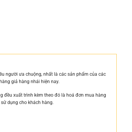
ều người ưa chuộng, nhất là các sản phẩm của các
 hàng giả hàng nhái hiện nay.
ng đều xuất trình kèm theo đó là hoá đơn mua hàng
ng sử dụng cho khách hàng.