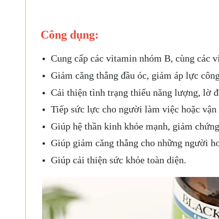
Công dụng:
Cung cấp các vitamin nhóm B, cùng các vi
Giảm căng thẳng đầu óc, giảm áp lực công
Cải thiện tình trạng thiếu năng lượng, lờ đ
Tiếp sức lực cho người làm việc hoặc vận
Giúp hệ thần kinh khỏe mạnh, giảm chứng 
Giúp giảm căng thẳng cho những người hoạ
Giúp cải thiện sức khỏe toàn diện.