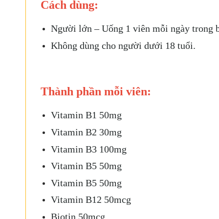
Cách dùng:
Người lớn – Uống 1 viên mỗi ngày trong b
Không dùng cho người dưới 18 tuổi.
Thành phần mỗi viên:
Vitamin B1 50mg
Vitamin B2 30mg
Vitamin B3 100mg
Vitamin B5 50mg
Vitamin B5 50mg
Vitamin B12 50mcg
Biotin 50mcg