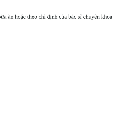
ữa ăn hoặc theo chỉ định của bác sĩ chuyên khoa