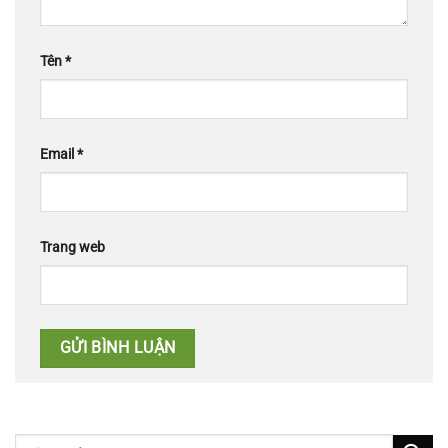
Tên
*
Email
*
Trang web