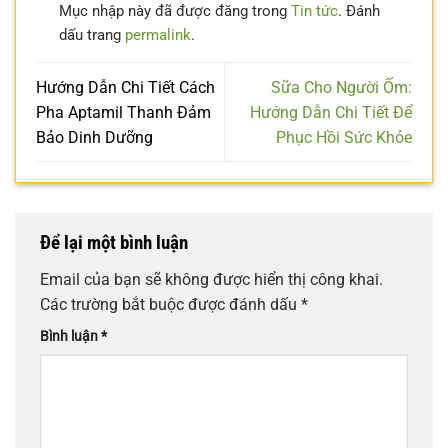
Mục nhập này đã được đăng trong
Tin tức
. Đánh
dấu trang
permalink
.
Hướng Dẫn Chi Tiết Cách
Sữa Cho Người Ốm:
Pha Aptamil Thanh Đảm
Hướng Dẫn Chi Tiết Để
Bảo Dinh Dưỡng
Phục Hồi Sức Khỏe
Để lại một bình luận
Email của bạn sẽ không được hiển thị công khai.
Các trường bắt buộc được đánh dấu
*
Bình luận
*