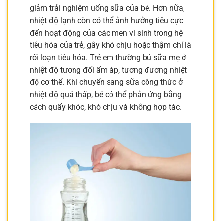
giảm trải nghiệm uống sữa của bé. Hơn nữa,
nhiệt độ lạnh còn có thể ảnh hưởng tiêu cực
đến hoạt động của các men vi sinh trong hệ
tiêu hóa của trẻ, gây khó chịu hoặc thậm chí là
rối loạn tiêu hóa. Trẻ em thường bú sữa mẹ ở
nhiệt độ tương đối ấm áp, tương đương nhiệt
độ cơ thể. Khi chuyển sang sữa công thức ở
nhiệt độ quá thấp, bé có thể phản ứng bằng
cách quấy khóc, khó chịu và không hợp tác.