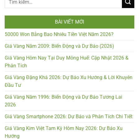
BÀI VIẾT MỚI
50000 Won Bằng Bao Nhiêu Tiền Việt Năm 2026?
Giá Vàng Năm 2009: Biến Động và Dự Báo (2026)
Giá Vàng Hôm Nay Tại Duy Mông Huế: Cập Nhật 2026 &
Phân Tích
Giá Vàng Đặng Khá 2026: Dự Báo Xu Hướng & Lời Khuyên
Đầu Tư
Giá Vàng Năm 1996: Biến Động và Dự Báo Tương Lai
2026
Giá Vàng Smartphone 2026: Dự Báo và Phân Tích Chi Tiết
Giá Vàng Kim Việt Tam Kỳ Hôm Nay 2026: Dự Báo Xu
Hướng