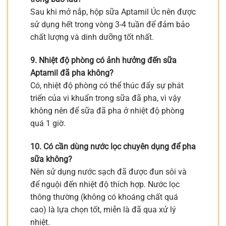
Sau khi mở nắp, hộp sữa Aptamil Úc nên được
sử dụng hết trong vòng 3-4 tuần để đảm bảo
chất lượng và dinh dưỡng tốt nhất.
9. Nhiệt độ phòng có ảnh hưởng đến sữa
Aptamil đã pha không?
Có, nhiệt độ phòng có thể thúc đẩy sự phát
triển của vi khuẩn trong sữa đã pha, vì vậy
không nên để sữa đã pha ở nhiệt độ phòng
quá 1 giờ.
10. Có cần dùng nước lọc chuyên dụng để pha
sữa không?
Nên sử dụng nước sạch đã được đun sôi và
để nguội đến nhiệt độ thích hợp. Nước lọc
thông thường (không có khoáng chất quá
cao) là lựa chọn tốt, miễn là đã qua xử lý
nhiệt.