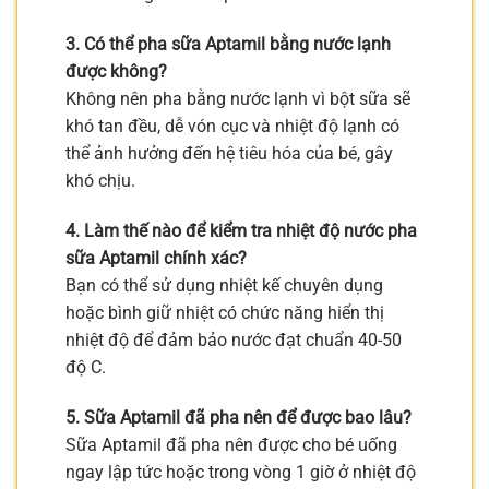
3. Có thể pha sữa Aptamil bằng nước lạnh
được không?
Không nên pha bằng nước lạnh vì bột sữa sẽ
khó tan đều, dễ vón cục và nhiệt độ lạnh có
thể ảnh hưởng đến hệ tiêu hóa của bé, gây
khó chịu.
4. Làm thế nào để kiểm tra nhiệt độ nước pha
sữa Aptamil chính xác?
Bạn có thể sử dụng nhiệt kế chuyên dụng
hoặc bình giữ nhiệt có chức năng hiển thị
nhiệt độ để đảm bảo nước đạt chuẩn 40-50
độ C.
5. Sữa Aptamil đã pha nên để được bao lâu?
Sữa Aptamil đã pha nên được cho bé uống
ngay lập tức hoặc trong vòng 1 giờ ở nhiệt độ