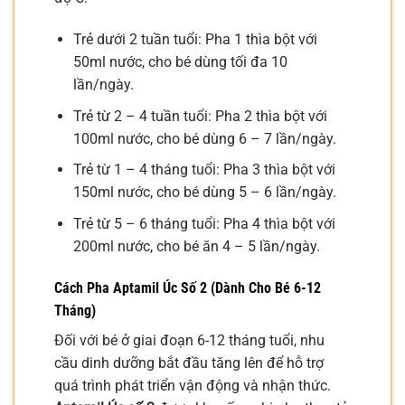
Trẻ dưới 2 tuần tuổi: Pha 1 thìa bột với
50ml nước, cho bé dùng tối đa 10
lần/ngày.
Trẻ từ 2 – 4 tuần tuổi: Pha 2 thìa bột với
100ml nước, cho bé dùng 6 – 7 lần/ngày.
Trẻ từ 1 – 4 tháng tuổi: Pha 3 thìa bột với
150ml nước, cho bé dùng 5 – 6 lần/ngày.
Trẻ từ 5 – 6 tháng tuổi: Pha 4 thìa bột với
200ml nước, cho bé ăn 4 – 5 lần/ngày.
Cách Pha Aptamil Úc Số 2 (Dành Cho Bé 6-12
Tháng)
Đối với bé ở giai đoạn 6-12 tháng tuổi, nhu
cầu dinh dưỡng bắt đầu tăng lên để hỗ trợ
quá trình phát triển vận động và nhận thức.