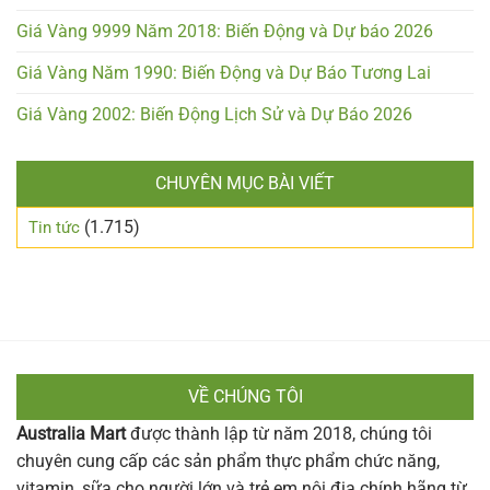
Giá Vàng 9999 Năm 2018: Biến Động và Dự báo 2026
Giá Vàng Năm 1990: Biến Động và Dự Báo Tương Lai
Giá Vàng 2002: Biến Động Lịch Sử và Dự Báo 2026
CHUYÊN MỤC BÀI VIẾT
(1.715)
Tin tức
VỀ CHÚNG TÔI
Australia Mart
được thành lập từ năm 2018, chúng tôi
chuyên cung cấp các sản phẩm thực phẩm chức năng,
vitamin, sữa cho người lớn và trẻ em nội địa chính hãng từ