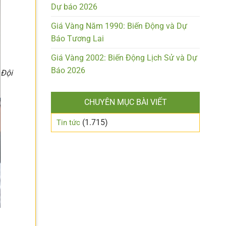
Dự báo 2026
Giá Vàng Năm 1990: Biến Động và Dự
Báo Tương Lai
Giá Vàng 2002: Biến Động Lịch Sử và Dự
Báo 2026
Đội
CHUYÊN MỤC BÀI VIẾT
(1.715)
Tin tức