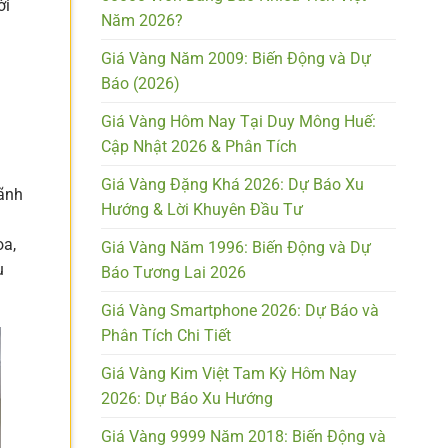
ời
Năm 2026?
Giá Vàng Năm 2009: Biến Động và Dự
Báo (2026)
Giá Vàng Hôm Nay Tại Duy Mông Huế:
Cập Nhật 2026 & Phân Tích
Giá Vàng Đặng Khá 2026: Dự Báo Xu
lãnh
Hướng & Lời Khuyên Đầu Tư
oa,
Giá Vàng Năm 1996: Biến Động và Dự
u
Báo Tương Lai 2026
Giá Vàng Smartphone 2026: Dự Báo và
Phân Tích Chi Tiết
Giá Vàng Kim Việt Tam Kỳ Hôm Nay
2026: Dự Báo Xu Hướng
Giá Vàng 9999 Năm 2018: Biến Động và