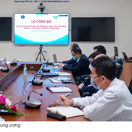
Trung ương