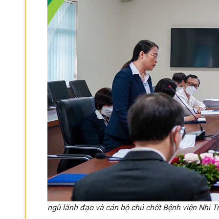
ngũ lãnh đạo và cán bộ chủ chốt Bệnh viện Nhi 