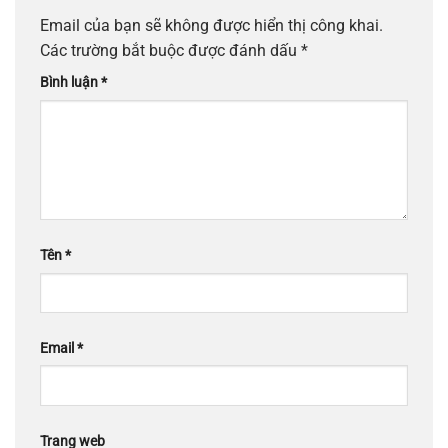
Email của bạn sẽ không được hiển thị công khai.
Các trường bắt buộc được đánh dấu
*
Bình luận
*
Tên
*
Email
*
Trang web