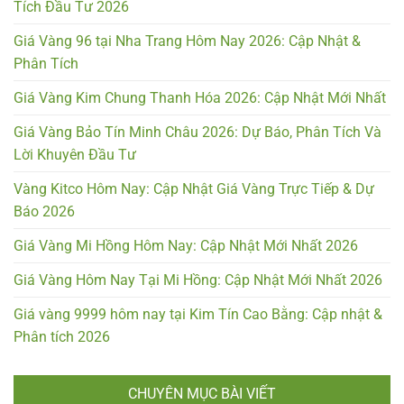
Tích Đầu Tư 2026
Giá Vàng 96 tại Nha Trang Hôm Nay 2026: Cập Nhật &
Phân Tích
Giá Vàng Kim Chung Thanh Hóa 2026: Cập Nhật Mới Nhất
Giá Vàng Bảo Tín Minh Châu 2026: Dự Báo, Phân Tích Và
Lời Khuyên Đầu Tư
Vàng Kitco Hôm Nay: Cập Nhật Giá Vàng Trực Tiếp & Dự
Báo 2026
Giá Vàng Mi Hồng Hôm Nay: Cập Nhật Mới Nhất 2026
Giá Vàng Hôm Nay Tại Mi Hồng: Cập Nhật Mới Nhất 2026
Giá vàng 9999 hôm nay tại Kim Tín Cao Bằng: Cập nhật &
Phân tích 2026
CHUYÊN MỤC BÀI VIẾT