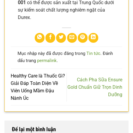
001
có thể được sản xuất tại Trung Quốc dưới
sự kiểm soát chất lượng nghiêm ngặt của
Durex.
Mục nhập này đã được đăng trong
Tin tức
. Đánh
dấu trang
permalink
.
Healthy Care là Thuốc Gì?
Cách Pha Sữa Ensure
Giải Đáp Toàn Diện Về
Gold Chuẩn Giữ Trọn Dinh
Viên Uống Mầm Đậu
Dưỡng
Nành Úc
Để lại một bình luận