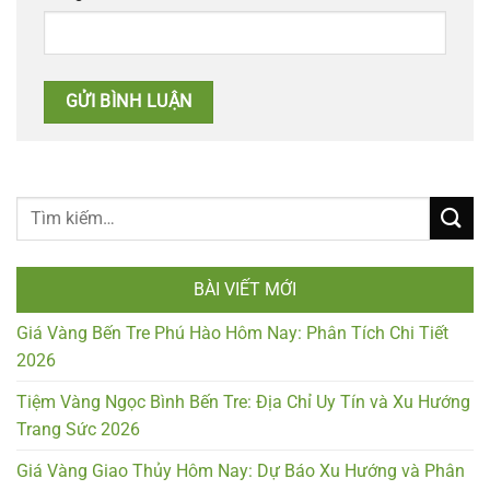
BÀI VIẾT MỚI
Giá Vàng Bến Tre Phú Hào Hôm Nay: Phân Tích Chi Tiết
2026
Tiệm Vàng Ngọc Bình Bến Tre: Địa Chỉ Uy Tín và Xu Hướng
Trang Sức 2026
Giá Vàng Giao Thủy Hôm Nay: Dự Báo Xu Hướng và Phân