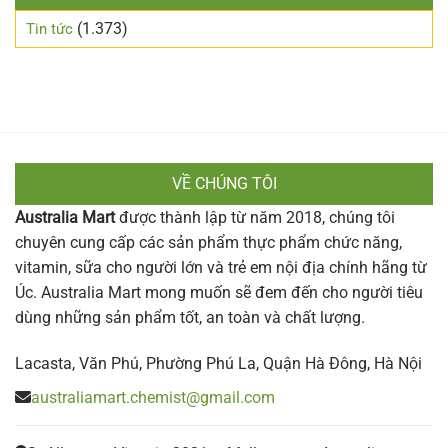
(1.373)
Tin tức
VỀ CHÚNG TÔI
Australia Mart
được thành lập từ năm 2018, chúng tôi
chuyên cung cấp các sản phẩm thực phẩm chức năng,
vitamin, sữa cho người lớn và trẻ em nội địa chính hãng từ
Úc. Australia Mart mong muốn sẽ đem đến cho người tiêu
dùng những sản phẩm tốt, an toàn và chất lượng.
Lacasta, Văn Phú, Phường Phú La, Quận Hà Đông, Hà Nội
australiamart.chemist@gmail.com