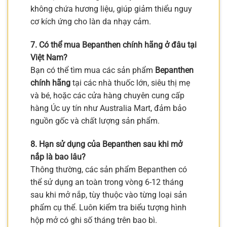
không chứa hương liệu, giúp giảm thiểu nguy
cơ kích ứng cho làn da nhạy cảm.
7. Có thể mua Bepanthen chính hãng ở đâu tại
Việt Nam?
Bạn có thể tìm mua các sản phẩm
Bepanthen
chính hãng
tại các nhà thuốc lớn, siêu thị mẹ
và bé, hoặc các cửa hàng chuyên cung cấp
hàng Úc uy tín như Australia Mart, đảm bảo
nguồn gốc và chất lượng sản phẩm.
8. Hạn sử dụng của Bepanthen sau khi mở
nắp là bao lâu?
Thông thường, các sản phẩm Bepanthen có
thể sử dụng an toàn trong vòng 6-12 tháng
sau khi mở nắp, tùy thuộc vào từng loại sản
phẩm cụ thể. Luôn kiểm tra biểu tượng hình
hộp mở có ghi số tháng trên bao bì.