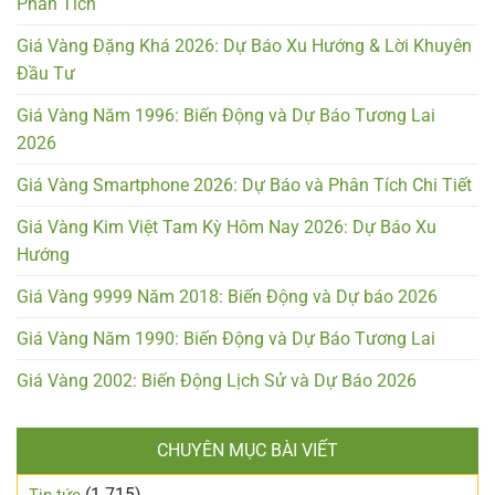
Phân Tích
Giá Vàng Đặng Khá 2026: Dự Báo Xu Hướng & Lời Khuyên
Đầu Tư
Giá Vàng Năm 1996: Biến Động và Dự Báo Tương Lai
2026
Giá Vàng Smartphone 2026: Dự Báo và Phân Tích Chi Tiết
Giá Vàng Kim Việt Tam Kỳ Hôm Nay 2026: Dự Báo Xu
Hướng
Giá Vàng 9999 Năm 2018: Biến Động và Dự báo 2026
Giá Vàng Năm 1990: Biến Động và Dự Báo Tương Lai
Giá Vàng 2002: Biến Động Lịch Sử và Dự Báo 2026
CHUYÊN MỤC BÀI VIẾT
(1.715)