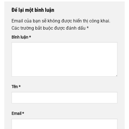
Để lại một bình luận
Email của bạn sẽ không được hiển thị công khai.
Các trường bắt buộc được đánh dấu
*
Bình luận
*
Tên
*
Email
*