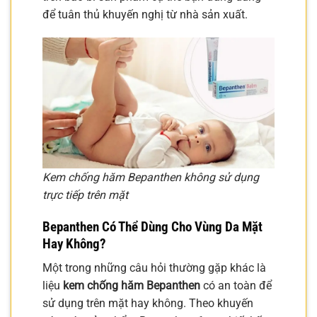
để tuân thủ khuyến nghị từ nhà sản xuất.
Kem chống hăm Bepanthen không sử dụng
trực tiếp trên mặt
Bepanthen Có Thể Dùng Cho Vùng Da Mặt
Hay Không?
Một trong những câu hỏi thường gặp khác là
liệu
kem chống hăm Bepanthen
có an toàn để
sử dụng trên mặt hay không. Theo khuyến