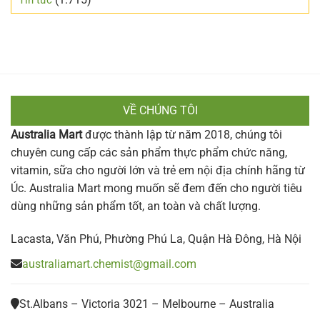
Tin tức
VỀ CHÚNG TÔI
Australia Mart
được thành lập từ năm 2018, chúng tôi
chuyên cung cấp các sản phẩm thực phẩm chức năng,
vitamin, sữa cho người lớn và trẻ em nội địa chính hãng từ
Úc. Australia Mart mong muốn sẽ đem đến cho người tiêu
dùng những sản phẩm tốt, an toàn và chất lượng.
Lacasta, Văn Phú, Phường Phú La, Quận Hà Đông, Hà Nội
australiamart.chemist@gmail.com
St.Albans – Victoria 3021 – Melbourne – Australia