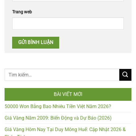
Trang web
BÀI VIẾT MỚI
50000 Won Bằng Bao Nhiêu Tiền Việt Năm 2026?
Giá Vàng Năm 2009: Biến Động và Dự Báo (2026)
Giá Vàng Hôm Nay Tại Duy Mông Huế: Cập Nhật 2026 &