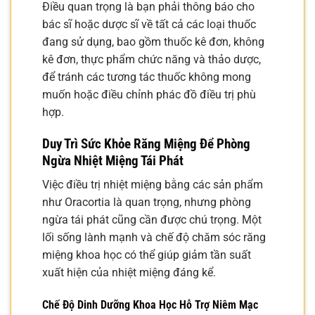
Điều quan trọng là bạn phải thông báo cho
bác sĩ hoặc dược sĩ về tất cả các loại thuốc
đang sử dụng, bao gồm thuốc kê đơn, không
kê đơn, thực phẩm chức năng và thảo dược,
để tránh các tương tác thuốc không mong
muốn hoặc điều chỉnh phác đồ điều trị phù
hợp.
Duy Trì Sức Khỏe Răng Miệng Để Phòng
Ngừa Nhiệt Miệng Tái Phát
Việc điều trị nhiệt miệng bằng các sản phẩm
như Oracortia là quan trọng, nhưng phòng
ngừa tái phát cũng cần được chú trọng. Một
lối sống lành mạnh và chế độ chăm sóc răng
miệng khoa học có thể giúp giảm tần suất
xuất hiện của nhiệt miệng đáng kể.
Chế Độ Dinh Dưỡng Khoa Học Hỗ Trợ Niêm Mạc