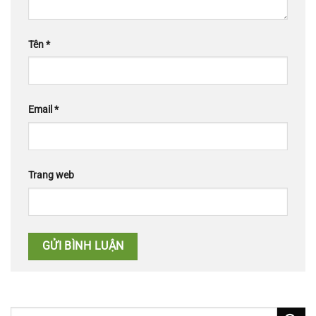
Tên
*
Email
*
Trang web