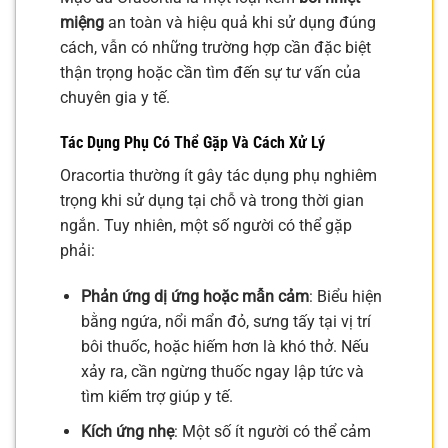
miệng
an toàn và hiệu quả khi sử dụng đúng
cách, vẫn có những trường hợp cần đặc biệt
thận trọng hoặc cần tìm đến sự tư vấn của
chuyên gia y tế.
Tác Dụng Phụ Có Thể Gặp Và Cách Xử Lý
Oracortia thường ít gây tác dụng phụ nghiêm
trọng khi sử dụng tại chỗ và trong thời gian
ngắn. Tuy nhiên, một số người có thể gặp
phải:
Phản ứng dị ứng hoặc mẫn cảm
: Biểu hiện
bằng ngứa, nổi mẩn đỏ, sưng tấy tại vị trí
bôi thuốc, hoặc hiếm hơn là khó thở. Nếu
xảy ra, cần ngừng thuốc ngay lập tức và
tìm kiếm trợ giúp y tế.
Kích ứng nhẹ
: Một số ít người có thể cảm