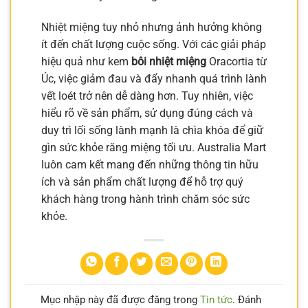
Nhiệt miệng tuy nhỏ nhưng ảnh hưởng không
ít đến chất lượng cuộc sống. Với các giải pháp
hiệu quả như kem
bôi nhiệt miệng
Oracortia từ
Úc, việc giảm đau và đẩy nhanh quá trình lành
vết loét trở nên dễ dàng hơn. Tuy nhiên, việc
hiểu rõ về sản phẩm, sử dụng đúng cách và
duy trì lối sống lành mạnh là chìa khóa để giữ
gìn sức khỏe răng miệng tối ưu. Australia Mart
luôn cam kết mang đến những thông tin hữu
ích và sản phẩm chất lượng để hỗ trợ quý
khách hàng trong hành trình chăm sóc sức
khỏe.
Mục nhập này đã được đăng trong
Tin tức
. Đánh