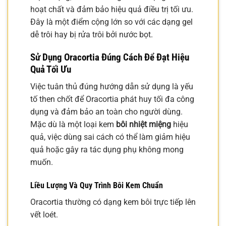
hoạt chất và đảm bảo hiệu quả điều trị tối ưu.
Đây là một điểm cộng lớn so với các dạng gel
dễ trôi hay bị rửa trôi bởi nước bọt.
Sử Dụng Oracortia Đúng Cách Để Đạt Hiệu
Quả Tối Ưu
Việc tuân thủ đúng hướng dẫn sử dụng là yếu
tố then chốt để Oracortia phát huy tối đa công
dụng và đảm bảo an toàn cho người dùng.
Mặc dù là một loại kem
bôi nhiệt miệng
hiệu
quả, việc dùng sai cách có thể làm giảm hiệu
quả hoặc gây ra tác dụng phụ không mong
muốn.
Liều Lượng Và Quy Trình Bôi Kem Chuẩn
Oracortia thường có dạng kem bôi trực tiếp lên
vết loét.