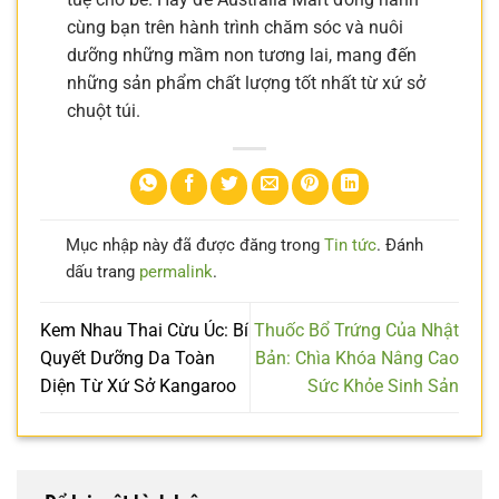
cùng bạn trên hành trình chăm sóc và nuôi
dưỡng những mầm non tương lai, mang đến
những sản phẩm chất lượng tốt nhất từ xứ sở
chuột túi.
Mục nhập này đã được đăng trong
Tin tức
. Đánh
dấu trang
permalink
.
Kem Nhau Thai Cừu Úc: Bí
Thuốc Bổ Trứng Của Nhật
Quyết Dưỡng Da Toàn
Bản: Chìa Khóa Nâng Cao
Diện Từ Xứ Sở Kangaroo
Sức Khỏe Sinh Sản