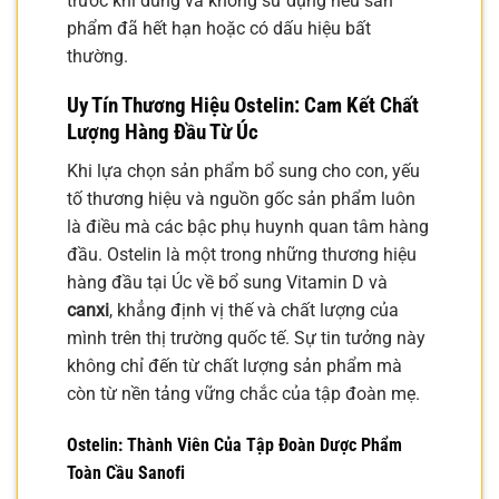
trước khi dùng và không sử dụng nếu sản
phẩm đã hết hạn hoặc có dấu hiệu bất
thường.
Uy Tín Thương Hiệu Ostelin: Cam Kết Chất
Lượng Hàng Đầu Từ Úc
Khi lựa chọn sản phẩm bổ sung cho con, yếu
tố thương hiệu và nguồn gốc sản phẩm luôn
là điều mà các bậc phụ huynh quan tâm hàng
đầu. Ostelin là một trong những thương hiệu
hàng đầu tại Úc về bổ sung Vitamin D và
canxi
, khẳng định vị thế và chất lượng của
mình trên thị trường quốc tế. Sự tin tưởng này
không chỉ đến từ chất lượng sản phẩm mà
còn từ nền tảng vững chắc của tập đoàn mẹ.
Ostelin: Thành Viên Của Tập Đoàn Dược Phẩm
Toàn Cầu Sanofi