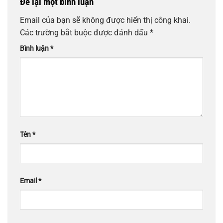
Để lại một bình luận
Email của bạn sẽ không được hiển thị công khai.
Các trường bắt buộc được đánh dấu
*
Bình luận
*
Tên
*
Email
*