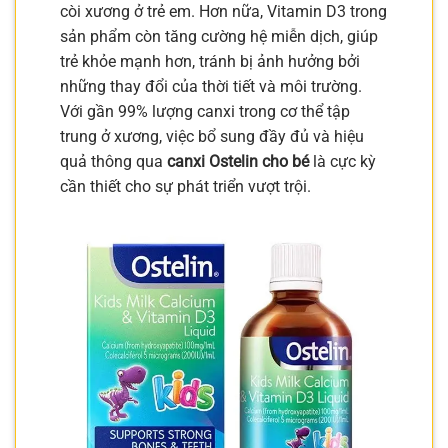
còi xương ở trẻ em. Hơn nữa, Vitamin D3 trong
sản phẩm còn tăng cường hệ miễn dịch, giúp
trẻ khỏe mạnh hơn, tránh bị ảnh hưởng bởi
những thay đổi của thời tiết và môi trường.
Với gần 99% lượng canxi trong cơ thể tập
trung ở xương, việc bổ sung đầy đủ và hiệu
quả thông qua
canxi Ostelin cho bé
là cực kỳ
cần thiết cho sự phát triển vượt trội.