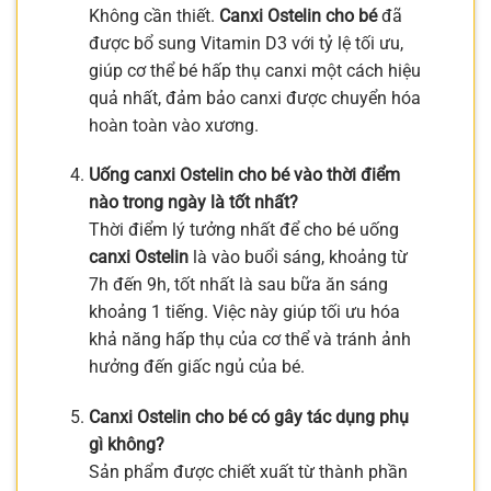
Không cần thiết.
Canxi Ostelin cho bé
đã
được bổ sung Vitamin D3 với tỷ lệ tối ưu,
giúp cơ thể bé hấp thụ canxi một cách hiệu
quả nhất, đảm bảo canxi được chuyển hóa
hoàn toàn vào xương.
Uống canxi Ostelin cho bé vào thời điểm
nào trong ngày là tốt nhất?
Thời điểm lý tưởng nhất để cho bé uống
canxi Ostelin
là vào buổi sáng, khoảng từ
7h đến 9h, tốt nhất là sau bữa ăn sáng
khoảng 1 tiếng. Việc này giúp tối ưu hóa
khả năng hấp thụ của cơ thể và tránh ảnh
hưởng đến giấc ngủ của bé.
Canxi Ostelin cho bé có gây tác dụng phụ
gì không?
Sản phẩm được chiết xuất từ thành phần