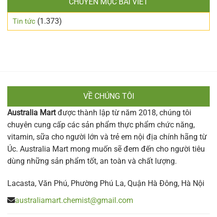
CHUYÊN MỤC BÀI VIẾT
(1.373)
Tin tức
VỀ CHÚNG TÔI
Australia Mart
được thành lập từ năm 2018, chúng tôi
chuyên cung cấp các sản phẩm thực phẩm chức năng,
vitamin, sữa cho người lớn và trẻ em nội địa chính hãng từ
Úc. Australia Mart mong muốn sẽ đem đến cho người tiêu
dùng những sản phẩm tốt, an toàn và chất lượng.
Lacasta, Văn Phú, Phường Phú La, Quận Hà Đông, Hà Nội
australiamart.chemist@gmail.com