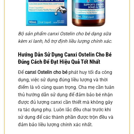
Bộ sản phẩm canxi Ostelin cho bé dạng sữa
kèm xi lanh, hỗ trợ định liều lượng chính xác.
Hướng Dẫn Sử Dụng
Canxi Ostelin Cho Bé
Đúng Cách Để Đạt Hiệu Quả Tốt Nhất
Để
canxi Ostelin cho bé
phát huy tối đa công
dụng, việc sử dụng đúng liều lượng và thời
điểm là vô cùng quan trọng. Cha mẹ cần tuân
thủ hướng dẫn sử dụng để đảm bảo bé nhận
được đủ lượng canxi cần thiết mà không gây
ra tác dụng phụ. Luôn lắc đều chai trước khi
sử dụng để các thành phần được trộn đều và
đảm bảo liều lượng chính xác nhất.