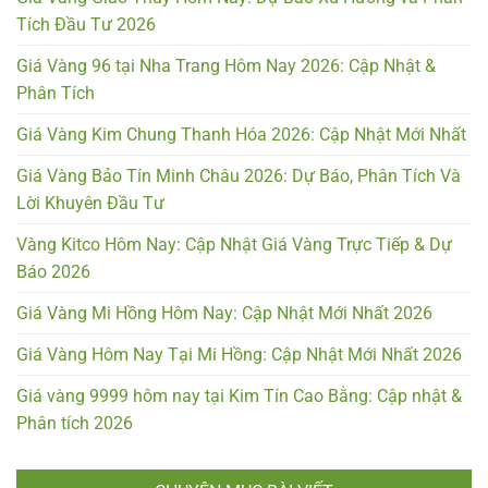
Tích Đầu Tư 2026
Giá Vàng 96 tại Nha Trang Hôm Nay 2026: Cập Nhật &
Phân Tích
Giá Vàng Kim Chung Thanh Hóa 2026: Cập Nhật Mới Nhất
Giá Vàng Bảo Tín Minh Châu 2026: Dự Báo, Phân Tích Và
Lời Khuyên Đầu Tư
Vàng Kitco Hôm Nay: Cập Nhật Giá Vàng Trực Tiếp & Dự
Báo 2026
Giá Vàng Mi Hồng Hôm Nay: Cập Nhật Mới Nhất 2026
Giá Vàng Hôm Nay Tại Mi Hồng: Cập Nhật Mới Nhất 2026
Giá vàng 9999 hôm nay tại Kim Tín Cao Bằng: Cập nhật &
Phân tích 2026