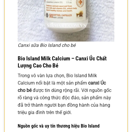
Canxi sữa Bio Island cho bé
Bio Island Milk Calcium – Canxi Úc Chất
Lượng Cao Cho Bé
Trong vô vàn lựa chọn, Bio Island Milk
Calcium nổi bật là một sản phẩm
canxi Úc
cho bé
được tin dùng rộng rãi. Với nguồn gốc
rõ ràng và công thức độc đáo, sản phẩm này
đã trở thành người bạn đồng hành của hàng
triệu gia đình trên thế giới.
Nguồn gốc và uy tín thương hiệu Bio Island