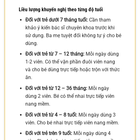
Liều lượng khuyến nghị theo từng độ tuổi
Đối với trẻ dưới 7 tháng tuổi:
Cần tham
khảo ý kiến bác sĩ chuyên khoa trước khi
sử dụng. Ba mẹ tuyệt đối không tự ý cho bé
dùng.
Đối với trẻ từ 7 – 12 tháng:
Mỗi ngày dùng
1-2 viên. Có thể vặn phần đuôi viên nang
và cho bé dùng trực tiếp hoặc trộn với thức
ăn.
Đối với trẻ từ 12 – 36 tháng:
Mỗi ngày
dùng 2 viên. Bé có thể nhai trực tiếp viên
nang mềm.
Đối với trẻ từ 4 – 8 tuổi:
Mỗi ngày dùng 3
viên. Cho bé nhai trực tiếp viên nang mềm.
Đối với trẻ trên 9 tuổi:
Mỗi ngày dùng 4