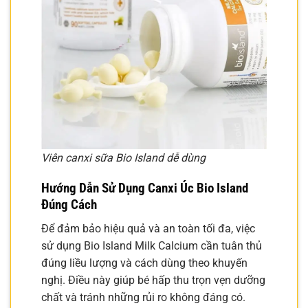
Viên canxi sữa Bio Island dễ dùng
Hướng Dẫn Sử Dụng Canxi Úc Bio Island
Đúng Cách
Để đảm bảo hiệu quả và an toàn tối đa, việc
sử dụng Bio Island Milk Calcium cần tuân thủ
đúng liều lượng và cách dùng theo khuyến
nghị. Điều này giúp bé hấp thu trọn vẹn dưỡng
chất và tránh những rủi ro không đáng có.