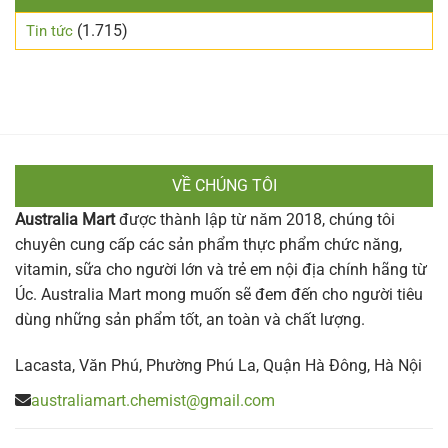
(1.715)
Tin tức
VỀ CHÚNG TÔI
Australia Mart
được thành lập từ năm 2018, chúng tôi
chuyên cung cấp các sản phẩm thực phẩm chức năng,
vitamin, sữa cho người lớn và trẻ em nội địa chính hãng từ
Úc. Australia Mart mong muốn sẽ đem đến cho người tiêu
dùng những sản phẩm tốt, an toàn và chất lượng.
Lacasta, Văn Phú, Phường Phú La, Quận Hà Đông, Hà Nội
australiamart.chemist@gmail.com