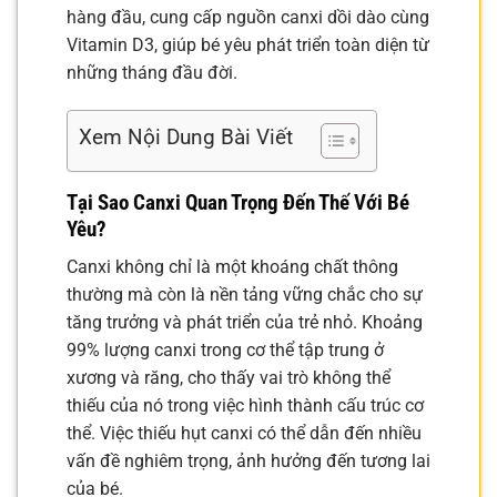
hàng đầu, cung cấp nguồn canxi dồi dào cùng
Vitamin D3, giúp bé yêu phát triển toàn diện từ
những tháng đầu đời.
Xem Nội Dung Bài Viết
Tại Sao Canxi Quan Trọng Đến Thế Với Bé
Yêu?
Canxi không chỉ là một khoáng chất thông
thường mà còn là nền tảng vững chắc cho sự
tăng trưởng và phát triển của trẻ nhỏ. Khoảng
99% lượng canxi trong cơ thể tập trung ở
xương và răng, cho thấy vai trò không thể
thiếu của nó trong việc hình thành cấu trúc cơ
thể. Việc thiếu hụt canxi có thể dẫn đến nhiều
vấn đề nghiêm trọng, ảnh hưởng đến tương lai
của bé.