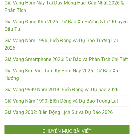
Giá Vàng Hôm Nay Tại Duy Mông Huế: Cập Nhật 2026 &
Phân Tích
Giá Vàng Đặng Khá 2026: Dự Báo Xu Hướng & Lời Khuyên
Đầu Tư
Giá Vàng Năm 1996: Biến Động và Dự Báo Tương Lai
2026
Giá Vàng Smartphone 2026: Dự Báo và Phân Tích Chi Tiết
Giá Vàng Kim Việt Tam Kỳ Hôm Nay 2026: Dự Báo Xu
Hướng
Giá Vàng 9999 Năm 2018: Biến Động và Dự báo 2026
Giá Vàng Năm 1990: Biến Động và Dự Báo Tương Lai
Giá Vàng 2002: Biến Động Lịch Sử và Dự Báo 2026
CHUYÊN MỤC BÀI VIẾT