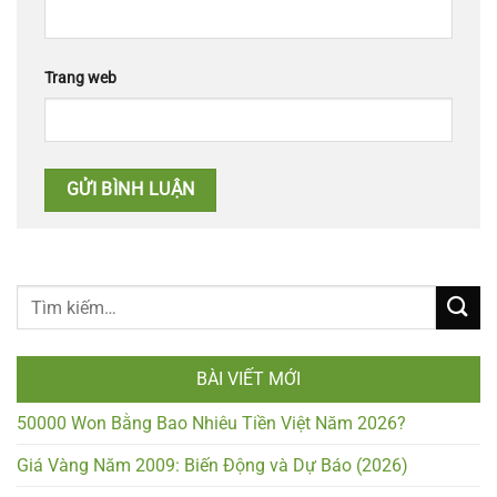
Trang web
BÀI VIẾT MỚI
50000 Won Bằng Bao Nhiêu Tiền Việt Năm 2026?
Giá Vàng Năm 2009: Biến Động và Dự Báo (2026)