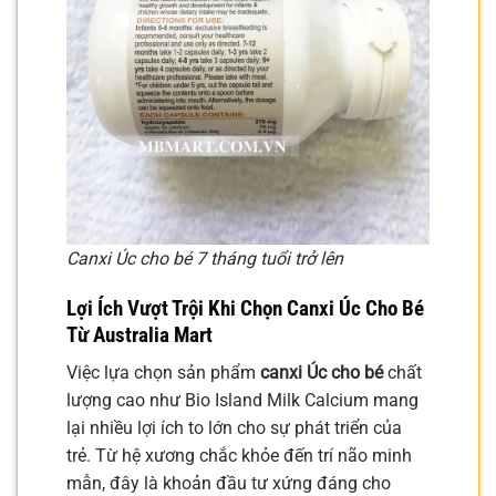
Canxi Úc cho bé 7 tháng tuổi trở lên
Lợi Ích Vượt Trội Khi Chọn Canxi Úc Cho Bé
Từ Australia Mart
Việc lựa chọn sản phẩm
canxi Úc cho bé
chất
lượng cao như Bio Island Milk Calcium mang
lại nhiều lợi ích to lớn cho sự phát triển của
trẻ. Từ hệ xương chắc khỏe đến trí não minh
mẫn, đây là khoản đầu tư xứng đáng cho