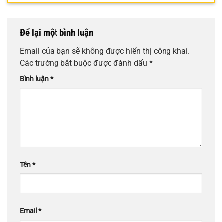
Để lại một bình luận
Email của bạn sẽ không được hiển thị công khai.
Các trường bắt buộc được đánh dấu
*
Bình luận
*
Tên
*
Email
*