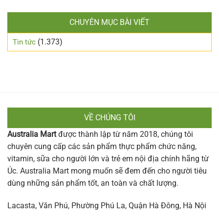
CHUYÊN MỤC BÀI VIẾT
(1.373)
Tin tức
VỀ CHÚNG TÔI
Australia Mart
được thành lập từ năm 2018, chúng tôi
chuyên cung cấp các sản phẩm thực phẩm chức năng,
vitamin, sữa cho người lớn và trẻ em nội địa chính hãng từ
Úc. Australia Mart mong muốn sẽ đem đến cho người tiêu
dùng những sản phẩm tốt, an toàn và chất lượng.
Lacasta, Văn Phú, Phường Phú La, Quận Hà Đông, Hà Nội