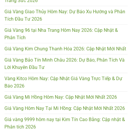
Trang Sức 2026
Giá Vàng Giao Thủy Hôm Nay: Dự Báo Xu Hướng và Phân
Tích Đầu Tư 2026
Giá Vàng 96 tại Nha Trang Hôm Nay 2026: Cập Nhật &
Phân Tích
Giá Vàng Kim Chung Thanh Hóa 2026: Cập Nhật Mới Nhất
Giá Vàng Bảo Tín Minh Châu 2026: Dự Báo, Phân Tích Và
Lời Khuyên Đầu Tư
Vàng Kitco Hôm Nay: Cập Nhật Giá Vàng Trực Tiếp & Dự
Báo 2026
Giá Vàng Mi Hồng Hôm Nay: Cập Nhật Mới Nhất 2026
Giá Vàng Hôm Nay Tại Mi Hồng: Cập Nhật Mới Nhất 2026
Giá vàng 9999 hôm nay tại Kim Tín Cao Bằng: Cập nhật &
Phân tích 2026