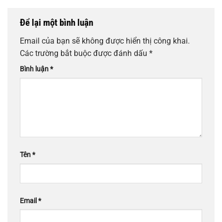
Để lại một bình luận
Email của bạn sẽ không được hiển thị công khai.
Các trường bắt buộc được đánh dấu
*
Bình luận
*
Tên
*
Email
*