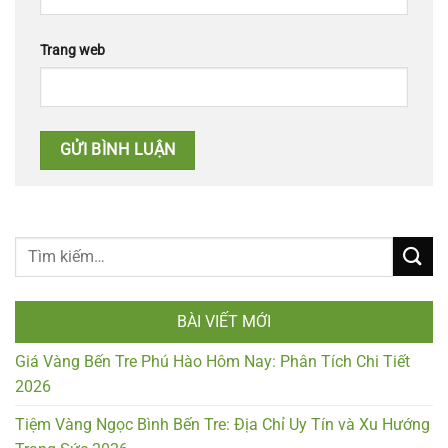
Trang web
BÀI VIẾT MỚI
Giá Vàng Bến Tre Phú Hào Hôm Nay: Phân Tích Chi Tiết
2026
Tiệm Vàng Ngọc Bình Bến Tre: Địa Chỉ Uy Tín và Xu Hướng