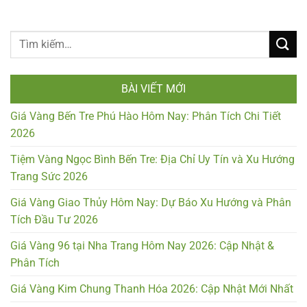
BÀI VIẾT MỚI
Giá Vàng Bến Tre Phú Hào Hôm Nay: Phân Tích Chi Tiết
2026
Tiệm Vàng Ngọc Bình Bến Tre: Địa Chỉ Uy Tín và Xu Hướng
Trang Sức 2026
Giá Vàng Giao Thủy Hôm Nay: Dự Báo Xu Hướng và Phân
Tích Đầu Tư 2026
Giá Vàng 96 tại Nha Trang Hôm Nay 2026: Cập Nhật &
Phân Tích
Giá Vàng Kim Chung Thanh Hóa 2026: Cập Nhật Mới Nhất