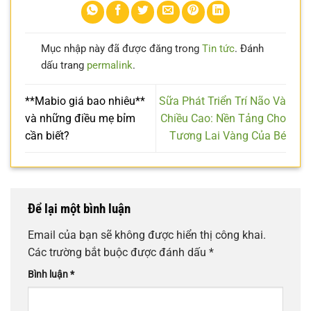
Mục nhập này đã được đăng trong
Tin tức
. Đánh
dấu trang
permalink
.
**Mabio giá bao nhiêu**
Sữa Phát Triển Trí Não Và
và những điều mẹ bỉm
Chiều Cao: Nền Tảng Cho
cần biết?
Tương Lai Vàng Của Bé
Để lại một bình luận
Email của bạn sẽ không được hiển thị công khai.
Các trường bắt buộc được đánh dấu
*
Bình luận
*