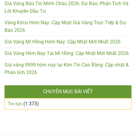
Giá Vàng Bảo Tín Minh Châu 2026: Dự Báo, Phân Tích Và
Lời Khuyên Đầu Tư
Vàng Kitco Hôm Nay: Cập Nhật Giá Vàng Trực Tiếp & Dự
Báo 2026
Giá Vàng Mi Hồng Hôm Nay: Cập Nhật Mới Nhất 2026
Giá Vàng Hôm Nay Tại Mi Hồng: Cập Nhật Mới Nhất 2026
Giá vàng 9999 hôm nay tại Kim Tín Cao Bằng: Cập nhật &
Phân tích 2026
CHUYÊN MỤC BÀI VIẾT
(1.373)
Tin tức