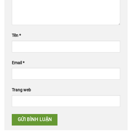
Tên
*
Email
*
Trang web