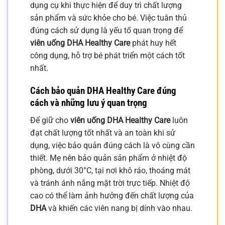
dụng cụ khi thực hiện để duy trì chất lượng
sản phẩm và sức khỏe cho bé. Việc tuân thủ
đúng cách sử dụng là yếu tố quan trọng để
viên uống DHA Healthy Care
phát huy hết
công dụng, hỗ trợ bé phát triển một cách tốt
nhất.
Cách bảo quản DHA Healthy Care đúng
cách và những lưu ý quan trọng
Để giữ cho
viên uống DHA Healthy Care
luôn
đạt chất lượng tốt nhất và an toàn khi sử
dụng, việc bảo quản đúng cách là vô cùng cần
thiết. Mẹ nên bảo quản sản phẩm ở nhiệt độ
phòng, dưới 30°C, tại nơi khô ráo, thoáng mát
và tránh ánh nắng mặt trời trực tiếp. Nhiệt độ
cao có thể làm ảnh hưởng đến chất lượng của
DHA
và khiến các viên nang bị dính vào nhau.