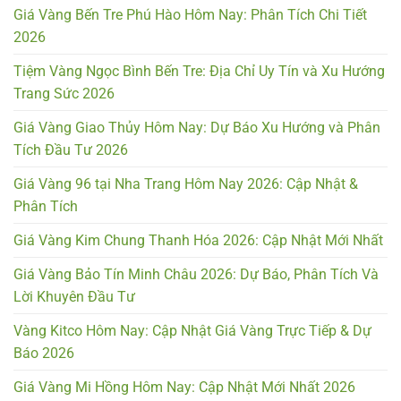
Giá Vàng Bến Tre Phú Hào Hôm Nay: Phân Tích Chi Tiết
2026
Tiệm Vàng Ngọc Bình Bến Tre: Địa Chỉ Uy Tín và Xu Hướng
Trang Sức 2026
Giá Vàng Giao Thủy Hôm Nay: Dự Báo Xu Hướng và Phân
Tích Đầu Tư 2026
Giá Vàng 96 tại Nha Trang Hôm Nay 2026: Cập Nhật &
Phân Tích
Giá Vàng Kim Chung Thanh Hóa 2026: Cập Nhật Mới Nhất
Giá Vàng Bảo Tín Minh Châu 2026: Dự Báo, Phân Tích Và
Lời Khuyên Đầu Tư
Vàng Kitco Hôm Nay: Cập Nhật Giá Vàng Trực Tiếp & Dự
Báo 2026
Giá Vàng Mi Hồng Hôm Nay: Cập Nhật Mới Nhất 2026