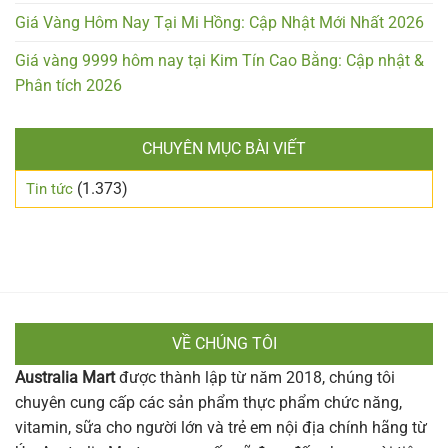
Giá Vàng Hôm Nay Tại Mi Hồng: Cập Nhật Mới Nhất 2026
Giá vàng 9999 hôm nay tại Kim Tín Cao Bằng: Cập nhật &
Phân tích 2026
CHUYÊN MỤC BÀI VIẾT
(1.373)
Tin tức
VỀ CHÚNG TÔI
Australia Mart
được thành lập từ năm 2018, chúng tôi
chuyên cung cấp các sản phẩm thực phẩm chức năng,
vitamin, sữa cho người lớn và trẻ em nội địa chính hãng từ