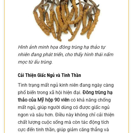
Hình ảnh minh họa đông trùng hạ thảo tự
nhiên đang phát triển, cho thấy hình thái nấm
mọc từ ấu trùng.
Cải Thiện Giấc Ngủ và Tinh Thần
Tình trạng mất ngủ kinh niên đang ngày càng
phổ biến trong xã hội hiện đại.
Đông trùng hạ
thảo của Mỹ hộp 90 viên
có khả năng chống
mất ngủ, giúp người dùng có được giấc ngủ
ngon và sâu hơn. Điều này không chỉ cải thiện
chất lượng cuộc sống mà còn tác động tích
cực đến tinh thần, giúp giảm căng thẳng và