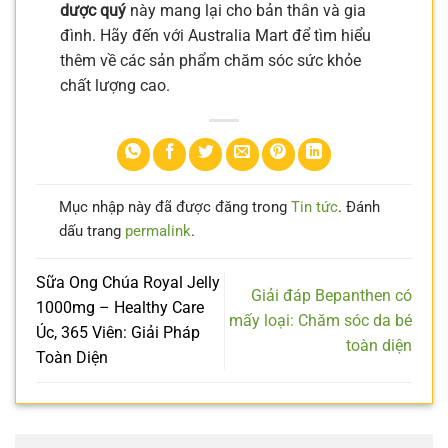
dược quý
này mang lại cho bản thân và gia
đình. Hãy đến với Australia Mart để tìm hiểu
thêm về các sản phẩm chăm sóc sức khỏe
chất lượng cao.
Mục nhập này đã được đăng trong
Tin tức
. Đánh
dấu trang
permalink
.
Sữa Ong Chúa Royal Jelly
Giải đáp Bepanthen có
1000mg – Healthy Care
mấy loại: Chăm sóc da bé
Úc, 365 Viên: Giải Pháp
toàn diện
Toàn Diện