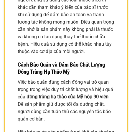
khác cần tham khảo ý kiến của bác sĩ trước
khi sử dụng để đảm bảo an toàn và tránh
tương tác không mong muốn. Điều quan trọng
cần nhớ là sản phẩm này không phải là thuốc
và không có tác dụng thay thế thuốc chữa
bệnh. Hiệu quả sử dụng có thể khác nhau tùy
thuộc vào cơ địa của mỗi người.
Cách Bảo Quản và Đảm Bảo Chất Lượng
Đông Trùng Hạ Thảo Mỹ
Việc bảo quản đúng cách đóng vai trò quan
trọng trong việc duy trì chất lượng và hiệu quả
của
đông trùng hạ thảo của Mỹ hộp 90 viên
.
Để sản phẩm giữ được tối đa dưỡng chất,
người dùng cần tuân thủ các nguyên tắc bảo
quản cơ bản.