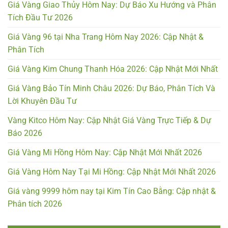
Giá Vàng Giao Thủy Hôm Nay: Dự Báo Xu Hướng và Phân
Tích Đầu Tư 2026
Giá Vàng 96 tại Nha Trang Hôm Nay 2026: Cập Nhật &
Phân Tích
Giá Vàng Kim Chung Thanh Hóa 2026: Cập Nhật Mới Nhất
Giá Vàng Bảo Tín Minh Châu 2026: Dự Báo, Phân Tích Và
Lời Khuyên Đầu Tư
Vàng Kitco Hôm Nay: Cập Nhật Giá Vàng Trực Tiếp & Dự
Báo 2026
Giá Vàng Mi Hồng Hôm Nay: Cập Nhật Mới Nhất 2026
Giá Vàng Hôm Nay Tại Mi Hồng: Cập Nhật Mới Nhất 2026
Giá vàng 9999 hôm nay tại Kim Tín Cao Bằng: Cập nhật &
Phân tích 2026