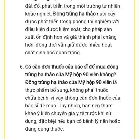
đắt đỏ, phát triển trong môi trường tự nhiên
khắc nghiệt.
Đông trùng hạ thảo
nuôi cấy
được phát triển trong phòng thí nghiệm với
điều kiện được kiểm soát, cho phép sản
xuất ổn định hơn và giá thành phải chăng
hơn, đồng thời vẫn giữ được nhiều hoạt
chất sinh học quan trọng.
Có cần đơn thuốc của bác sĩ để mua đông
trùng hạ thảo của Mỹ hộp 90 viên không?
Đông trùng hạ thảo của Mỹ hộp 90 viên
là
thực phẩm bổ sung, không phải thuốc
chữa bệnh, vì vậy không cần đơn thuốc của
bác sĩ để mua. Tuy nhiên, bạn nên tham
khảo ý kiến chuyên gia y tế trước khi sử
dụng, đặc biệt nếu bạn có bệnh lý nền hoặc
đang dùng thuốc.