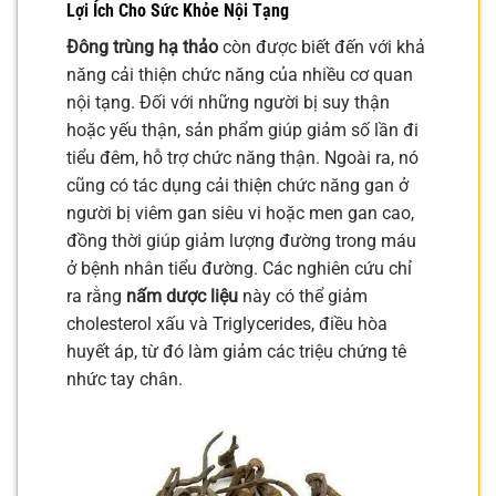
Lợi Ích Cho Sức Khỏe Nội Tạng
Đông trùng hạ thảo
còn được biết đến với khả
năng cải thiện chức năng của nhiều cơ quan
nội tạng. Đối với những người bị suy thận
hoặc yếu thận, sản phẩm giúp giảm số lần đi
tiểu đêm, hỗ trợ chức năng thận. Ngoài ra, nó
cũng có tác dụng cải thiện chức năng gan ở
người bị viêm gan siêu vi hoặc men gan cao,
đồng thời giúp giảm lượng đường trong máu
ở bệnh nhân tiểu đường. Các nghiên cứu chỉ
ra rằng
nấm dược liệu
này có thể giảm
cholesterol xấu và Triglycerides, điều hòa
huyết áp, từ đó làm giảm các triệu chứng tê
nhức tay chân.