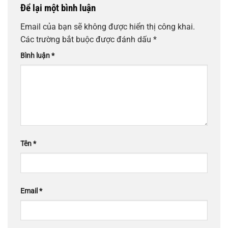
Để lại một bình luận
Email của bạn sẽ không được hiển thị công khai.
Các trường bắt buộc được đánh dấu
*
Bình luận
*
Tên
*
Email
*