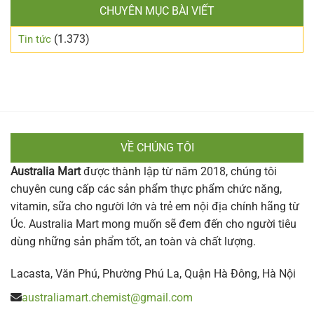
CHUYÊN MỤC BÀI VIẾT
(1.373)
Tin tức
VỀ CHÚNG TÔI
Australia Mart
được thành lập từ năm 2018, chúng tôi
chuyên cung cấp các sản phẩm thực phẩm chức năng,
vitamin, sữa cho người lớn và trẻ em nội địa chính hãng từ
Úc. Australia Mart mong muốn sẽ đem đến cho người tiêu
dùng những sản phẩm tốt, an toàn và chất lượng.
Lacasta, Văn Phú, Phường Phú La, Quận Hà Đông, Hà Nội
australiamart.chemist@gmail.com