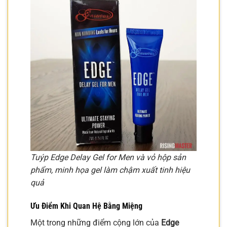
Tuýp Edge Delay Gel for Men và vỏ hộp sản
phẩm, minh họa gel làm chậm xuất tinh hiệu
quả
Ưu Điểm Khi Quan Hệ Bằng Miệng
Một trong những điểm cộng lớn của
Edge