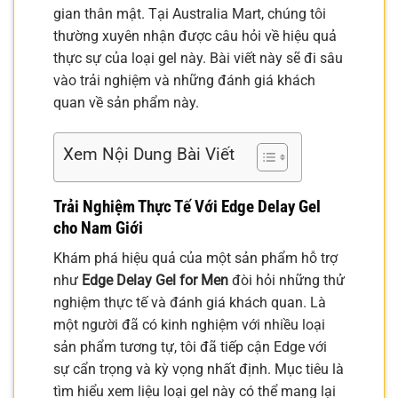
gian thân mật. Tại Australia Mart, chúng tôi
thường xuyên nhận được câu hỏi về hiệu quả
thực sự của loại gel này. Bài viết này sẽ đi sâu
vào trải nghiệm và những đánh giá khách
quan về sản phẩm này.
Xem Nội Dung Bài Viết
Trải Nghiệm Thực Tế Với Edge Delay Gel
cho Nam Giới
Khám phá hiệu quả của một sản phẩm hỗ trợ
như
Edge Delay Gel for Men
đòi hỏi những thử
nghiệm thực tế và đánh giá khách quan. Là
một người đã có kinh nghiệm với nhiều loại
sản phẩm tương tự, tôi đã tiếp cận Edge với
sự cẩn trọng và kỳ vọng nhất định. Mục tiêu là
tìm hiểu xem liệu loại gel này có thể mang lại