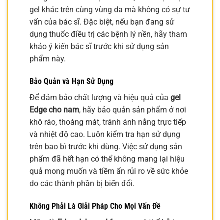
gel khác trên cùng vùng da mà không có sự tư
vấn của bác sĩ. Đặc biệt, nếu bạn đang sử
dụng thuốc điều trị các bệnh lý nền, hãy tham
khảo ý kiến bác sĩ trước khi sử dụng sản
phẩm này.
Bảo Quản và Hạn Sử Dụng
Để đảm bảo chất lượng và hiệu quả của
gel
Edge cho nam
, hãy bảo quản sản phẩm ở nơi
khô ráo, thoáng mát, tránh ánh nắng trực tiếp
và nhiệt độ cao. Luôn kiểm tra hạn sử dụng
trên bao bì trước khi dùng. Việc sử dụng sản
phẩm đã hết hạn có thể không mang lại hiệu
quả mong muốn và tiềm ẩn rủi ro về sức khỏe
do các thành phần bị biến đổi.
Không Phải Là Giải Pháp Cho Mọi Vấn Đề