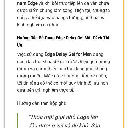
nam Edge
và khi bôi trực tiếp lên da vẫn chưa
được kiểm chứng lâm sàng. Hiện tại, chúng ta
chỉ có thể dựa vào bằng chứng giai thoại và
kinh nghiệm cá nhân.
Hướng Dẫn Sử Dụng Edge Delay Gel Một Cách Tối
Ưu
Việc sử dụng
Edge Delay Gel for Men
đúng
cách là chìa khóa để đạt được hiệu quả mong
muốn và giảm thiểu các tác dụng phụ không
mong muốn. Mặc dù có hướng dẫn trên hộp,
tôi tin rằng có thể có một quy trình tối ưu hơn
dựa trên trải nghiệm thực tế.
Hướng dẫn trên hộp ghi:
“Thoa một giọt nhỏ Edge lên
đầu dương vật và để khô. Sản