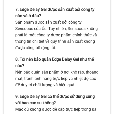
7. Edge Delay Gel được sản xuất bởi công ty
nào và ở đâu?
Sản phẩm được sản xuất bởi công ty
Sensuous của Úc. Tuy nhiên, Sensuous không
phải là một công ty dược phẩm chính thức và
thông tin chi tiết về quy trình sản xuất không
được công bố rộng rãi.
8. Tôi nên bảo quản Edge Delay Gel như thế
nào?
Nên bảo quản sản phẩm ở nơi khô ráo, thoáng
mát, tránh ánh nắng trực tiếp và nhiệt độ cao
để duy trì chất lượng và hiệu quả.
9. Edge Delay Gel có thể được sử dụng cùng
với bao cao su không?
Mặc dù không được đề cập trực tiếp trong bài