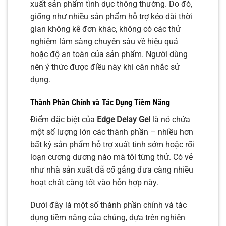
xuất sản phẩm tình dục thông thường. Do đó,
giống như nhiều sản phẩm hỗ trợ kéo dài thời
gian không kê đơn khác, không có các thử
nghiệm lâm sàng chuyên sâu về hiệu quả
hoặc độ an toàn của sản phẩm. Người dùng
nên ý thức được điều này khi cân nhắc sử
dụng.
Thành Phần Chính và Tác Dụng Tiềm Năng
Điểm đặc biệt của
Edge Delay Gel
là nó chứa
một số lượng lớn các thành phần – nhiều hơn
bất kỳ sản phẩm hỗ trợ xuất tinh sớm hoặc rối
loạn cương dương nào mà tôi từng thử. Có vẻ
như nhà sản xuất đã cố gắng đưa càng nhiều
hoạt chất càng tốt vào hỗn hợp này.
Dưới đây là một số thành phần chính và tác
dụng tiềm năng của chúng, dựa trên nghiên