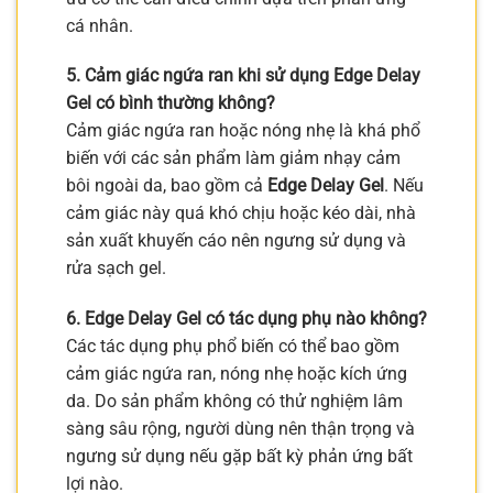
cá nhân.
5. Cảm giác ngứa ran khi sử dụng Edge Delay
Gel có bình thường không?
Cảm giác ngứa ran hoặc nóng nhẹ là khá phổ
biến với các sản phẩm làm giảm nhạy cảm
bôi ngoài da, bao gồm cả
Edge Delay Gel
. Nếu
cảm giác này quá khó chịu hoặc kéo dài, nhà
sản xuất khuyến cáo nên ngưng sử dụng và
rửa sạch gel.
6. Edge Delay Gel có tác dụng phụ nào không?
Các tác dụng phụ phổ biến có thể bao gồm
cảm giác ngứa ran, nóng nhẹ hoặc kích ứng
da. Do sản phẩm không có thử nghiệm lâm
sàng sâu rộng, người dùng nên thận trọng và
ngưng sử dụng nếu gặp bất kỳ phản ứng bất
lợi nào.