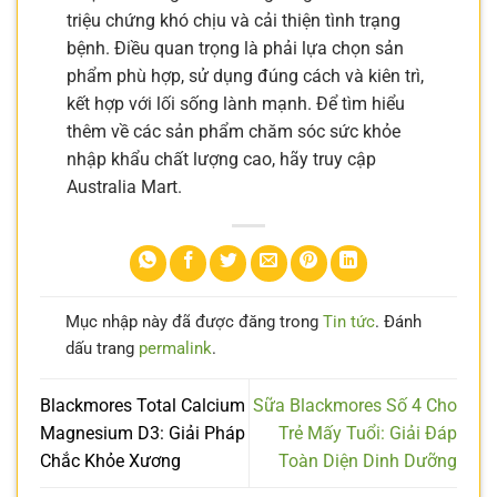
triệu chứng khó chịu và cải thiện tình trạng
bệnh. Điều quan trọng là phải lựa chọn sản
phẩm phù hợp, sử dụng đúng cách và kiên trì,
kết hợp với lối sống lành mạnh. Để tìm hiểu
thêm về các sản phẩm chăm sóc sức khỏe
nhập khẩu chất lượng cao, hãy truy cập
Australia Mart.
Mục nhập này đã được đăng trong
Tin tức
. Đánh
dấu trang
permalink
.
Blackmores Total Calcium
Sữa Blackmores Số 4 Cho
Magnesium D3: Giải Pháp
Trẻ Mấy Tuổi: Giải Đáp
Chắc Khỏe Xương
Toàn Diện Dinh Dưỡng