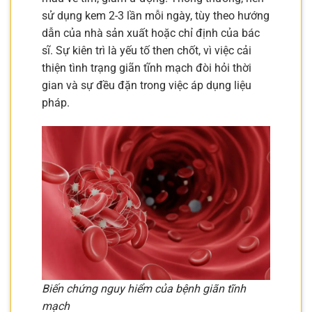
sử dụng kem 2-3 lần mỗi ngày, tùy theo hướng
dẫn của nhà sản xuất hoặc chỉ định của bác
sĩ. Sự kiên trì là yếu tố then chốt, vì việc cải
thiện tình trạng giãn tĩnh mạch đòi hỏi thời
gian và sự đều đặn trong việc áp dụng liệu
pháp.
Biến chứng nguy hiểm của bệnh giãn tĩnh
mạch