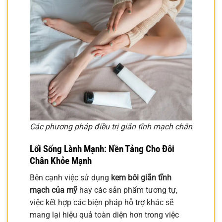
Các phương pháp điều trị giãn tĩnh mạch chân
Lối Sống Lành Mạnh: Nền Tảng Cho Đôi
Chân Khỏe Mạnh
Bên cạnh việc sử dụng
kem bôi giãn tĩnh
mạch của mỹ
hay các sản phẩm tương tự,
việc kết hợp các biện pháp hỗ trợ khác sẽ
mang lại hiệu quả toàn diện hơn trong việc