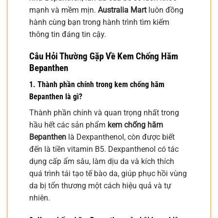
mạnh và mềm mịn.
Australia Mart
luôn đồng
hành cùng bạn trong hành trình tìm kiếm
thông tin đáng tin cậy.
Câu Hỏi Thường Gặp Về Kem Chống Hăm
Bepanthen
1. Thành phần chính trong kem chống hăm
Bepanthen là gì?
Thành phần chính và quan trọng nhất trong
hầu hết các sản phẩm
kem chống hăm
Bepanthen
là Dexpanthenol, còn được biết
đến là tiền vitamin B5. Dexpanthenol có tác
dụng cấp ẩm sâu, làm dịu da và kích thích
quá trình tái tạo tế bào da, giúp phục hồi vùng
da bị tổn thương một cách hiệu quả và tự
nhiên.