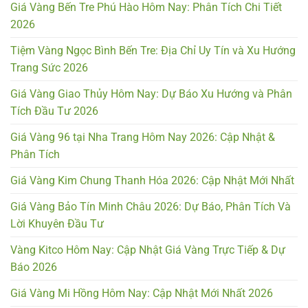
Giá Vàng Bến Tre Phú Hào Hôm Nay: Phân Tích Chi Tiết
2026
Tiệm Vàng Ngọc Bình Bến Tre: Địa Chỉ Uy Tín và Xu Hướng
Trang Sức 2026
Giá Vàng Giao Thủy Hôm Nay: Dự Báo Xu Hướng và Phân
Tích Đầu Tư 2026
Giá Vàng 96 tại Nha Trang Hôm Nay 2026: Cập Nhật &
Phân Tích
Giá Vàng Kim Chung Thanh Hóa 2026: Cập Nhật Mới Nhất
Giá Vàng Bảo Tín Minh Châu 2026: Dự Báo, Phân Tích Và
Lời Khuyên Đầu Tư
Vàng Kitco Hôm Nay: Cập Nhật Giá Vàng Trực Tiếp & Dự
Báo 2026
Giá Vàng Mi Hồng Hôm Nay: Cập Nhật Mới Nhất 2026