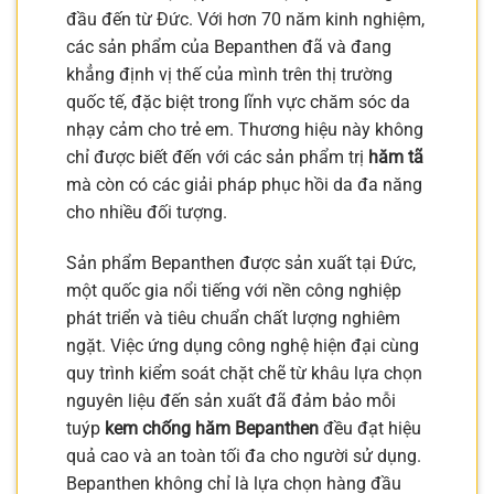
đầu đến từ Đức. Với hơn 70 năm kinh nghiệm,
các sản phẩm của Bepanthen đã và đang
khẳng định vị thế của mình trên thị trường
quốc tế, đặc biệt trong lĩnh vực chăm sóc da
nhạy cảm cho trẻ em. Thương hiệu này không
chỉ được biết đến với các sản phẩm trị
hăm tã
mà còn có các giải pháp phục hồi da đa năng
cho nhiều đối tượng.
Sản phẩm Bepanthen được sản xuất tại Đức,
một quốc gia nổi tiếng với nền công nghiệp
phát triển và tiêu chuẩn chất lượng nghiêm
ngặt. Việc ứng dụng công nghệ hiện đại cùng
quy trình kiểm soát chặt chẽ từ khâu lựa chọn
nguyên liệu đến sản xuất đã đảm bảo mỗi
tuýp
kem chống hăm Bepanthen
đều đạt hiệu
quả cao và an toàn tối đa cho người sử dụng.
Bepanthen không chỉ là lựa chọn hàng đầu