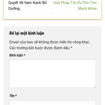
Quyết Về Vẹm Xanh Bổ
Giải Pháp Tối Ưu Cho Tim
Dưỡng
Mạch Khỏe
Để lại một bình luận
Email của bạn sẽ không được hiển thị công khai.
Các trường bắt buộc được đánh dấu
*
Bình luận
*
Tên
*