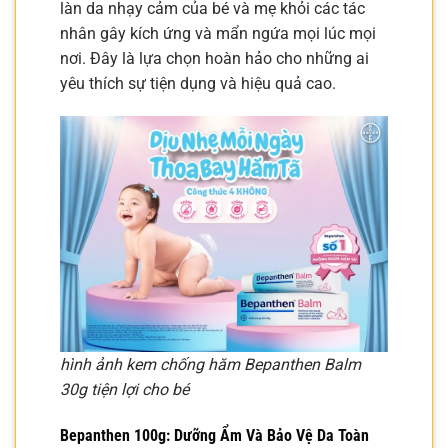
làn da nhạy cảm của bé và mẹ khỏi các tác
nhân gây kích ứng và mẩn ngứa mọi lúc mọi
nơi. Đây là lựa chọn hoàn hảo cho những ai
yêu thích sự tiện dụng và hiệu quả cao.
hình ảnh kem chống hăm Bepanthen Balm
30g tiện lợi cho bé
Bepanthen 100g: Dưỡng Ẩm Và Bảo Vệ Da Toàn