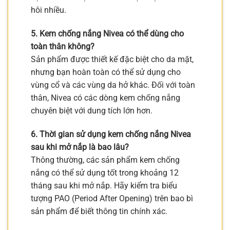
hôi nhiều.
5. Kem chống nắng Nivea có thể dùng cho
toàn thân không?
Sản phẩm được thiết kế đặc biệt cho da mặt,
nhưng bạn hoàn toàn có thể sử dụng cho
vùng cổ và các vùng da hở khác. Đối với toàn
thân, Nivea có các dòng kem chống nắng
chuyên biệt với dung tích lớn hơn.
6. Thời gian sử dụng kem chống nắng Nivea
sau khi mở nắp là bao lâu?
Thông thường, các sản phẩm kem chống
nắng có thể sử dụng tốt trong khoảng 12
tháng sau khi mở nắp. Hãy kiểm tra biểu
tượng PAO (Period After Opening) trên bao bì
sản phẩm để biết thông tin chính xác.