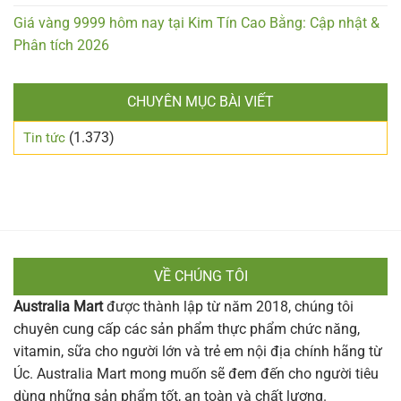
Giá vàng 9999 hôm nay tại Kim Tín Cao Bằng: Cập nhật &
Phân tích 2026
CHUYÊN MỤC BÀI VIẾT
(1.373)
Tin tức
VỀ CHÚNG TÔI
Australia Mart
được thành lập từ năm 2018, chúng tôi
chuyên cung cấp các sản phẩm thực phẩm chức năng,
vitamin, sữa cho người lớn và trẻ em nội địa chính hãng từ
Úc. Australia Mart mong muốn sẽ đem đến cho người tiêu
dùng những sản phẩm tốt, an toàn và chất lượng.