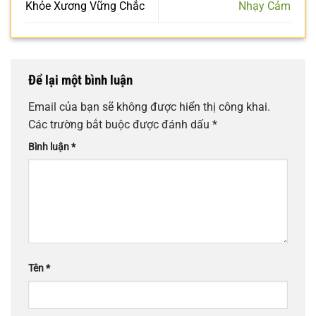
Khỏe Xương Vững Chắc
Nhạy Cảm
Để lại một bình luận
Email của bạn sẽ không được hiển thị công khai.
Các trường bắt buộc được đánh dấu
*
Bình luận
*
Tên
*