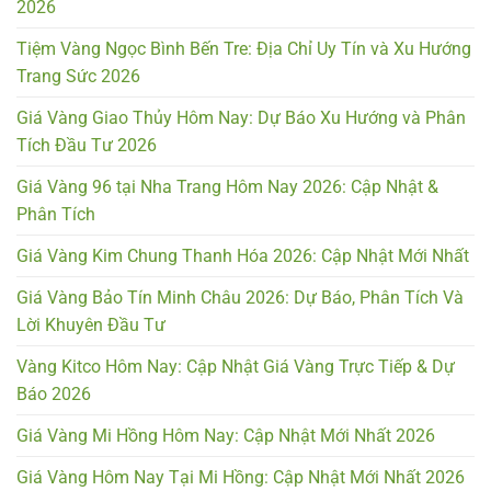
2026
Tiệm Vàng Ngọc Bình Bến Tre: Địa Chỉ Uy Tín và Xu Hướng
Trang Sức 2026
Giá Vàng Giao Thủy Hôm Nay: Dự Báo Xu Hướng và Phân
Tích Đầu Tư 2026
Giá Vàng 96 tại Nha Trang Hôm Nay 2026: Cập Nhật &
Phân Tích
Giá Vàng Kim Chung Thanh Hóa 2026: Cập Nhật Mới Nhất
Giá Vàng Bảo Tín Minh Châu 2026: Dự Báo, Phân Tích Và
Lời Khuyên Đầu Tư
Vàng Kitco Hôm Nay: Cập Nhật Giá Vàng Trực Tiếp & Dự
Báo 2026
Giá Vàng Mi Hồng Hôm Nay: Cập Nhật Mới Nhất 2026
Giá Vàng Hôm Nay Tại Mi Hồng: Cập Nhật Mới Nhất 2026