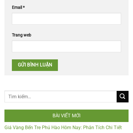
Email
*
Trang web
BÀI VIẾT MỚI
Giá Vàng Bến Tre Phú Hào Hôm Nay: Phân Tích Chi Tiết