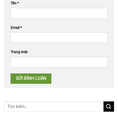
Tên
*
Email
*
Trang web