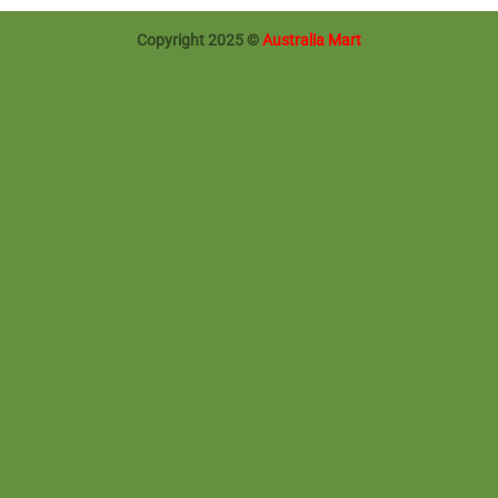
Copyright 2025 ©
Australia Mart