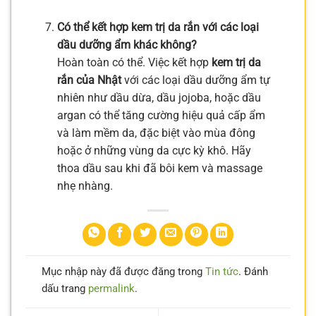
Có thể kết hợp kem trị da rắn với các loại
dầu dưỡng ẩm khác không?
Hoàn toàn có thể. Việc kết hợp
kem trị da
rắn của Nhật
với các loại dầu dưỡng ẩm tự
nhiên như dầu dừa, dầu jojoba, hoặc dầu
argan có thể tăng cường hiệu quả cấp ẩm
và làm mềm da, đặc biệt vào mùa đông
hoặc ở những vùng da cực kỳ khô. Hãy
thoa dầu sau khi đã bôi kem và massage
nhẹ nhàng.
Mục nhập này đã được đăng trong
Tin tức
. Đánh
dấu trang
permalink
.