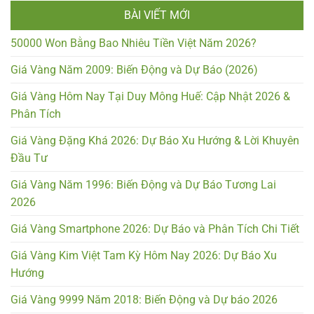
BÀI VIẾT MỚI
50000 Won Bằng Bao Nhiêu Tiền Việt Năm 2026?
Giá Vàng Năm 2009: Biến Động và Dự Báo (2026)
Giá Vàng Hôm Nay Tại Duy Mông Huế: Cập Nhật 2026 &
Phân Tích
Giá Vàng Đặng Khá 2026: Dự Báo Xu Hướng & Lời Khuyên
Đầu Tư
Giá Vàng Năm 1996: Biến Động và Dự Báo Tương Lai
2026
Giá Vàng Smartphone 2026: Dự Báo và Phân Tích Chi Tiết
Giá Vàng Kim Việt Tam Kỳ Hôm Nay 2026: Dự Báo Xu
Hướng
Giá Vàng 9999 Năm 2018: Biến Động và Dự báo 2026