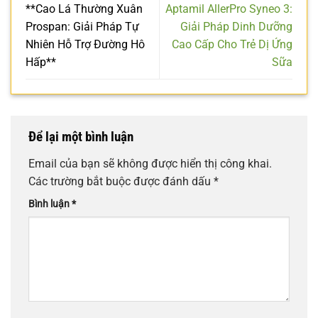
**Cao Lá Thường Xuân
Aptamil AllerPro Syneo 3:
Prospan: Giải Pháp Tự
Giải Pháp Dinh Dưỡng
Nhiên Hỗ Trợ Đường Hô
Cao Cấp Cho Trẻ Dị Ứng
Hấp**
Sữa
Để lại một bình luận
Email của bạn sẽ không được hiển thị công khai.
Các trường bắt buộc được đánh dấu
*
Bình luận
*