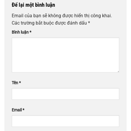
Để lại một bình luận
Email của bạn sẽ không được hiển thị công khai.
Các trường bắt buộc được đánh dấu
*
Bình luận
*
Tên
*
Email
*