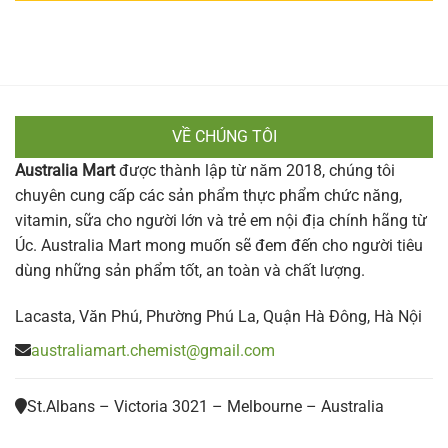
VỀ CHÚNG TÔI
Australia Mart
được thành lập từ năm 2018, chúng tôi
chuyên cung cấp các sản phẩm thực phẩm chức năng,
vitamin, sữa cho người lớn và trẻ em nội địa chính hãng từ
Úc. Australia Mart mong muốn sẽ đem đến cho người tiêu
dùng những sản phẩm tốt, an toàn và chất lượng.
Lacasta, Văn Phú, Phường Phú La, Quận Hà Đông, Hà Nội
australiamart.chemist@gmail.com
St.Albans – Victoria 3021 – Melbourne – Australia