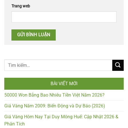
Trang web
BÀI VIẾT MỚI
50000 Won Bằng Bao Nhiêu Tiền Việt Năm 2026?
Giá Vàng Năm 2009: Biến Động và Dự Báo (2026)
Giá Vàng Hôm Nay Tại Duy Mông Huế: Cập Nhật 2026 &
Phân Tích