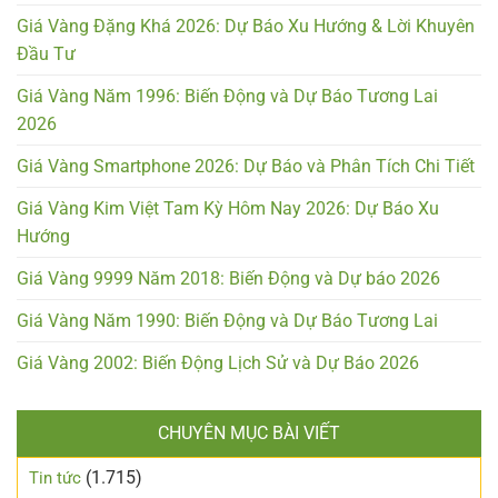
Giá Vàng Đặng Khá 2026: Dự Báo Xu Hướng & Lời Khuyên
Đầu Tư
Giá Vàng Năm 1996: Biến Động và Dự Báo Tương Lai
2026
Giá Vàng Smartphone 2026: Dự Báo và Phân Tích Chi Tiết
Giá Vàng Kim Việt Tam Kỳ Hôm Nay 2026: Dự Báo Xu
Hướng
Giá Vàng 9999 Năm 2018: Biến Động và Dự báo 2026
Giá Vàng Năm 1990: Biến Động và Dự Báo Tương Lai
Giá Vàng 2002: Biến Động Lịch Sử và Dự Báo 2026
CHUYÊN MỤC BÀI VIẾT
(1.715)
Tin tức