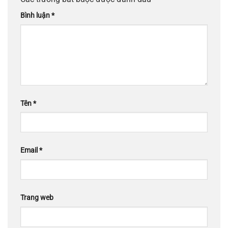
Bình luận
*
Tên
*
Email
*
Trang web