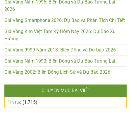
Giá Vàng Năm 1996: Biến Động và Dự Báo Tương Lai
2026
Giá Vàng Smartphone 2026: Dự Báo và Phân Tích Chi Tiết
Giá Vàng Kim Việt Tam Kỳ Hôm Nay 2026: Dự Báo Xu
Hướng
Giá Vàng 9999 Năm 2018: Biến Động và Dự báo 2026
Giá Vàng Năm 1990: Biến Động và Dự Báo Tương Lai
Giá Vàng 2002: Biến Động Lịch Sử và Dự Báo 2026
CHUYÊN MỤC BÀI VIẾT
(1.715)
Tin tức