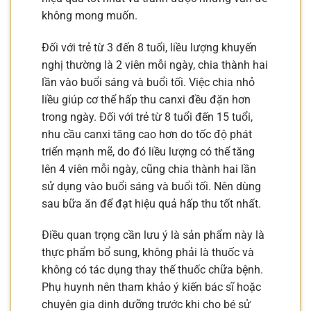
không mong muốn.
Đối với trẻ từ 3 đến 8 tuổi, liều lượng khuyến
nghị thường là 2 viên mỗi ngày, chia thành hai
lần vào buổi sáng và buổi tối. Việc chia nhỏ
liều giúp cơ thể hấp thu canxi đều đặn hơn
trong ngày. Đối với trẻ từ 8 tuổi đến 15 tuổi,
nhu cầu canxi tăng cao hơn do tốc độ phát
triển mạnh mẽ, do đó liều lượng có thể tăng
lên 4 viên mỗi ngày, cũng chia thành hai lần
sử dụng vào buổi sáng và buổi tối. Nên dùng
sau bữa ăn để đạt hiệu quả hấp thu tốt nhất.
Điều quan trọng cần lưu ý là sản phẩm này là
thực phẩm bổ sung, không phải là thuốc và
không có tác dụng thay thế thuốc chữa bệnh.
Phụ huynh nên tham khảo ý kiến bác sĩ hoặc
chuyên gia dinh dưỡng trước khi cho bé sử