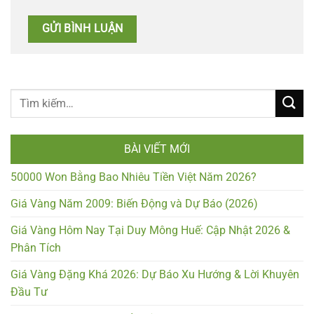
BÀI VIẾT MỚI
50000 Won Bằng Bao Nhiêu Tiền Việt Năm 2026?
Giá Vàng Năm 2009: Biến Động và Dự Báo (2026)
Giá Vàng Hôm Nay Tại Duy Mông Huế: Cập Nhật 2026 &
Phân Tích
Giá Vàng Đặng Khá 2026: Dự Báo Xu Hướng & Lời Khuyên
Đầu Tư