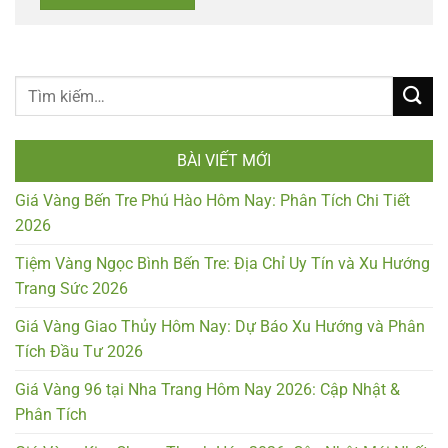
BÀI VIẾT MỚI
Giá Vàng Bến Tre Phú Hào Hôm Nay: Phân Tích Chi Tiết
2026
Tiệm Vàng Ngọc Bình Bến Tre: Địa Chỉ Uy Tín và Xu Hướng
Trang Sức 2026
Giá Vàng Giao Thủy Hôm Nay: Dự Báo Xu Hướng và Phân
Tích Đầu Tư 2026
Giá Vàng 96 tại Nha Trang Hôm Nay 2026: Cập Nhật &
Phân Tích