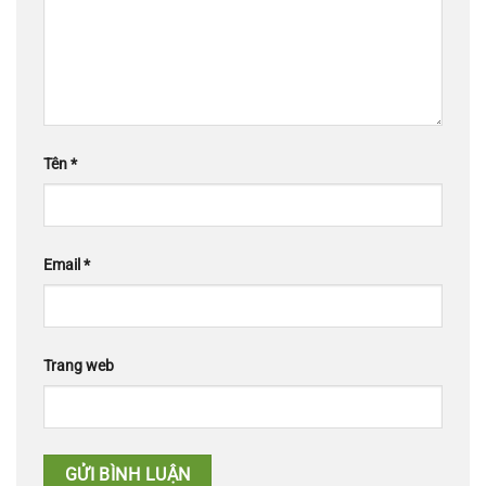
Tên
*
Email
*
Trang web