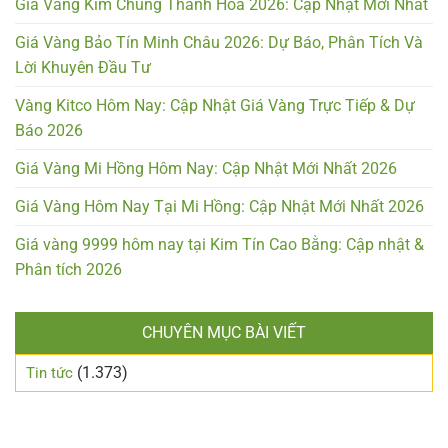
Giá Vàng Kim Chung Thanh Hóa 2026: Cập Nhật Mới Nhất
Giá Vàng Bảo Tín Minh Châu 2026: Dự Báo, Phân Tích Và
Lời Khuyên Đầu Tư
Vàng Kitco Hôm Nay: Cập Nhật Giá Vàng Trực Tiếp & Dự
Báo 2026
Giá Vàng Mi Hồng Hôm Nay: Cập Nhật Mới Nhất 2026
Giá Vàng Hôm Nay Tại Mi Hồng: Cập Nhật Mới Nhất 2026
Giá vàng 9999 hôm nay tại Kim Tín Cao Bằng: Cập nhật &
Phân tích 2026
CHUYÊN MỤC BÀI VIẾT
(1.373)
Tin tức