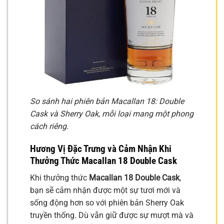
So sánh hai phiên bản Macallan 18: Double
Cask và Sherry Oak, mỗi loại mang một phong
cách riêng.
Hương Vị Đặc Trưng và Cảm Nhận Khi
Thưởng Thức Macallan 18 Double Cask
Khi thưởng thức
Macallan 18 Double Cask
,
bạn sẽ cảm nhận được một sự tươi mới và
sống động hơn so với phiên bản Sherry Oak
truyền thống. Dù vẫn giữ được sự mượt mà và