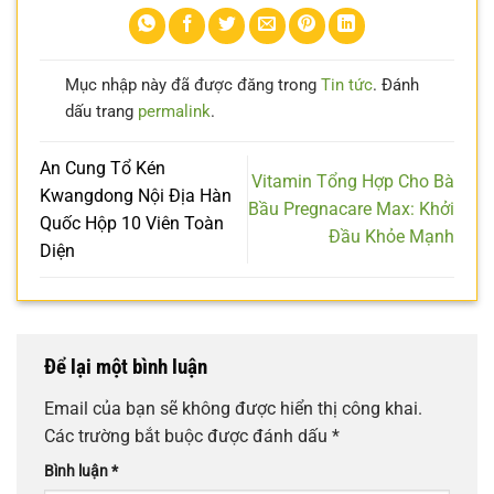
Mục nhập này đã được đăng trong
Tin tức
. Đánh
dấu trang
permalink
.
An Cung Tổ Kén
Vitamin Tổng Hợp Cho Bà
Kwangdong Nội Địa Hàn
Bầu Pregnacare Max: Khởi
Quốc Hộp 10 Viên Toàn
Đầu Khỏe Mạnh
Diện
Để lại một bình luận
Email của bạn sẽ không được hiển thị công khai.
Các trường bắt buộc được đánh dấu
*
Bình luận
*