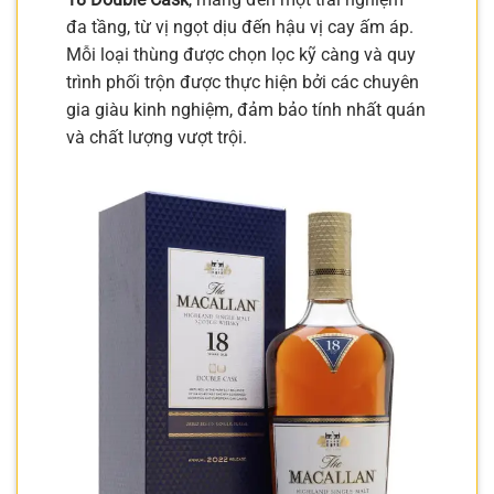
đa tầng, từ vị ngọt dịu đến hậu vị cay ấm áp.
Mỗi loại thùng được chọn lọc kỹ càng và quy
trình phối trộn được thực hiện bởi các chuyên
gia giàu kinh nghiệm, đảm bảo tính nhất quán
và chất lượng vượt trội.