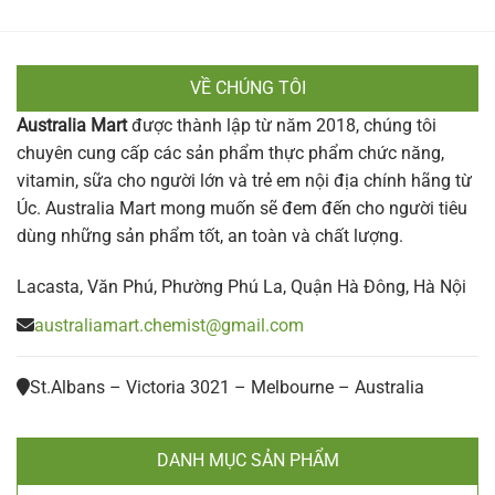
VỀ CHÚNG TÔI
Australia Mart
được thành lập từ năm 2018, chúng tôi
chuyên cung cấp các sản phẩm thực phẩm chức năng,
vitamin, sữa cho người lớn và trẻ em nội địa chính hãng từ
Úc. Australia Mart mong muốn sẽ đem đến cho người tiêu
dùng những sản phẩm tốt, an toàn và chất lượng.
Lacasta, Văn Phú, Phường Phú La, Quận Hà Đông, Hà Nội
australiamart.chemist@gmail.com
St.Albans – Victoria 3021 – Melbourne – Australia
DANH MỤC SẢN PHẨM