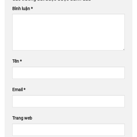
Bình luận
*
Tên
*
Email
*
Trang web