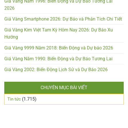
Giá Vàng Năm 1996: Biến Động và Dự Báo Tương Lai
2026
Giá Vàng Smartphone 2026: Dự Báo và Phân Tích Chi Tiết
Giá Vàng Kim Việt Tam Kỳ Hôm Nay 2026: Dự Báo Xu
Hướng
Giá Vàng 9999 Năm 2018: Biến Động và Dự báo 2026
Giá Vàng Năm 1990: Biến Động và Dự Báo Tương Lai
Giá Vàng 2002: Biến Động Lịch Sử và Dự Báo 2026
CHUYÊN MỤC BÀI VIẾT
(1.715)
Tin tức