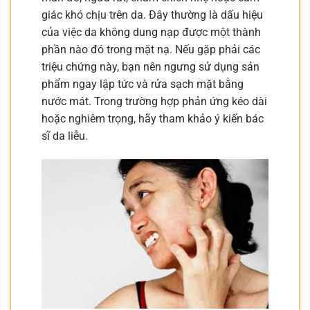
giác khó chịu trên da. Đây thường là dấu hiệu
của việc da không dung nạp được một thành
phần nào đó trong mặt nạ. Nếu gặp phải các
triệu chứng này, bạn nên ngưng sử dụng sản
phẩm ngay lập tức và rửa sạch mặt bằng
nước mát. Trong trường hợp phản ứng kéo dài
hoặc nghiêm trọng, hãy tham khảo ý kiến bác
sĩ da liễu.