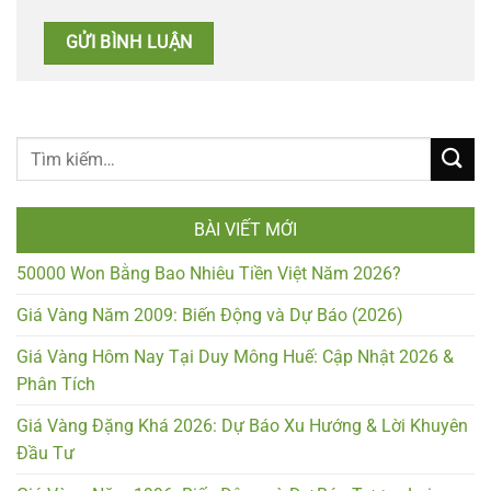
BÀI VIẾT MỚI
50000 Won Bằng Bao Nhiêu Tiền Việt Năm 2026?
Giá Vàng Năm 2009: Biến Động và Dự Báo (2026)
Giá Vàng Hôm Nay Tại Duy Mông Huế: Cập Nhật 2026 &
Phân Tích
Giá Vàng Đặng Khá 2026: Dự Báo Xu Hướng & Lời Khuyên
Đầu Tư