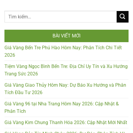
BÀI VIẾT MỚI
Giá Vàng Bến Tre Phú Hào Hôm Nay: Phân Tích Chi Tiết
2026
Tiệm Vàng Ngọc Bình Bến Tre: Địa Chỉ Uy Tín và Xu Hướng
Trang Sức 2026
Giá Vàng Giao Thủy Hôm Nay: Dự Báo Xu Hướng và Phân
Tích Đầu Tư 2026
Giá Vàng 96 tại Nha Trang Hôm Nay 2026: Cập Nhật &
Phân Tích
Giá Vàng Kim Chung Thanh Hóa 2026: Cập Nhật Mới Nhất