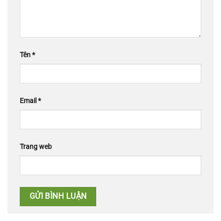
Tên
*
Email
*
Trang web