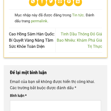
Mục nhập này đã được đăng trong
Tin tức
. Đánh
dấu trang
permalink
.
Cao Hồng Sâm Hàn Quốc:
Tinh Dầu Thông Đỏ Giá
Bí Quyết Vàng Nâng Tầm
Bao Nhiêu: Khám Phá Giá
Sức Khỏe Toàn Diện
Trị Thực
Để lại một bình luận
Email của bạn sẽ không được hiển thị công khai.
Các trường bắt buộc được đánh dấu
*
Bình luận
*