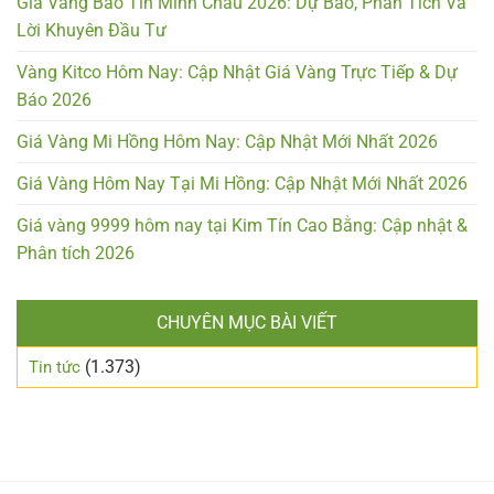
Giá Vàng Bảo Tín Minh Châu 2026: Dự Báo, Phân Tích Và
Lời Khuyên Đầu Tư
Vàng Kitco Hôm Nay: Cập Nhật Giá Vàng Trực Tiếp & Dự
Báo 2026
Giá Vàng Mi Hồng Hôm Nay: Cập Nhật Mới Nhất 2026
Giá Vàng Hôm Nay Tại Mi Hồng: Cập Nhật Mới Nhất 2026
Giá vàng 9999 hôm nay tại Kim Tín Cao Bằng: Cập nhật &
Phân tích 2026
CHUYÊN MỤC BÀI VIẾT
(1.373)
Tin tức