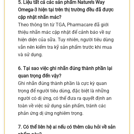
5. Liệu tất cả các sản phẩm Nature’s Way
Omega-3 hiện tại trên thị trường đều đã được
cập nhật nhãn mác?
Theo thông tin từ TGA, Pharmacare đã giới
thiệu nhãn mác cập nhật để cảnh báo về sự
hiện diện của sữa. Tuy nhiên, người tiêu dùng
vẫn nên kiểm tra kỹ sản phẩm trước khi mua
và sử dụng.
6. Tại sao việc ghi nhãn đúng thành phần lại
quan trọng đến vậy?
Ghi nhãn đúng thành phần là cực kỳ quan
trọng để người tiêu dùng, đặc biệt là những
người có dị ứng, có thể đưa ra quyết định an
toàn về việc sử dụng sản phẩm, tránh các
phản ứng dị ứng nghiêm trọng.
7. Có thể liên hệ ai nếu có thêm câu hỏi về sản