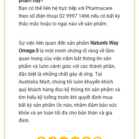
phẩm này?
Bạn có thể liên hệ trực tiếp với Pharmacare
theo số điện thoại 02 9997 1466 nếu có bất kỳ
thắc mắc hoặc lo ngại nào về sản phẩm.
Sự việc liên quan đến sản phẩm
Nature’s Way
Omega-3
là một minh chứng rõ ràng về tầm
quan trọng của việc nắm bắt thông tin sản
phẩm và luôn cảnh giác với các thành phần,
đặc biệt là những chất gây dị ứng. Tại
Australia Mart, chúng tôi luôn khuyến khích
quý khách hàng đọc kỹ thông tin sản phẩm và
tìm hiểu kỹ lưỡng trước khi quyết định mua
bất kỳ sản phẩm Úc nào, nhằm đảm bảo sức
khỏe và an toàn tối đa cho bản thân và gia
đình.