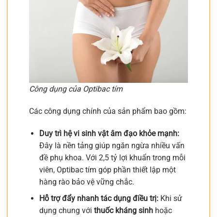
Công dụng của Optibac tím
Các công dụng chính của sản phẩm bao gồm:
Duy trì hệ vi sinh vật âm đạo khỏe mạnh:
Đây là nền tảng giúp ngăn ngừa nhiều vấn
đề phụ khoa. Với 2,5 tỷ lợi khuẩn trong mỗi
viên, Optibac tím góp phần thiết lập một
hàng rào bảo vệ vững chắc.
Hỗ trợ đẩy nhanh tác dụng điều trị:
Khi sử
dụng chung với
thuốc kháng sinh
hoặc