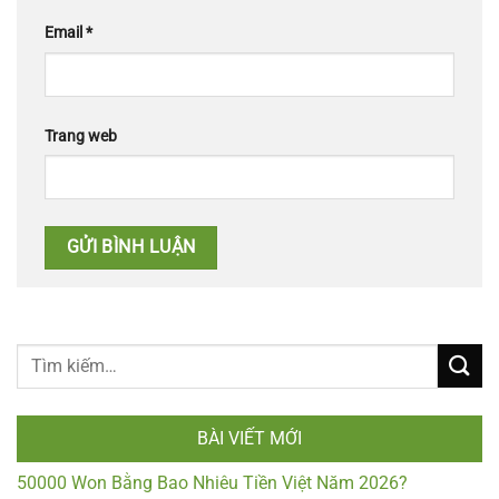
Email
*
Trang web
BÀI VIẾT MỚI
50000 Won Bằng Bao Nhiêu Tiền Việt Năm 2026?