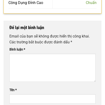
Công Dụng Đỉnh Cao
Chuẩn
Để lại một bình luận
Email của bạn sẽ không được hiển thị công khai.
Các trường bắt buộc được đánh dấu
*
Bình luận
*
Tên
*