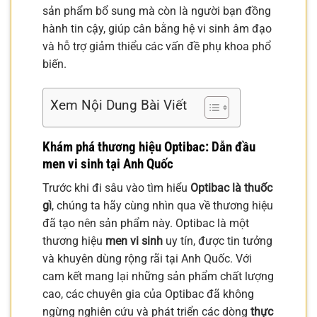
sản phẩm bổ sung mà còn là người bạn đồng
hành tin cậy, giúp cân bằng hệ vi sinh âm đạo
và hỗ trợ giảm thiểu các vấn đề phụ khoa phổ
biến.
Xem Nội Dung Bài Viết
Khám phá thương hiệu Optibac: Dẫn đầu
men vi sinh tại Anh Quốc
Trước khi đi sâu vào tìm hiểu
Optibac là thuốc
gì
, chúng ta hãy cùng nhìn qua về thương hiệu
đã tạo nên sản phẩm này. Optibac là một
thương hiệu
men vi sinh
uy tín, được tin tưởng
và khuyên dùng rộng rãi tại Anh Quốc. Với
cam kết mang lại những sản phẩm chất lượng
cao, các chuyên gia của Optibac đã không
ngừng nghiên cứu và phát triển các dòng
thực