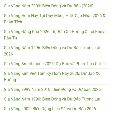
Giá Vàng Năm 2009: Biến Động và Dự Báo (2026)
Giá Vàng Hôm Nay Tại Duy Mông Huế: Cập Nhật 2026 &
Phân Tích
Giá Vàng Đặng Khá 2026: Dự Báo Xu Hướng & Lời Khuyên
Đầu Tư
Giá Vàng Năm 1996: Biến Động và Dự Báo Tương Lai
2026
Giá Vàng Smartphone 2026: Dự Báo và Phân Tích Chi Tiết
Giá Vàng Kim Việt Tam Kỳ Hôm Nay 2026: Dự Báo Xu
Hướng
Giá Vàng 9999 Năm 2018: Biến Động và Dự báo 2026
Giá Vàng Năm 1990: Biến Động và Dự Báo Tương Lai
Giá Vàng 2002: Biến Động Lịch Sử và Dự Báo 2026