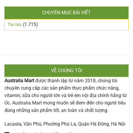
CHUYÊN MỤC BÀI VIẾT
(1.715)
Tin tức
VỀ CHÚNG TÔI
Australia Mart
được thành lập từ năm 2018, chúng tôi
chuyên cung cấp các sản phẩm thực phẩm chức năng,
vitamin, sữa cho người lớn và trẻ em nội địa chính hãng từ
Úc. Australia Mart mong muốn sẽ đem đến cho người tiêu
dùng những sản phẩm tốt, an toàn và chất lượng.
Lacasta, Văn Phú, Phường Phú La, Quận Hà Đông, Hà Nội