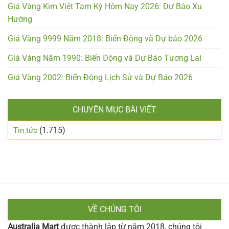
Giá Vàng Kim Việt Tam Kỳ Hôm Nay 2026: Dự Báo Xu
Hướng
Giá Vàng 9999 Năm 2018: Biến Động và Dự báo 2026
Giá Vàng Năm 1990: Biến Động và Dự Báo Tương Lai
Giá Vàng 2002: Biến Động Lịch Sử và Dự Báo 2026
CHUYÊN MỤC BÀI VIẾT
(1.715)
Tin tức
VỀ CHÚNG TÔI
Australia Mart
được thành lập từ năm 2018, chúng tôi