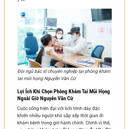
Đội ngũ bác sĩ chuyên nghiệp tại phòng khám
tai mũi họng Nguyễn Văn Cừ
Lợi Ích Khi Chọn
Phòng Khám Tai Mũi Họng
Ngoài Giờ Nguyễn Văn Cừ
Cuộc sống hiện đại với lịch trình dày đặc
khiến nhiều người khó sắp xếp thời gian đi
khám bệnh trong giờ hành chính. Chính vì thế,