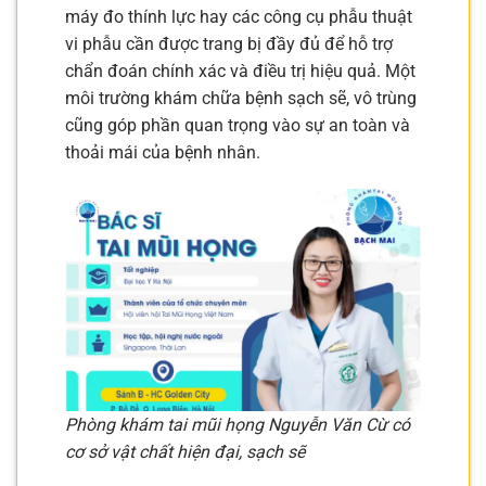
máy đo thính lực hay các công cụ phẫu thuật
vi phẫu cần được trang bị đầy đủ để hỗ trợ
chẩn đoán chính xác và điều trị hiệu quả. Một
môi trường khám chữa bệnh sạch sẽ, vô trùng
cũng góp phần quan trọng vào sự an toàn và
thoải mái của bệnh nhân.
Phòng khám tai mũi họng Nguyễn Văn Cừ có
cơ sở vật chất hiện đại, sạch sẽ