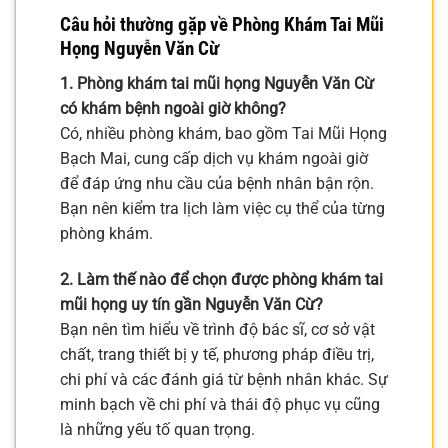
Câu hỏi thường gặp về
Phòng Khám Tai Mũi
Họng Nguyễn Văn Cừ
1. Phòng khám tai mũi họng Nguyễn Văn Cừ
có khám bệnh ngoài giờ không?
Có, nhiều phòng khám, bao gồm Tai Mũi Họng
Bạch Mai, cung cấp dịch vụ khám ngoài giờ
để đáp ứng nhu cầu của bệnh nhân bận rộn.
Bạn nên kiểm tra lịch làm việc cụ thể của từng
phòng khám.
2. Làm thế nào để chọn được phòng khám tai
mũi họng uy tín gần Nguyễn Văn Cừ?
Bạn nên tìm hiểu về trình độ bác sĩ, cơ sở vật
chất, trang thiết bị y tế, phương pháp điều trị,
chi phí và các đánh giá từ bệnh nhân khác. Sự
minh bạch về chi phí và thái độ phục vụ cũng
là những yếu tố quan trọng.