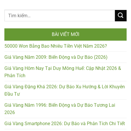
BÀI VIẾT MỚI
50000 Won Bằng Bao Nhiêu Tiền Việt Năm 2026?
Giá Vàng Năm 2009: Biến Động và Dự Báo (2026)
Giá Vàng Hôm Nay Tại Duy Mông Huế: Cập Nhật 2026 &
Phân Tích
Giá Vàng Đặng Khá 2026: Dự Báo Xu Hướng & Lời Khuyên
Đầu Tư
Giá Vàng Năm 1996: Biến Động và Dự Báo Tương Lai
2026
Giá Vàng Smartphone 2026: Dự Báo và Phân Tích Chi Tiết