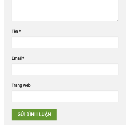
Tên
*
Email
*
Trang web