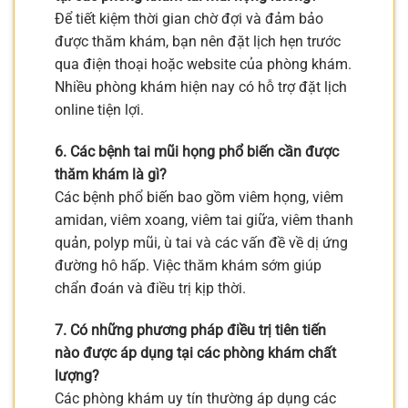
Để tiết kiệm thời gian chờ đợi và đảm bảo
được thăm khám, bạn nên đặt lịch hẹn trước
qua điện thoại hoặc website của phòng khám.
Nhiều phòng khám hiện nay có hỗ trợ đặt lịch
online tiện lợi.
6. Các bệnh tai mũi họng phổ biến cần được
thăm khám là gì?
Các bệnh phổ biến bao gồm viêm họng, viêm
amidan, viêm xoang, viêm tai giữa, viêm thanh
quản, polyp mũi, ù tai và các vấn đề về dị ứng
đường hô hấp. Việc thăm khám sớm giúp
chẩn đoán và điều trị kịp thời.
7. Có những phương pháp điều trị tiên tiến
nào được áp dụng tại các phòng khám chất
lượng?
Các phòng khám uy tín thường áp dụng các