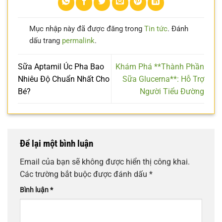
Mục nhập này đã được đăng trong
Tin tức
. Đánh
dấu trang
permalink
.
Sữa Aptamil Úc Pha Bao
Khám Phá **Thành Phần
Nhiêu Độ Chuẩn Nhất Cho
Sữa Glucerna**: Hỗ Trợ
Bé?
Người Tiểu Đường
Để lại một bình luận
Email của bạn sẽ không được hiển thị công khai.
Các trường bắt buộc được đánh dấu
*
Bình luận
*