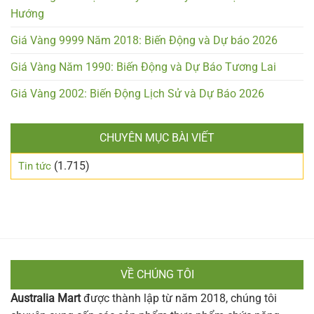
Hướng
Giá Vàng 9999 Năm 2018: Biến Động và Dự báo 2026
Giá Vàng Năm 1990: Biến Động và Dự Báo Tương Lai
Giá Vàng 2002: Biến Động Lịch Sử và Dự Báo 2026
CHUYÊN MỤC BÀI VIẾT
(1.715)
Tin tức
VỀ CHÚNG TÔI
Australia Mart
được thành lập từ năm 2018, chúng tôi