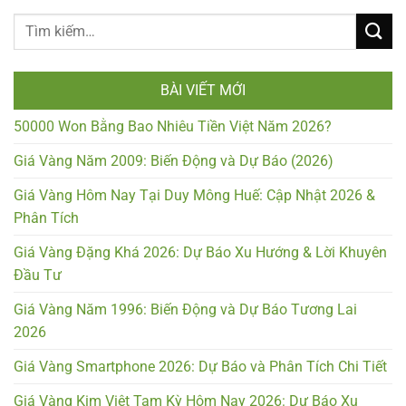
BÀI VIẾT MỚI
50000 Won Bằng Bao Nhiêu Tiền Việt Năm 2026?
Giá Vàng Năm 2009: Biến Động và Dự Báo (2026)
Giá Vàng Hôm Nay Tại Duy Mông Huế: Cập Nhật 2026 &
Phân Tích
Giá Vàng Đặng Khá 2026: Dự Báo Xu Hướng & Lời Khuyên
Đầu Tư
Giá Vàng Năm 1996: Biến Động và Dự Báo Tương Lai
2026
Giá Vàng Smartphone 2026: Dự Báo và Phân Tích Chi Tiết
Giá Vàng Kim Việt Tam Kỳ Hôm Nay 2026: Dự Báo Xu