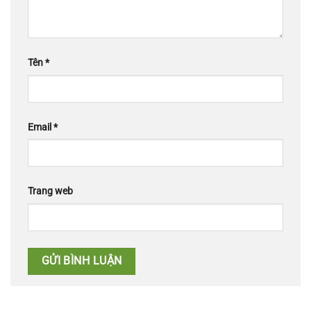
Tên
*
Email
*
Trang web