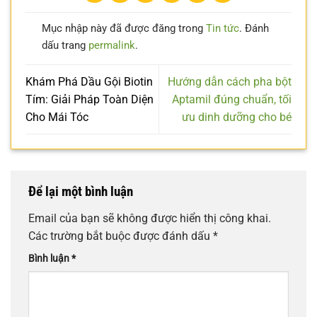
Mục nhập này đã được đăng trong
Tin tức
. Đánh
dấu trang
permalink
.
Khám Phá Dầu Gội Biotin
Hướng dẫn cách pha bột
Tím: Giải Pháp Toàn Diện
Aptamil đúng chuẩn, tối
Cho Mái Tóc
ưu dinh dưỡng cho bé
Để lại một bình luận
Email của bạn sẽ không được hiển thị công khai.
Các trường bắt buộc được đánh dấu
*
Bình luận
*