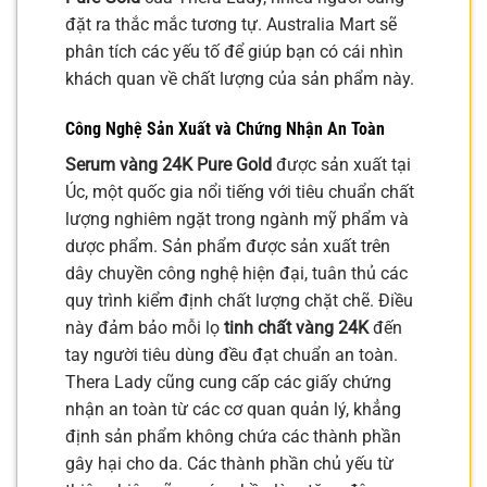
đặt ra thắc mắc tương tự. Australia Mart sẽ
phân tích các yếu tố để giúp bạn có cái nhìn
khách quan về chất lượng của sản phẩm này.
Công Nghệ Sản Xuất và Chứng Nhận An Toàn
Serum vàng 24K Pure Gold
được sản xuất tại
Úc, một quốc gia nổi tiếng với tiêu chuẩn chất
lượng nghiêm ngặt trong ngành mỹ phẩm và
dược phẩm. Sản phẩm được sản xuất trên
dây chuyền công nghệ hiện đại, tuân thủ các
quy trình kiểm định chất lượng chặt chẽ. Điều
này đảm bảo mỗi lọ
tinh chất vàng 24K
đến
tay người tiêu dùng đều đạt chuẩn an toàn.
Thera Lady cũng cung cấp các giấy chứng
nhận an toàn từ các cơ quan quản lý, khẳng
định sản phẩm không chứa các thành phần
gây hại cho da. Các thành phần chủ yếu từ