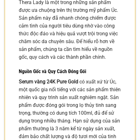
Thera Lady là một trong những sản phẩm
được ưa chuộng trên thị trường mỹ phẩm Úc.
Sản phẩm này đã nhanh chóng chiếm được
cảm tình của người tiêu dùng nhờ vào công
thức độc đáo và hiệu quả vượt trội trong việc
chăm sóc da chuyên sâu. Để hiểu rõ hơn về
sản phẩm, chúng ta cần tìm hiểu về nguồn
gốc, quy cách và các thành phần chính.
Nguồn Gốc và Quy Cách Đóng Gói
Serum vàng 24K Pure Gold
có xuất xứ từ Úc,
một quốc gia nổi tiếng với các sản phẩm thiên
nhiên và quy trình sản xuất nghiêm ngặt. Sản
phẩm được đóng gói trong lọ thủy tinh sang
trọng, thường có dung tích 100ml, đủ để sử
dụng trong nhiều tháng. Hạn sử dụng của sản
phẩm thường là 3 năm kể từ ngày sản xuất,
đảm bảo chất lượng và độ tươi mới của tinh