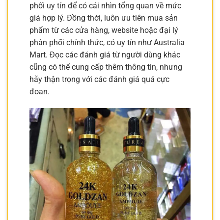
phối uy tín để có cái nhìn tổng quan về mức
giá hợp lý. Đồng thời, luôn ưu tiên mua sản
phẩm từ các cửa hàng, website hoặc đại lý
phân phối chính thức, có uy tín như Australia
Mart. Đọc các đánh giá từ người dùng khác
cũng có thể cung cấp thêm thông tin, nhưng
hãy thận trọng với các đánh giá quá cực
đoan.