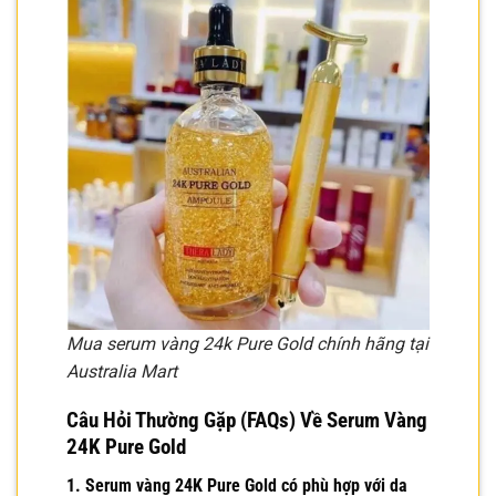
Mua serum vàng 24k Pure Gold chính hãng tại
Australia Mart
Câu Hỏi Thường Gặp (FAQs) Về
Serum Vàng
24K Pure Gold
1.
Serum vàng 24K Pure Gold
có phù hợp với da