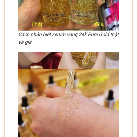
Cách nhận biết serum vàng 24k Pure Gold thật
và giả