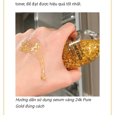
toner, để đạt được hiệu quả tốt nhất.
Hướng dẫn sử dụng serum vàng 24k Pure
Gold đúng cách