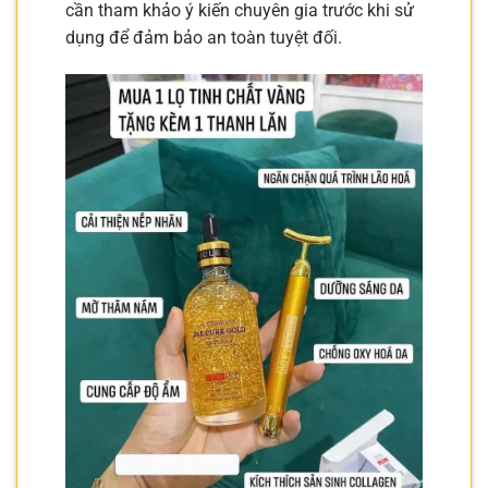
cần tham khảo ý kiến chuyên gia trước khi sử
dụng để đảm bảo an toàn tuyệt đối.