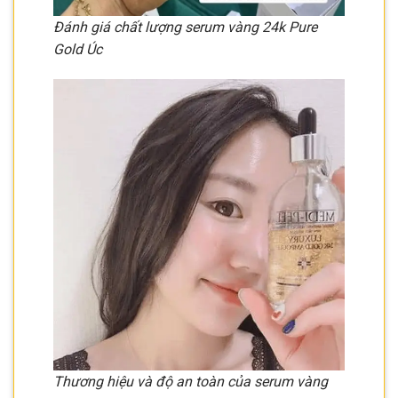
Đánh giá chất lượng serum vàng 24k Pure
Gold Úc
Thương hiệu và độ an toàn của serum vàng