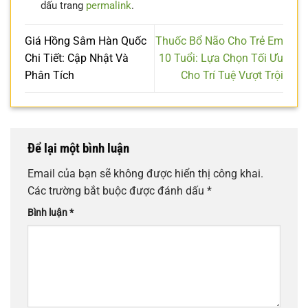
dấu trang
permalink
.
Giá Hồng Sâm Hàn Quốc
Thuốc Bổ Não Cho Trẻ Em
Chi Tiết: Cập Nhật Và
10 Tuổi: Lựa Chọn Tối Ưu
Phân Tích
Cho Trí Tuệ Vượt Trội
Để lại một bình luận
Email của bạn sẽ không được hiển thị công khai.
Các trường bắt buộc được đánh dấu
*
Bình luận
*