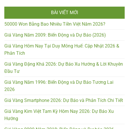
BÀI VIẾT MỚI
50000 Won Bằng Bao Nhiêu Tiền Việt Năm 2026?
Giá Vàng Năm 2009: Biến Động và Dự Báo (2026)
Giá Vàng Hôm Nay Tại Duy Mông Huế: Cập Nhật 2026 &
Phân Tích
Giá Vàng Đặng Khá 2026: Dự Báo Xu Hướng & Lời Khuyên
Đầu Tư
Giá Vàng Năm 1996: Biến Động và Dự Báo Tương Lai
2026
Giá Vàng Smartphone 2026: Dự Báo và Phân Tích Chi Tiết
Giá Vàng Kim Việt Tam Kỳ Hôm Nay 2026: Dự Báo Xu
Hướng