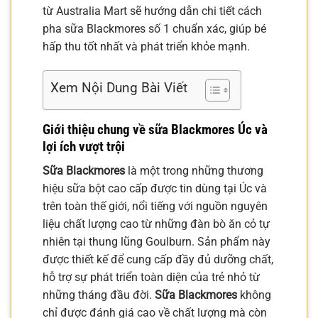
từ Australia Mart sẽ hướng dẫn chi tiết cách
pha sữa Blackmores số 1 chuẩn xác, giúp bé
hấp thu tốt nhất và phát triển khỏe mạnh.
Xem Nội Dung Bài Viết
Giới thiệu chung về sữa Blackmores Úc và
lợi ích vượt trội
Sữa Blackmores
là một trong những thương
hiệu sữa bột cao cấp được tin dùng tại Úc và
trên toàn thế giới, nổi tiếng với nguồn nguyên
liệu chất lượng cao từ những đàn bò ăn cỏ tự
nhiên tại thung lũng Goulburn. Sản phẩm này
được thiết kế để cung cấp đầy đủ dưỡng chất,
hỗ trợ sự phát triển toàn diện của trẻ nhỏ từ
những tháng đầu đời.
Sữa Blackmores
không
chỉ được đánh giá cao về chất lượng mà còn