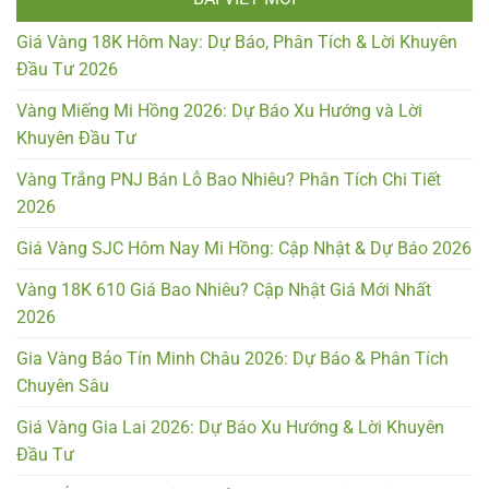
Giá Vàng 18K Hôm Nay: Dự Báo, Phân Tích & Lời Khuyên
Đầu Tư 2026
Vàng Miếng Mi Hồng 2026: Dự Báo Xu Hướng và Lời
Khuyên Đầu Tư
Vàng Trắng PNJ Bán Lỗ Bao Nhiêu? Phân Tích Chi Tiết
2026
Giá Vàng SJC Hôm Nay Mi Hồng: Cập Nhật & Dự Báo 2026
Vàng 18K 610 Giá Bao Nhiêu? Cập Nhật Giá Mới Nhất
2026
Gia Vàng Bảo Tín Minh Châu 2026: Dự Báo & Phân Tích
Chuyên Sâu
Giá Vàng Gia Lai 2026: Dự Báo Xu Hướng & Lời Khuyên
Đầu Tư