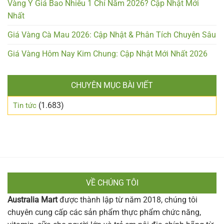
Vàng Ý Giá Bao Nhiêu 1 Chỉ Năm 2026? Cập Nhật Mới
Nhất
Giá Vàng Cà Mau 2026: Cập Nhật & Phân Tích Chuyên Sâu
Giá Vàng Hôm Nay Kim Chung: Cập Nhật Mới Nhất 2026
CHUYÊN MỤC BÀI VIẾT
(1.683)
Tin tức
VỀ CHÚNG TÔI
Australia Mart
được thành lập từ năm 2018, chúng tôi
chuyên cung cấp các sản phẩm thực phẩm chức năng,