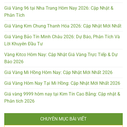
Giá Vàng 96 tại Nha Trang Hôm Nay 2026: Cập Nhật &
Phân Tích
Giá Vàng Kim Chung Thanh Hóa 2026: Cập Nhật Mới Nhất
Giá Vàng Bảo Tín Minh Châu 2026: Dự Báo, Phân Tích Và
Lời Khuyên Đầu Tư
Vàng Kitco Hôm Nay: Cập Nhật Giá Vàng Trực Tiếp & Dự
Báo 2026
Giá Vàng Mi Hồng Hôm Nay: Cập Nhật Mới Nhất 2026
Giá Vàng Hôm Nay Tại Mi Hồng: Cập Nhật Mới Nhất 2026
Giá vàng 9999 hôm nay tại Kim Tín Cao Bằng: Cập nhật &
Phân tích 2026
CHUYÊN MỤC BÀI VIẾT