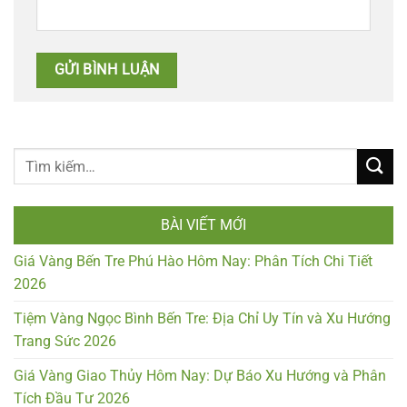
BÀI VIẾT MỚI
Giá Vàng Bến Tre Phú Hào Hôm Nay: Phân Tích Chi Tiết
2026
Tiệm Vàng Ngọc Bình Bến Tre: Địa Chỉ Uy Tín và Xu Hướng
Trang Sức 2026
Giá Vàng Giao Thủy Hôm Nay: Dự Báo Xu Hướng và Phân
Tích Đầu Tư 2026