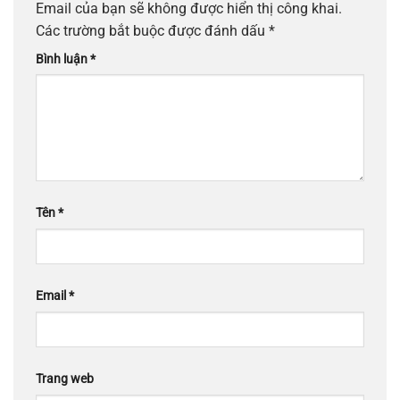
Email của bạn sẽ không được hiển thị công khai.
Các trường bắt buộc được đánh dấu
*
Bình luận
*
Tên
*
Email
*
Trang web