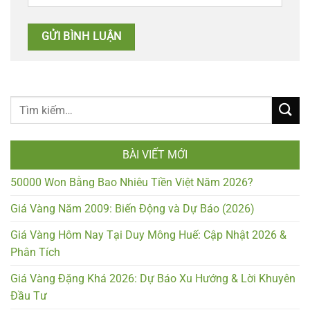
BÀI VIẾT MỚI
50000 Won Bằng Bao Nhiêu Tiền Việt Năm 2026?
Giá Vàng Năm 2009: Biến Động và Dự Báo (2026)
Giá Vàng Hôm Nay Tại Duy Mông Huế: Cập Nhật 2026 &
Phân Tích
Giá Vàng Đặng Khá 2026: Dự Báo Xu Hướng & Lời Khuyên
Đầu Tư