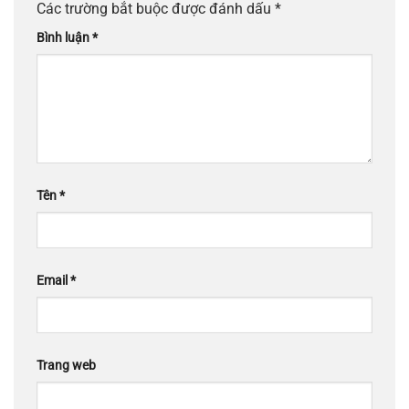
Các trường bắt buộc được đánh dấu
*
Bình luận
*
Tên
*
Email
*
Trang web