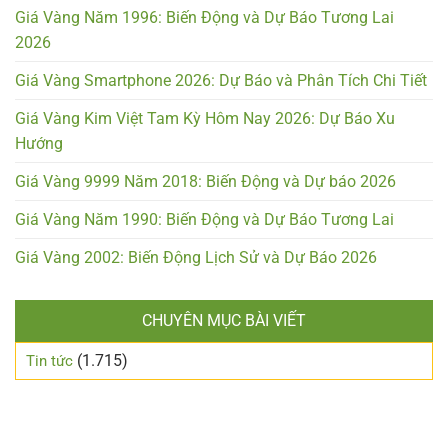
Giá Vàng Năm 1996: Biến Động và Dự Báo Tương Lai
2026
Giá Vàng Smartphone 2026: Dự Báo và Phân Tích Chi Tiết
Giá Vàng Kim Việt Tam Kỳ Hôm Nay 2026: Dự Báo Xu
Hướng
Giá Vàng 9999 Năm 2018: Biến Động và Dự báo 2026
Giá Vàng Năm 1990: Biến Động và Dự Báo Tương Lai
Giá Vàng 2002: Biến Động Lịch Sử và Dự Báo 2026
CHUYÊN MỤC BÀI VIẾT
(1.715)
Tin tức