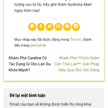
lượng cao từ Úc, hãy ghé thăm Australia Mart
ngay hôm nay!
Mục nhập này đã được đăng trong
Tin tức
. Đánh
dấu trang
permalink
.
Khám Phá Careline Có
Khám Phá **Cafe Giảm
Tác Dụng Gì Cho Làn Da
Cân Thái Lan**: Giải Pháp
Khỏe Mạnh?
Hiệu Quả Cho Vóc Dáng
Để lại một bình luận
Email của bạn sẽ không được hiển thị công khai.