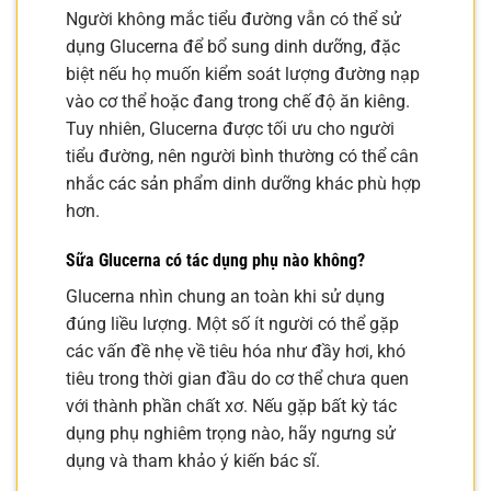
Người không mắc tiểu đường vẫn có thể sử
dụng Glucerna để bổ sung dinh dưỡng, đặc
biệt nếu họ muốn kiểm soát lượng đường nạp
vào cơ thể hoặc đang trong chế độ ăn kiêng.
Tuy nhiên, Glucerna được tối ưu cho người
tiểu đường, nên người bình thường có thể cân
nhắc các sản phẩm dinh dưỡng khác phù hợp
hơn.
Sữa Glucerna có tác dụng phụ nào không?
Glucerna nhìn chung an toàn khi sử dụng
đúng liều lượng. Một số ít người có thể gặp
các vấn đề nhẹ về tiêu hóa như đầy hơi, khó
tiêu trong thời gian đầu do cơ thể chưa quen
với thành phần chất xơ. Nếu gặp bất kỳ tác
dụng phụ nghiêm trọng nào, hãy ngưng sử
dụng và tham khảo ý kiến bác sĩ.