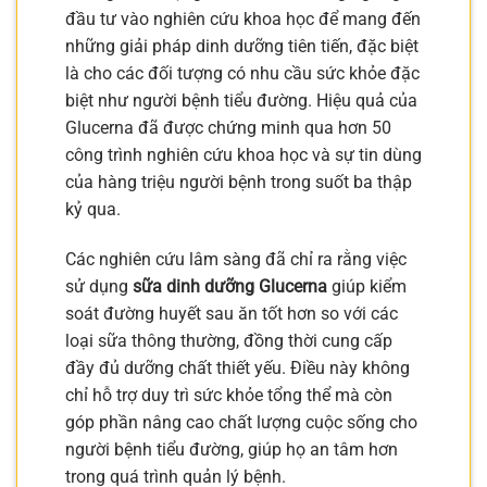
đầu tư vào nghiên cứu khoa học để mang đến
những giải pháp dinh dưỡng tiên tiến, đặc biệt
là cho các đối tượng có nhu cầu sức khỏe đặc
biệt như người bệnh tiểu đường. Hiệu quả của
Glucerna đã được chứng minh qua hơn 50
công trình nghiên cứu khoa học và sự tin dùng
của hàng triệu người bệnh trong suốt ba thập
kỷ qua.
Các nghiên cứu lâm sàng đã chỉ ra rằng việc
sử dụng
sữa dinh dưỡng Glucerna
giúp kiểm
soát đường huyết sau ăn tốt hơn so với các
loại sữa thông thường, đồng thời cung cấp
đầy đủ dưỡng chất thiết yếu. Điều này không
chỉ hỗ trợ duy trì sức khỏe tổng thể mà còn
góp phần nâng cao chất lượng cuộc sống cho
người bệnh tiểu đường, giúp họ an tâm hơn
trong quá trình quản lý bệnh.