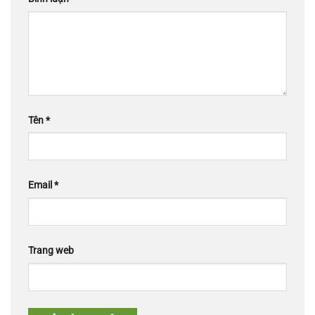
Tên
*
Email
*
Trang web