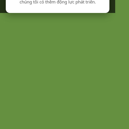
chúng tôi có thêm động lực phát triển.