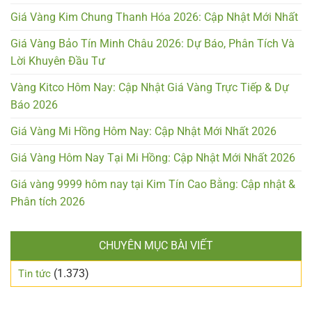
Giá Vàng Kim Chung Thanh Hóa 2026: Cập Nhật Mới Nhất
Giá Vàng Bảo Tín Minh Châu 2026: Dự Báo, Phân Tích Và
Lời Khuyên Đầu Tư
Vàng Kitco Hôm Nay: Cập Nhật Giá Vàng Trực Tiếp & Dự
Báo 2026
Giá Vàng Mi Hồng Hôm Nay: Cập Nhật Mới Nhất 2026
Giá Vàng Hôm Nay Tại Mi Hồng: Cập Nhật Mới Nhất 2026
Giá vàng 9999 hôm nay tại Kim Tín Cao Bằng: Cập nhật &
Phân tích 2026
CHUYÊN MỤC BÀI VIẾT
(1.373)
Tin tức