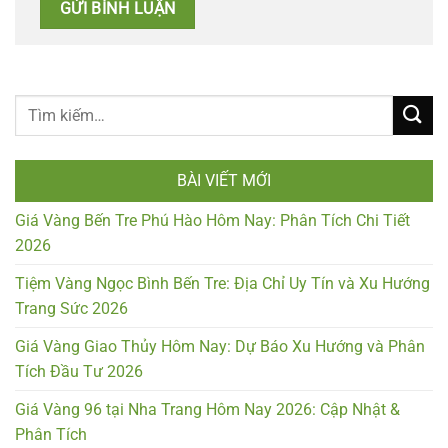
BÀI VIẾT MỚI
Giá Vàng Bến Tre Phú Hào Hôm Nay: Phân Tích Chi Tiết
2026
Tiệm Vàng Ngọc Bình Bến Tre: Địa Chỉ Uy Tín và Xu Hướng
Trang Sức 2026
Giá Vàng Giao Thủy Hôm Nay: Dự Báo Xu Hướng và Phân
Tích Đầu Tư 2026
Giá Vàng 96 tại Nha Trang Hôm Nay 2026: Cập Nhật &
Phân Tích