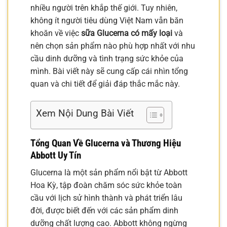
nhiều người trên khắp thế giới. Tuy nhiên,
không ít người tiêu dùng Việt Nam vẫn băn
khoăn về việc
sữa Glucerna có mấy loại
và
nên chọn sản phẩm nào phù hợp nhất với nhu
cầu dinh dưỡng và tình trạng sức khỏe của
mình. Bài viết này sẽ cung cấp cái nhìn tổng
quan và chi tiết để giải đáp thắc mắc này.
Xem Nội Dung Bài Viết
Tổng Quan Về Glucerna và Thương Hiệu
Abbott Uy Tín
Glucerna là một sản phẩm nổi bật từ Abbott
Hoa Kỳ, tập đoàn chăm sóc sức khỏe toàn
cầu với lịch sử hình thành và phát triển lâu
đời, được biết đến với các sản phẩm dinh
dưỡng chất lượng cao. Abbott không ngừng