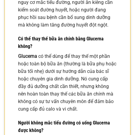
nguy cơ mắc tiểu đường, người ăn kiêng cần
kiểm soát đường huyết, hoặc người đang
phục hồi sau bệnh cần bổ sung dinh dưỡng
mà không làm tăng đường huyết đột ngột.
Có thể thay thế bữa ăn chính bằng Glucerna
không?
Glucerna
có thể dùng để thay thế một phần
hoặc toàn bộ bữa ăn (thường là bữa phụ hoặc
bữa tối nhẹ) dưới sự hướng dẫn của bác sĩ
hoặc chuyên gia dinh dưỡng. Nó cung cấp
đầy đủ dưỡng chất cần thiết, nhưng không
nên hoàn toàn thay thế các bữa ăn chính mà
không có sự tư vấn chuyên môn để đảm bảo
cung cấp đủ calo và vi chất.
Người không mắc tiểu đường có uống Glucerna
được không?