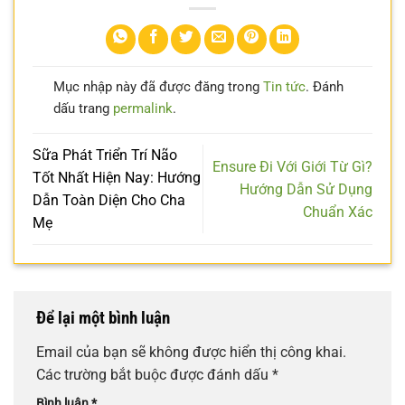
Mục nhập này đã được đăng trong
Tin tức
. Đánh
dấu trang
permalink
.
Sữa Phát Triển Trí Não
Ensure Đi Với Giới Từ Gì?
Tốt Nhất Hiện Nay: Hướng
Hướng Dẫn Sử Dụng
Dẫn Toàn Diện Cho Cha
Chuẩn Xác
Mẹ
Để lại một bình luận
Email của bạn sẽ không được hiển thị công khai.
Các trường bắt buộc được đánh dấu
*
Bình luận
*