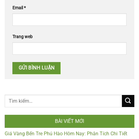
Email
*
Trang web
BÀI VIẾT MỚI
Giá Vàng Bến Tre Phú Hào Hôm Nay: Phân Tích Chi Tiết