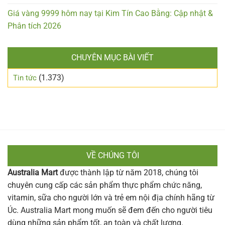
Giá vàng 9999 hôm nay tại Kim Tín Cao Bằng: Cập nhật &
Phân tích 2026
CHUYÊN MỤC BÀI VIẾT
(1.373)
Tin tức
VỀ CHÚNG TÔI
Australia Mart
được thành lập từ năm 2018, chúng tôi
chuyên cung cấp các sản phẩm thực phẩm chức năng,
vitamin, sữa cho người lớn và trẻ em nội địa chính hãng từ
Úc. Australia Mart mong muốn sẽ đem đến cho người tiêu
dùng những sản phẩm tốt, an toàn và chất lượng.