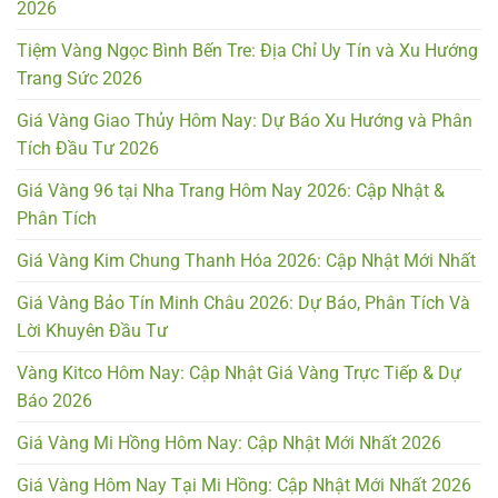
2026
Tiệm Vàng Ngọc Bình Bến Tre: Địa Chỉ Uy Tín và Xu Hướng
Trang Sức 2026
Giá Vàng Giao Thủy Hôm Nay: Dự Báo Xu Hướng và Phân
Tích Đầu Tư 2026
Giá Vàng 96 tại Nha Trang Hôm Nay 2026: Cập Nhật &
Phân Tích
Giá Vàng Kim Chung Thanh Hóa 2026: Cập Nhật Mới Nhất
Giá Vàng Bảo Tín Minh Châu 2026: Dự Báo, Phân Tích Và
Lời Khuyên Đầu Tư
Vàng Kitco Hôm Nay: Cập Nhật Giá Vàng Trực Tiếp & Dự
Báo 2026
Giá Vàng Mi Hồng Hôm Nay: Cập Nhật Mới Nhất 2026
Giá Vàng Hôm Nay Tại Mi Hồng: Cập Nhật Mới Nhất 2026