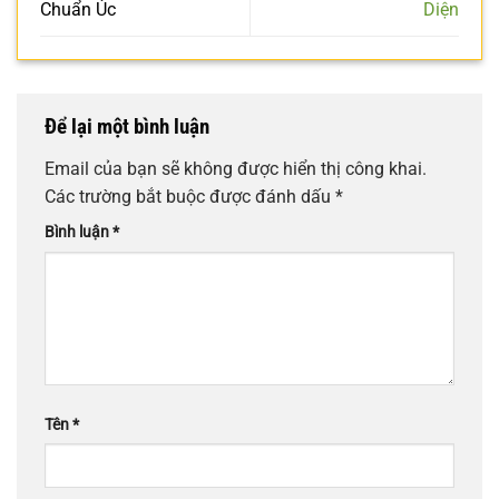
Chuẩn Úc
Diện
Để lại một bình luận
Email của bạn sẽ không được hiển thị công khai.
Các trường bắt buộc được đánh dấu
*
Bình luận
*
Tên
*