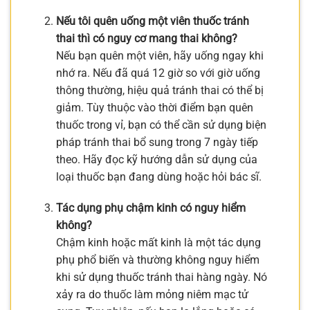
Nếu tôi quên uống một viên thuốc tránh
thai thì có nguy cơ mang thai không?
Nếu bạn quên một viên, hãy uống ngay khi
nhớ ra. Nếu đã quá 12 giờ so với giờ uống
thông thường, hiệu quả tránh thai có thể bị
giảm. Tùy thuộc vào thời điểm bạn quên
thuốc trong vỉ, bạn có thể cần sử dụng biện
pháp tránh thai bổ sung trong 7 ngày tiếp
theo. Hãy đọc kỹ hướng dẫn sử dụng của
loại thuốc bạn đang dùng hoặc hỏi bác sĩ.
Tác dụng phụ chậm kinh có nguy hiểm
không?
Chậm kinh hoặc mất kinh là một tác dụng
phụ phổ biến và thường không nguy hiểm
khi sử dụng thuốc tránh thai hàng ngày. Nó
xảy ra do thuốc làm mỏng niêm mạc tử