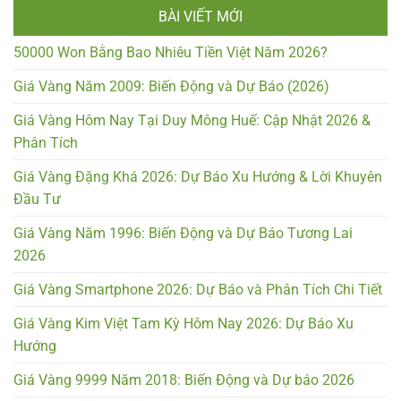
BÀI VIẾT MỚI
50000 Won Bằng Bao Nhiêu Tiền Việt Năm 2026?
Giá Vàng Năm 2009: Biến Động và Dự Báo (2026)
Giá Vàng Hôm Nay Tại Duy Mông Huế: Cập Nhật 2026 &
Phân Tích
Giá Vàng Đặng Khá 2026: Dự Báo Xu Hướng & Lời Khuyên
Đầu Tư
Giá Vàng Năm 1996: Biến Động và Dự Báo Tương Lai
2026
Giá Vàng Smartphone 2026: Dự Báo và Phân Tích Chi Tiết
Giá Vàng Kim Việt Tam Kỳ Hôm Nay 2026: Dự Báo Xu
Hướng
Giá Vàng 9999 Năm 2018: Biến Động và Dự báo 2026