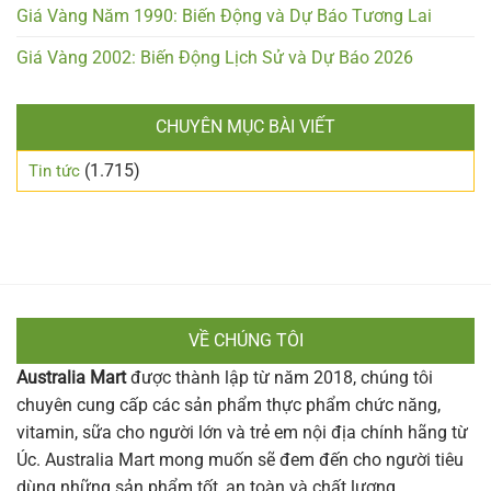
Giá Vàng Năm 1990: Biến Động và Dự Báo Tương Lai
Giá Vàng 2002: Biến Động Lịch Sử và Dự Báo 2026
CHUYÊN MỤC BÀI VIẾT
(1.715)
Tin tức
VỀ CHÚNG TÔI
Australia Mart
được thành lập từ năm 2018, chúng tôi
chuyên cung cấp các sản phẩm thực phẩm chức năng,
vitamin, sữa cho người lớn và trẻ em nội địa chính hãng từ
Úc. Australia Mart mong muốn sẽ đem đến cho người tiêu
dùng những sản phẩm tốt, an toàn và chất lượng.