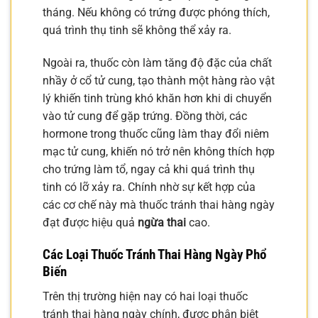
tháng. Nếu không có trứng được phóng thích,
quá trình thụ tinh sẽ không thể xảy ra.
Ngoài ra, thuốc còn làm tăng độ đặc của chất
nhầy ở cổ tử cung, tạo thành một hàng rào vật
lý khiến tinh trùng khó khăn hơn khi di chuyển
vào tử cung để gặp trứng. Đồng thời, các
hormone trong thuốc cũng làm thay đổi niêm
mạc tử cung, khiến nó trở nên không thích hợp
cho trứng làm tổ, ngay cả khi quá trình thụ
tinh có lỡ xảy ra. Chính nhờ sự kết hợp của
các cơ chế này mà thuốc tránh thai hàng ngày
đạt được hiệu quả
ngừa thai
cao.
Các Loại Thuốc Tránh Thai Hàng Ngày Phổ
Biến
Trên thị trường hiện nay có hai loại thuốc
tránh thai hàng ngày chính, được phân biệt