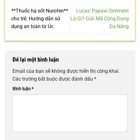
**Thuốc hạ sốt Nurofen**
Lucas’ Papaw Ointment
cho trẻ: Hướng dẫn sử
Là Gì? Giải Mã Công Dụng
dụng an toàn từ Úc
Đa Năng
Để lại một bình luận
Email của bạn sẽ không được hiển thị công khai.
Các trường bắt buộc được đánh dấu
*
Bình luận
*