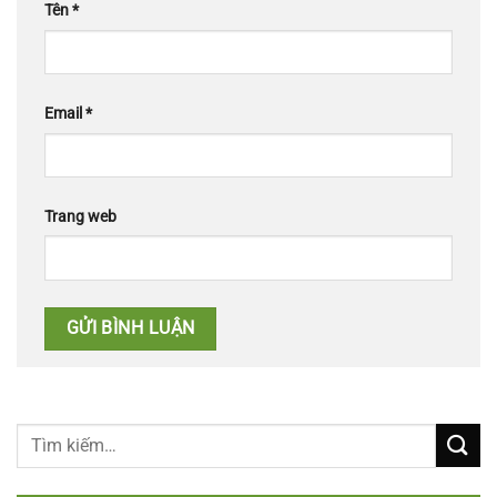
Tên
*
Email
*
Trang web