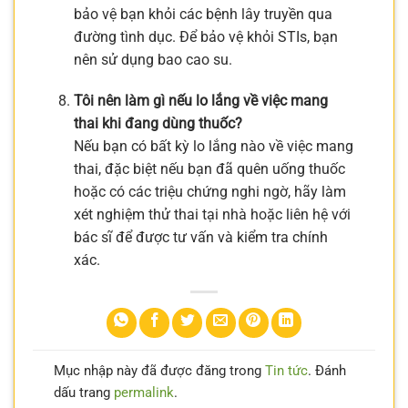
bảo vệ bạn khỏi các bệnh lây truyền qua
đường tình dục. Để bảo vệ khỏi STIs, bạn
nên sử dụng bao cao su.
Tôi nên làm gì nếu lo lắng về việc mang
thai khi đang dùng thuốc?
Nếu bạn có bất kỳ lo lắng nào về việc mang
thai, đặc biệt nếu bạn đã quên uống thuốc
hoặc có các triệu chứng nghi ngờ, hãy làm
xét nghiệm thử thai tại nhà hoặc liên hệ với
bác sĩ để được tư vấn và kiểm tra chính
xác.
Mục nhập này đã được đăng trong
Tin tức
. Đánh
dấu trang
permalink
.