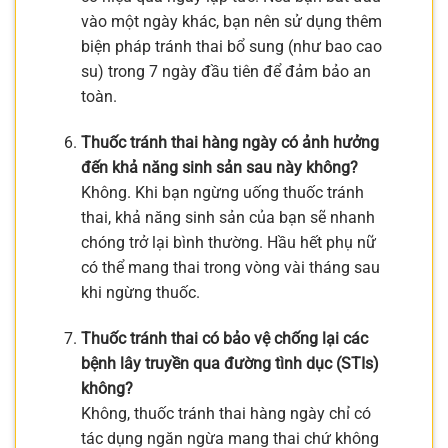
vào một ngày khác, bạn nên sử dụng thêm
biện pháp tránh thai bổ sung (như bao cao
su) trong 7 ngày đầu tiên để đảm bảo an
toàn.
Thuốc tránh thai hàng ngày có ảnh hưởng
đến khả năng sinh sản sau này không?
Không. Khi bạn ngừng uống thuốc tránh
thai, khả năng sinh sản của bạn sẽ nhanh
chóng trở lại bình thường. Hầu hết phụ nữ
có thể mang thai trong vòng vài tháng sau
khi ngừng thuốc.
Thuốc tránh thai có bảo vệ chống lại các
bệnh lây truyền qua đường tình dục (STIs)
không?
Không, thuốc tránh thai hàng ngày chỉ có
tác dụng ngăn ngừa mang thai chứ không