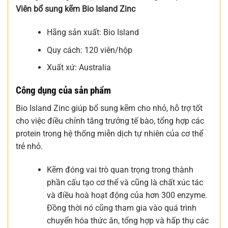
Viên bổ sung kẽm Bio Island Zinc
Hãng sản xuất: Bio Island
Quy cách: 120 viên/hộp
Xuất xứ: Australia
Công dụng của sản phẩm
Bio Island Zinc giúp bổ sung kẽm cho nhỏ, hỗ trợ tốt
cho việc điều chỉnh tăng trưởng tế bào, tổng hợp các
protein trong hệ thống miễn dịch tự nhiên của cơ thể
trẻ nhỏ.
Kẽm đóng vai trò quan trọng trong thành
phần cấu tạo cơ thể và cũng là chất xúc tác
và điều hoà hoạt động của hơn 300 enzyme.
Đồng thời nó cũng tham gia vào quá trình
chuyển hóa thức ăn, tổng hợp và hấp thụ các