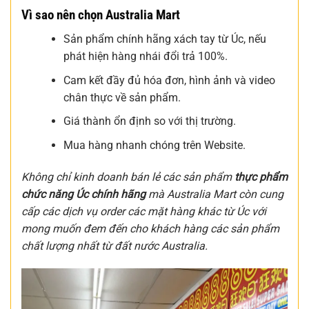
Vì sao nên chọn Australia Mart
Sản phẩm chính hãng xách tay từ Úc, nếu
phát hiện hàng nhái đổi trả 100%.
Cam kết đầy đủ hóa đơn, hình ảnh và video
chân thực về sản phẩm.
Giá thành ổn định so với thị trường.
Mua hàng nhanh chóng trên Website.
Không chỉ kinh doanh bán lẻ các sản phẩm
thực phẩm
chức năng Úc chính hãng
mà Australia Mart còn cung
cấp các dịch vụ order các mặt hàng khác từ Úc với
mong muốn đem đến cho khách hàng các sản phẩm
chất lượng nhất từ đất nước Australia.