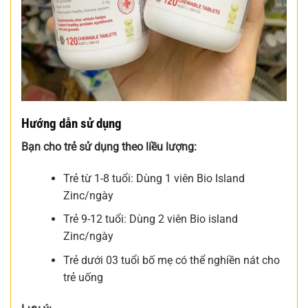
Hướng dẫn sử dụng
Bạn cho trẻ sử dụng theo liều lượng:
Trẻ từ 1-8 tuổi: Dùng 1 viên Bio Island
Zinc/ngày
Trẻ 9-12 tuổi: Dùng 2 viên Bio island
Zinc/ngày
Trẻ dưới 03 tuổi bố mẹ có thể nghiền nát cho
trẻ uống