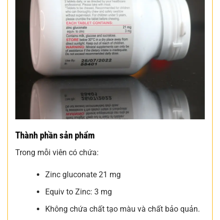
Thành phần sản phẩm
Trong mỗi viên có chứa:
Zinc gluconate 21 mg
Equiv to Zinc: 3 mg
Không chứa chất tạo màu và chất bảo quản.