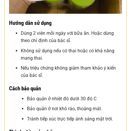
Hướng dẫn sử dụng
Dùng 2 viên mỗi ngày với bữa ăn. Hoặc dùng
theo chỉ định của bác sĩ.
Không sử dụng nếu có thai hoặc có khả năng
mang thai.
Nếu triệu chứng không giảm tham khảo ý kiến
của bác sĩ.
Cách bảo quản
Bảo quản ở nhiệt độ dưới 30 độ C
Bảo quản ở nơi khô ráo, thoáng mát.
Tránh tiếp xúc trực tiếp ánh sáng mặt trời.