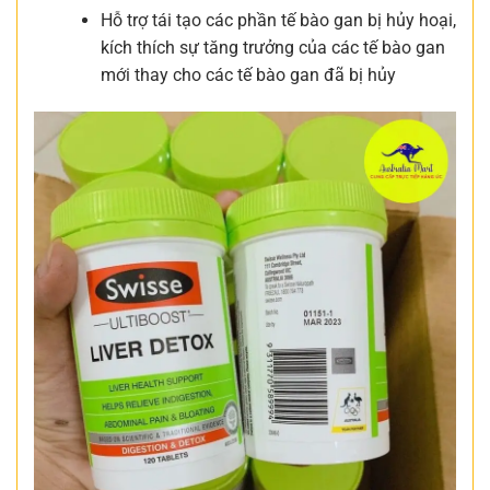
Hỗ trợ tái tạo các phần tế bào gan bị hủy hoại,
kích thích sự tăng trưởng của các tế bào gan
mới thay cho các tế bào gan đã bị hủy