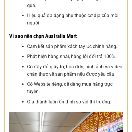
quá.
Hiệu quả đa dạng phụ thuộc cơ địa của mỗi
người
Vì sao nên chọn Australia Mart
Cam kết sản phẩm xách tay Úc chính hãng.
Phát hiện hàng nhái, hàng lỗi đổi trả 100%.
Có đầy đủ giấy tờ, hóa đơn, hình ảnh và video
chân thực về sản phẩm nếu được yêu cầu.
Có Website riêng, dễ dàng mua hàng trực
tuyến.
Giá thành luôn ổn định so với thị trường.