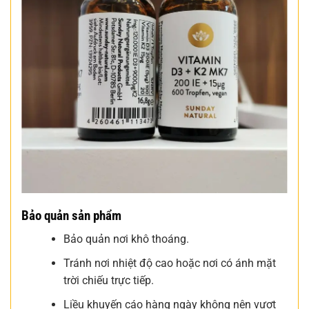
Bảo quản sản phẩm
Bảo quản nơi khô thoáng.
Tránh nơi nhiệt độ cao hoặc nơi có ánh mặt
trời chiếu trực tiếp.
Liều khuyến cáo hàng ngày không nên vượt