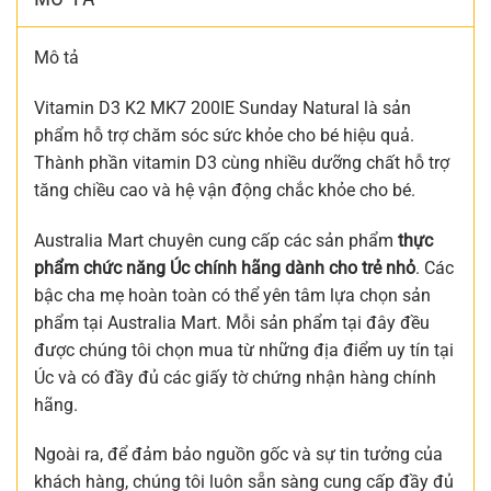
Mô tả
Vitamin D3 K2 MK7 200IE Sunday Natural là sản
phẩm hỗ trợ chăm sóc sức khỏe cho bé hiệu quả.
Thành phần vitamin D3 cùng nhiều dưỡng chất hỗ trợ
tăng chiều cao và hệ vận động chắc khỏe cho bé.
Australia Mart chuyên cung cấp các sản phẩm
thực
phẩm chức năng Úc chính hãng dành cho trẻ nhỏ
. Các
bậc cha mẹ hoàn toàn có thể yên tâm lựa chọn sản
phẩm tại Australia Mart. Mỗi sản phẩm tại đây đều
được chúng tôi chọn mua từ những địa điểm uy tín tại
Úc và có đầy đủ các giấy tờ chứng nhận hàng chính
hãng.
Ngoài ra, để đảm bảo nguồn gốc và sự tin tưởng của
khách hàng, chúng tôi luôn sẵn sàng cung cấp đầy đủ