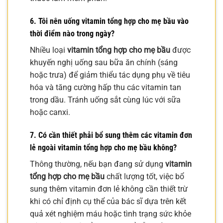
6. Tôi nên uống vitamin tổng hợp cho mẹ bầu vào
thời điểm nào trong ngày?
Nhiều loại
vitamin tổng hợp cho mẹ bầu
được
khuyến nghị uống sau bữa ăn chính (sáng
hoặc trưa) để giảm thiểu tác dụng phụ về tiêu
hóa và tăng cường hấp thu các vitamin tan
trong dầu. Tránh uống sắt cùng lúc với sữa
hoặc canxi.
7. Có cần thiết phải bổ sung thêm các vitamin đơn
lẻ ngoài vitamin tổng hợp cho mẹ bầu không?
Thông thường, nếu bạn đang sử dụng
vitamin
tổng hợp cho mẹ bầu
chất lượng tốt, việc bổ
sung thêm vitamin đơn lẻ không cần thiết trừ
khi có chỉ định cụ thể của bác sĩ dựa trên kết
quả xét nghiệm máu hoặc tình trạng sức khỏe