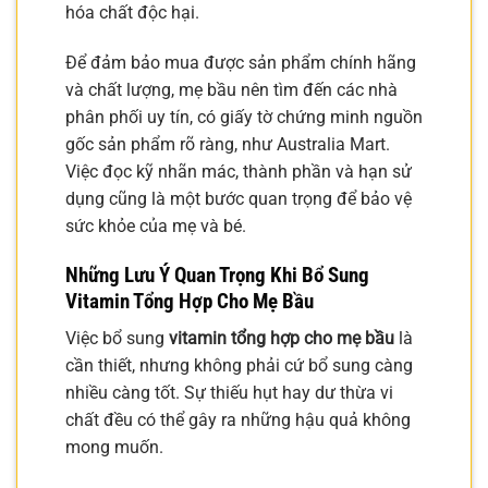
hóa chất độc hại.
Để đảm bảo mua được sản phẩm chính hãng
và chất lượng, mẹ bầu nên tìm đến các nhà
phân phối uy tín, có giấy tờ chứng minh nguồn
gốc sản phẩm rõ ràng, như Australia Mart.
Việc đọc kỹ nhãn mác, thành phần và hạn sử
dụng cũng là một bước quan trọng để bảo vệ
sức khỏe của mẹ và bé.
Những Lưu Ý Quan Trọng Khi Bổ Sung
Vitamin Tổng Hợp Cho Mẹ Bầu
Việc bổ sung
vitamin tổng hợp cho mẹ bầu
là
cần thiết, nhưng không phải cứ bổ sung càng
nhiều càng tốt. Sự thiếu hụt hay dư thừa vi
chất đều có thể gây ra những hậu quả không
mong muốn.