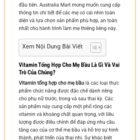
đầu tiên. Australia Mart mong muốn cung cấp
thông tin chi tiết để các mẹ có cái nhìn toàn
diện và lựa chọn sản phẩm phù hợp, an toàn
nhất cho hành trình làm mẹ thiêng liêng này.
Xem Nội Dung Bài Viết
Vitamin Tổng Hợp Cho Mẹ Bầu Là Gì Và Vai
Trò Của Chúng?
Vitamin tổng hợp cho mẹ bầu
là các loại thực
phẩm chức năng được đặc chế dành riêng
cho phụ nữ trước, trong và sau thai kỳ. Các
sản phẩm này cung cấp một phổ rộng các
vitamin và khoáng chất quan trọng, với liều
lượng được điều chỉnh để đáp ứng nhu cầu
tăng cao của cơ thể mẹ bầu và hỗ trợ sự hình
thành, phát triển của thai nhi. Sự khác biệt