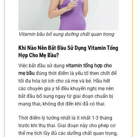
Vitamin bầu bổ sung dưỡng chất quan trọng
Khi Nào Nên Bắt Đầu Sử Dụng Vitamin Tổng
Hợp Cho Mẹ Bầu?
Việc bắt đầu sử dụng
vitamin tổng hợp cho
mẹ bầu
đúng thời điểm là yếu tố then chốt để
tối đa hóa lợi ích cho cả mẹ và bé. Hầu hết
các chuyên gia y tế đều khuyến nghị mẹ nên
bắt đầu bổ sung ngay từ giai đoạn chuẩn bị
mang thai, không đợi đến khi đã có thai.
Thời điểm lý tưởng nhất là ít nhất 1-3 tháng
trước khi thụ thai. Giai đoạn này cho phép cơ
thể mẹ tích lũy đủ các dưỡng chất quan trọng,