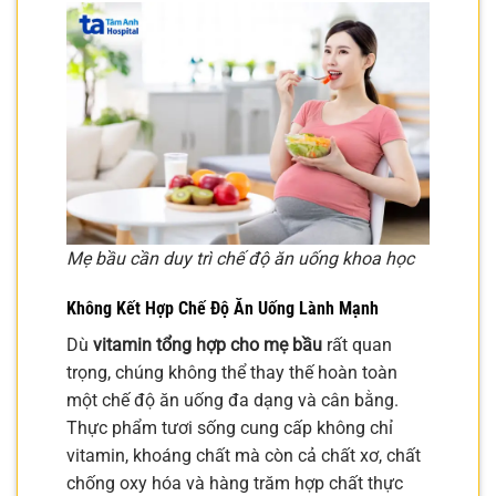
Mẹ bầu cần duy trì chế độ ăn uống khoa học
Không Kết Hợp Chế Độ Ăn Uống Lành Mạnh
Dù
vitamin tổng hợp cho mẹ bầu
rất quan
trọng, chúng không thể thay thế hoàn toàn
một chế độ ăn uống đa dạng và cân bằng.
Thực phẩm tươi sống cung cấp không chỉ
vitamin, khoáng chất mà còn cả chất xơ, chất
chống oxy hóa và hàng trăm hợp chất thực