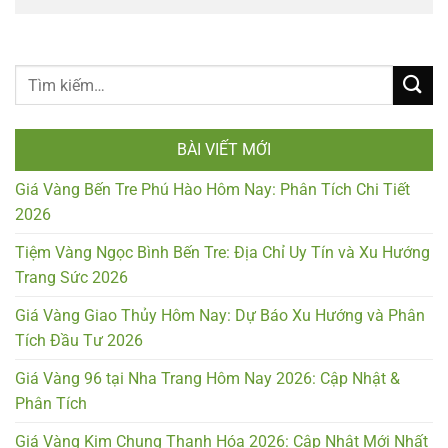
BÀI VIẾT MỚI
Giá Vàng Bến Tre Phú Hào Hôm Nay: Phân Tích Chi Tiết
2026
Tiệm Vàng Ngọc Bình Bến Tre: Địa Chỉ Uy Tín và Xu Hướng
Trang Sức 2026
Giá Vàng Giao Thủy Hôm Nay: Dự Báo Xu Hướng và Phân
Tích Đầu Tư 2026
Giá Vàng 96 tại Nha Trang Hôm Nay 2026: Cập Nhật &
Phân Tích
Giá Vàng Kim Chung Thanh Hóa 2026: Cập Nhật Mới Nhất