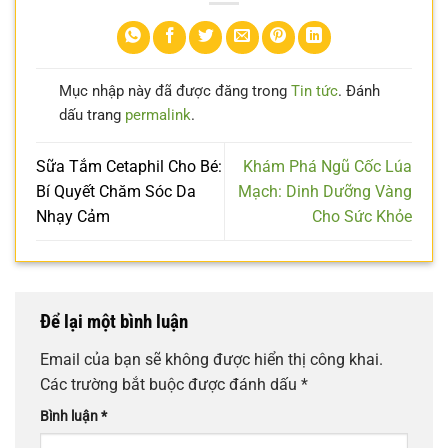
Mục nhập này đã được đăng trong
Tin tức
. Đánh
dấu trang
permalink
.
Sữa Tắm Cetaphil Cho Bé:
Khám Phá Ngũ Cốc Lúa
Bí Quyết Chăm Sóc Da
Mạch: Dinh Dưỡng Vàng
Nhạy Cảm
Cho Sức Khỏe
Để lại một bình luận
Email của bạn sẽ không được hiển thị công khai.
Các trường bắt buộc được đánh dấu
*
Bình luận
*