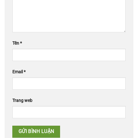
Tên
*
Email
*
Trang web