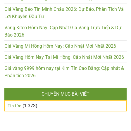
Giá Vàng Bảo Tín Minh Châu 2026: Dự Báo, Phân Tích Và
Lời Khuyên Đầu Tư
Vàng Kitco Hôm Nay: Cập Nhật Giá Vàng Trực Tiếp & Dự
Báo 2026
Giá Vàng Mi Hồng Hôm Nay: Cập Nhật Mới Nhất 2026
Giá Vàng Hôm Nay Tại Mi Hồng: Cập Nhật Mới Nhất 2026
Giá vàng 9999 hôm nay tại Kim Tín Cao Bằng: Cập nhật &
Phân tích 2026
CHUYÊN MỤC BÀI VIẾT
(1.373)
Tin tức