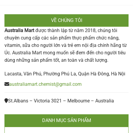
VỀ CHÚNG TÔI
Australia Mart
được thành lập từ năm 2018, chúng tôi
chuyên cung cấp các sản phẩm thực phẩm chức năng,
vitamin, sữa cho người lớn và trẻ em nội địa chính hãng từ
Úc. Australia Mart mong muốn sẽ đem đến cho người tiêu
dùng những sản phẩm tốt, an toàn và chất lượng.
Lacasta, Văn Phú, Phường Phú La, Quận Hà Đông, Hà Nội
australiamart.chemist@gmail.com
St.Albans – Victoria 3021 – Melbourne – Australia
DANH MỤC SẢN PHẨM