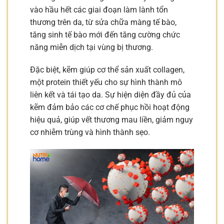
vào hầu hết các giai đoạn làm lành tổn
thương trên da, từ sửa chữa màng tế bào,
tăng sinh tế bào mới đến tăng cường chức
năng miễn dịch tại vùng bị thương.
Đặc biệt, kẽm giúp cơ thể sản xuất collagen,
một protein thiết yếu cho sự hình thành mô
liên kết và tái tạo da. Sự hiện diện đầy đủ của
kẽm đảm bảo các cơ chế phục hồi hoạt động
hiệu quả, giúp vết thương mau liền, giảm nguy
cơ nhiễm trùng và hình thành sẹo.