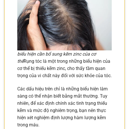
biểu hiện cần bổ sung kẽm zinc của cơ
thể
Rụng tóc là một trong những biểu hiện của
cơ thể bị thiếu kẽm zinc, cho thấy tầm quan
trọng của vi chất này đối với sức khỏe của tóc.
Các dấu hiệu trên chỉ là những biểu hiện lâm
sàng có thể nhận biết bằng mắt thường. Tuy
nhiên, để xác định chính xác tình trạng thiếu
kẽm và mức độ nghiêm trọng, bạn nên thực
hiện xét nghiệm định lượng hàm lượng kẽm
trong máu.