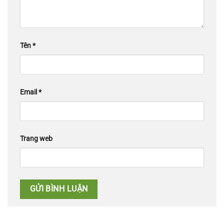
Tên
*
Email
*
Trang web