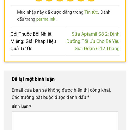
Mục nhập này đã được đăng trong
Tin tức
. Đánh
dấu trang
permalink
.
Gói Thuốc Bôi Nhiệt
Sữa Aptamil Số 2: Dinh
Miệng: Giải Pháp Hiệu
Dưỡng Tối Ưu Cho Bé Yêu
Quả Từ Úc
Giai Đoạn 6-12 Tháng
Để lại một bình luận
Email của bạn sẽ không được hiển thị công khai.
Các trường bắt buộc được đánh dấu
*
Bình luận
*