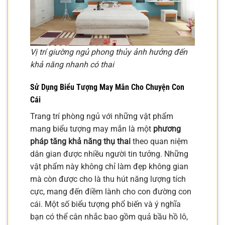
Vị trí giường ngủ phong thủy ảnh hưởng đến
khả năng nhanh có thai
Sử Dụng Biểu Tượng May Mắn Cho Chuyện Con
Cái
Trang trí phòng ngủ với những vật phẩm
mang biểu tượng may mắn là một
phương
pháp tăng khả năng thụ thai
theo quan niệm
dân gian được nhiều người tin tưởng. Những
vật phẩm này không chỉ làm đẹp không gian
mà còn được cho là thu hút năng lượng tích
cực, mang đến điềm lành cho con đường con
cái. Một số biểu tượng phổ biến và ý nghĩa
bạn có thể cân nhắc bao gồm quả bầu hồ lô,