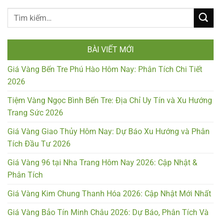
BÀI VIẾT MỚI
Giá Vàng Bến Tre Phú Hào Hôm Nay: Phân Tích Chi Tiết
2026
Tiệm Vàng Ngọc Bình Bến Tre: Địa Chỉ Uy Tín và Xu Hướng
Trang Sức 2026
Giá Vàng Giao Thủy Hôm Nay: Dự Báo Xu Hướng và Phân
Tích Đầu Tư 2026
Giá Vàng 96 tại Nha Trang Hôm Nay 2026: Cập Nhật &
Phân Tích
Giá Vàng Kim Chung Thanh Hóa 2026: Cập Nhật Mới Nhất
Giá Vàng Bảo Tín Minh Châu 2026: Dự Báo, Phân Tích Và