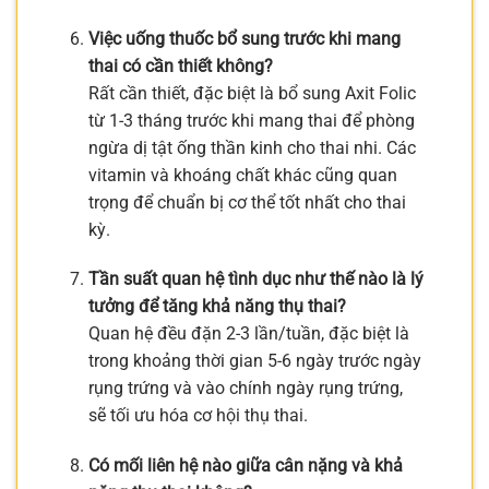
Việc uống thuốc bổ sung trước khi mang
thai có cần thiết không?
Rất cần thiết, đặc biệt là bổ sung Axit Folic
từ 1-3 tháng trước khi mang thai để phòng
ngừa dị tật ống thần kinh cho thai nhi. Các
vitamin và khoáng chất khác cũng quan
trọng để chuẩn bị cơ thể tốt nhất cho thai
kỳ.
Tần suất quan hệ tình dục như thế nào là lý
tưởng để tăng khả năng thụ thai?
Quan hệ đều đặn 2-3 lần/tuần, đặc biệt là
trong khoảng thời gian 5-6 ngày trước ngày
rụng trứng và vào chính ngày rụng trứng,
sẽ tối ưu hóa cơ hội thụ thai.
Có mối liên hệ nào giữa cân nặng và khả