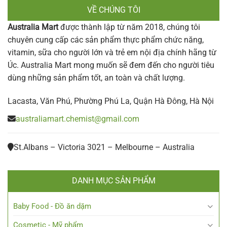
VỀ CHÚNG TÔI
Australia Mart
được thành lập từ năm 2018, chúng tôi
chuyên cung cấp các sản phẩm thực phẩm chức năng,
vitamin, sữa cho người lớn và trẻ em nội địa chính hãng từ
Úc. Australia Mart mong muốn sẽ đem đến cho người tiêu
dùng những sản phẩm tốt, an toàn và chất lượng.
Lacasta, Văn Phú, Phường Phú La, Quận Hà Đông, Hà Nội
australiamart.chemist@gmail.com
St.Albans – Victoria 3021 – Melbourne – Australia
DANH MỤC SẢN PHẨM
Baby Food - Đồ ăn dặm
Cosmetic - Mỹ phẩm