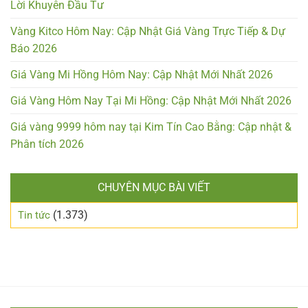
Lời Khuyên Đầu Tư
Vàng Kitco Hôm Nay: Cập Nhật Giá Vàng Trực Tiếp & Dự
Báo 2026
Giá Vàng Mi Hồng Hôm Nay: Cập Nhật Mới Nhất 2026
Giá Vàng Hôm Nay Tại Mi Hồng: Cập Nhật Mới Nhất 2026
Giá vàng 9999 hôm nay tại Kim Tín Cao Bằng: Cập nhật &
Phân tích 2026
CHUYÊN MỤC BÀI VIẾT
(1.373)
Tin tức