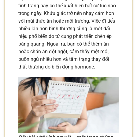
tình trạng này có thể xuất hiện bất cứ lúc nào
trong ngày. Khứu giác trở nên nhạy cảm hơn
với mùi thức ăn hoặc môi trường. Việc đi tiểu
nhiều lần hơn bình thường cũng là một dấu
hiệu phổ biến do tử cung phát triển chèn ép
bàng quang. Ngoài ra, bạn có thể thèm ăn
hoặc chán ăn đột ngột, cảm thấy mệt mỏi,
buồn ngủ nhiều hơn và tâm trạng thay đổi
thất thường do biến động hormone.