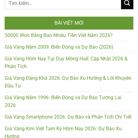
BÀI VIẾT MỚI
50000 Won Bằng Bao Nhiêu Tiền Việt Năm 2026?
Giá Vàng Năm 2009: Biến Động và Dự Báo (2026)
Giá Vàng Hôm Nay Tại Duy Mông Huế: Cập Nhật 2026 &
Phân Tích
Giá Vàng Đặng Khá 2026: Dự Báo Xu Hướng & Lời Khuyên
Đầu Tư
Giá Vàng Năm 1996: Biến Động và Dự Báo Tương Lai
2026
Giá Vàng Smartphone 2026: Dự Báo và Phân Tích Chi Tiết
Giá Vàng Kim Việt Tam Kỳ Hôm Nay 2026: Dự Báo Xu
Hướng