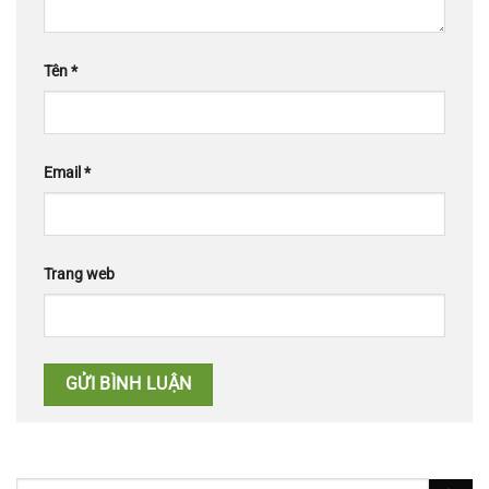
Tên
*
Email
*
Trang web