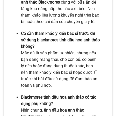
anh thảo Blackmores
cùng với bữa ăn để
tăng khả năng hấp thu các axit béo. Nên
tham khảo liều lượng khuyến nghị trên bao
bì hoặc theo chỉ dẫn của chuyên gia y tế.
Có cần tham khảo ý kiến bác sĩ trước khi
sử dụng blackmores tinh dầu hoa anh thảo
không?
Mặc dù là sản phẩm tự nhiên, nhưng nếu
bạn đang mang thai, cho con bú, có bệnh
lý nền hoặc đang dùng thuốc khác, bạn
nên tham khảo ý kiến bác sĩ hoặc dược sĩ
trước khi bắt đầu sử dụng để đảm bảo an
toàn và phù hợp.
Blackmores tinh dầu hoa anh thảo có tác
dụng phụ không?
Nhìn chung,
tinh dầu hoa anh thảo