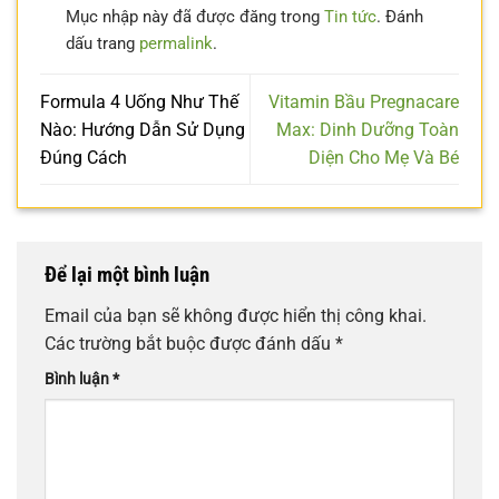
Mục nhập này đã được đăng trong
Tin tức
. Đánh
dấu trang
permalink
.
Formula 4 Uống Như Thế
Vitamin Bầu Pregnacare
Nào: Hướng Dẫn Sử Dụng
Max: Dinh Dưỡng Toàn
Đúng Cách
Diện Cho Mẹ Và Bé
Để lại một bình luận
Email của bạn sẽ không được hiển thị công khai.
Các trường bắt buộc được đánh dấu
*
Bình luận
*