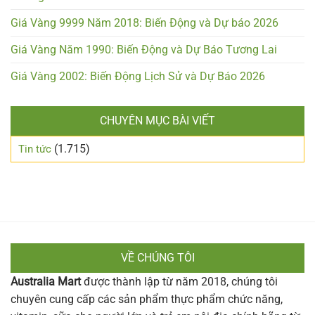
Giá Vàng 9999 Năm 2018: Biến Động và Dự báo 2026
Giá Vàng Năm 1990: Biến Động và Dự Báo Tương Lai
Giá Vàng 2002: Biến Động Lịch Sử và Dự Báo 2026
CHUYÊN MỤC BÀI VIẾT
(1.715)
Tin tức
VỀ CHÚNG TÔI
Australia Mart
được thành lập từ năm 2018, chúng tôi
chuyên cung cấp các sản phẩm thực phẩm chức năng,