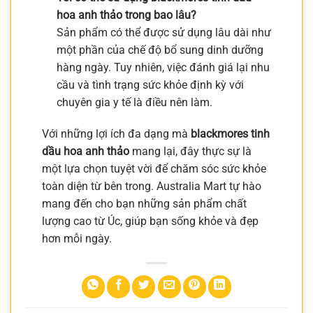
hoa anh thảo trong bao lâu?
Sản phẩm có thể được sử dụng lâu dài như
một phần của chế độ bổ sung dinh dưỡng
hàng ngày. Tuy nhiên, việc đánh giá lại nhu
cầu và tình trạng sức khỏe định kỳ với
chuyên gia y tế là điều nên làm.
Với những lợi ích đa dạng mà
blackmores tinh
dầu hoa anh thảo
mang lại, đây thực sự là
một lựa chọn tuyệt vời để chăm sóc sức khỏe
toàn diện từ bên trong. Australia Mart tự hào
mang đến cho bạn những sản phẩm chất
lượng cao từ Úc, giúp bạn sống khỏe và đẹp
hơn mỗi ngày.