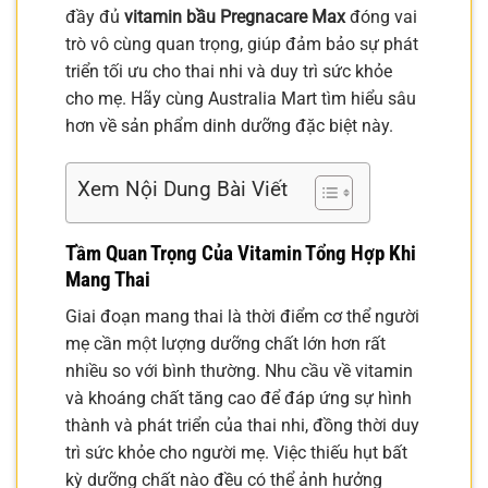
đầy đủ
vitamin bầu Pregnacare Max
đóng vai
trò vô cùng quan trọng, giúp đảm bảo sự phát
triển tối ưu cho thai nhi và duy trì sức khỏe
cho mẹ. Hãy cùng Australia Mart tìm hiểu sâu
hơn về sản phẩm dinh dưỡng đặc biệt này.
Xem Nội Dung Bài Viết
Tầm Quan Trọng Của Vitamin Tổng Hợp Khi
Mang Thai
Giai đoạn mang thai là thời điểm cơ thể người
mẹ cần một lượng dưỡng chất lớn hơn rất
nhiều so với bình thường. Nhu cầu về vitamin
và khoáng chất tăng cao để đáp ứng sự hình
thành và phát triển của thai nhi, đồng thời duy
trì sức khỏe cho người mẹ. Việc thiếu hụt bất
kỳ dưỡng chất nào đều có thể ảnh hưởng