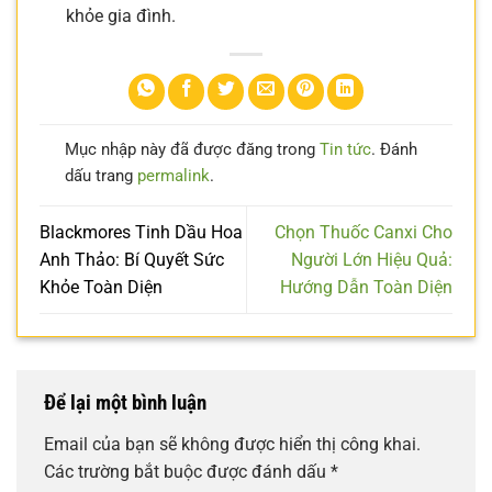
khỏe gia đình.
Mục nhập này đã được đăng trong
Tin tức
. Đánh
dấu trang
permalink
.
Blackmores Tinh Dầu Hoa
Chọn Thuốc Canxi Cho
Anh Thảo: Bí Quyết Sức
Người Lớn Hiệu Quả:
Khỏe Toàn Diện
Hướng Dẫn Toàn Diện
Để lại một bình luận
Email của bạn sẽ không được hiển thị công khai.
Các trường bắt buộc được đánh dấu
*