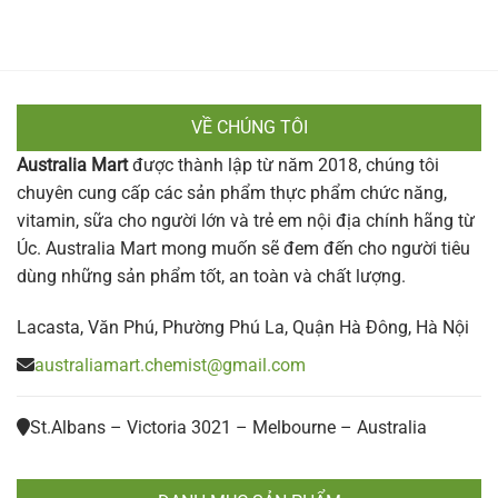
VỀ CHÚNG TÔI
Australia Mart
được thành lập từ năm 2018, chúng tôi
chuyên cung cấp các sản phẩm thực phẩm chức năng,
vitamin, sữa cho người lớn và trẻ em nội địa chính hãng từ
Úc. Australia Mart mong muốn sẽ đem đến cho người tiêu
dùng những sản phẩm tốt, an toàn và chất lượng.
Lacasta, Văn Phú, Phường Phú La, Quận Hà Đông, Hà Nội
australiamart.chemist@gmail.com
St.Albans – Victoria 3021 – Melbourne – Australia