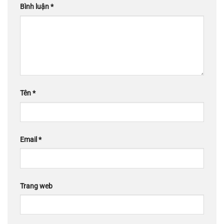
Bình luận
*
Tên
*
Email
*
Trang web