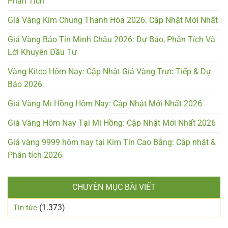
Phân Tích
Giá Vàng Kim Chung Thanh Hóa 2026: Cập Nhật Mới Nhất
Giá Vàng Bảo Tín Minh Châu 2026: Dự Báo, Phân Tích Và
Lời Khuyên Đầu Tư
Vàng Kitco Hôm Nay: Cập Nhật Giá Vàng Trực Tiếp & Dự
Báo 2026
Giá Vàng Mi Hồng Hôm Nay: Cập Nhật Mới Nhất 2026
Giá Vàng Hôm Nay Tại Mi Hồng: Cập Nhật Mới Nhất 2026
Giá vàng 9999 hôm nay tại Kim Tín Cao Bằng: Cập nhật &
Phân tích 2026
CHUYÊN MỤC BÀI VIẾT
(1.373)
Tin tức