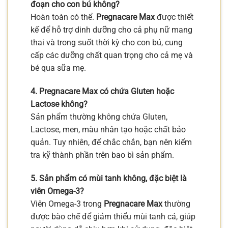
đoạn cho con bú không?
Hoàn toàn có thể.
Pregnacare Max
được thiết
kế để hỗ trợ dinh dưỡng cho cả phụ nữ mang
thai và trong suốt thời kỳ cho con bú, cung
cấp các dưỡng chất quan trọng cho cả mẹ và
bé qua sữa mẹ.
4. Pregnacare Max có chứa Gluten hoặc
Lactose không?
Sản phẩm thường không chứa Gluten,
Lactose, men, màu nhân tạo hoặc chất bảo
quản. Tuy nhiên, để chắc chắn, bạn nên kiểm
tra kỹ thành phần trên bao bì sản phẩm.
5. Sản phẩm có mùi tanh không, đặc biệt là
viên Omega-3?
Viên Omega-3 trong
Pregnacare Max
thường
được bào chế để giảm thiểu mùi tanh cá, giúp