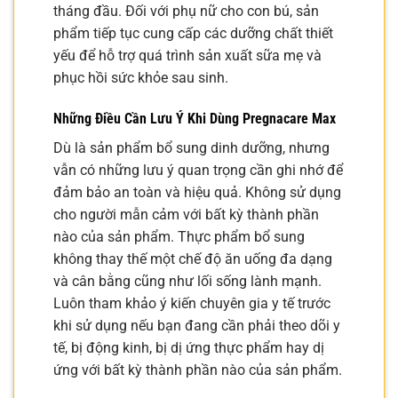
tháng đầu. Đối với phụ nữ cho con bú, sản
phẩm tiếp tục cung cấp các dưỡng chất thiết
yếu để hỗ trợ quá trình sản xuất sữa mẹ và
phục hồi sức khỏe sau sinh.
Những Điều Cần Lưu Ý Khi Dùng Pregnacare Max
Dù là sản phẩm bổ sung dinh dưỡng, nhưng
vẫn có những lưu ý quan trọng cần ghi nhớ để
đảm bảo an toàn và hiệu quả. Không sử dụng
cho người mẫn cảm với bất kỳ thành phần
nào của sản phẩm. Thực phẩm bổ sung
không thay thế một chế độ ăn uống đa dạng
và cân bằng cũng như lối sống lành mạnh.
Luôn tham khảo ý kiến chuyên gia y tế trước
khi sử dụng nếu bạn đang cần phải theo dõi y
tế, bị động kinh, bị dị ứng thực phẩm hay dị
ứng với bất kỳ thành phần nào của sản phẩm.