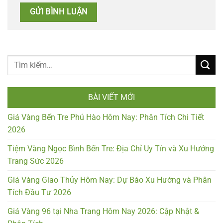
BÀI VIẾT MỚI
Giá Vàng Bến Tre Phú Hào Hôm Nay: Phân Tích Chi Tiết
2026
Tiệm Vàng Ngọc Bình Bến Tre: Địa Chỉ Uy Tín và Xu Hướng
Trang Sức 2026
Giá Vàng Giao Thủy Hôm Nay: Dự Báo Xu Hướng và Phân
Tích Đầu Tư 2026
Giá Vàng 96 tại Nha Trang Hôm Nay 2026: Cập Nhật &