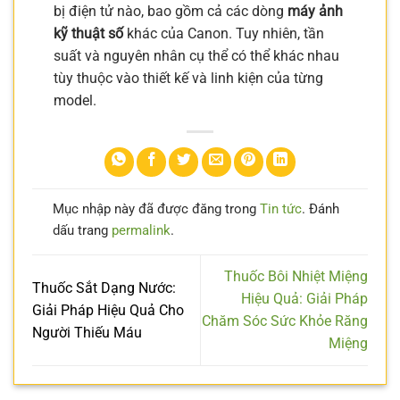
bị điện tử nào, bao gồm cả các dòng
máy ảnh
kỹ thuật số
khác của Canon. Tuy nhiên, tần
suất và nguyên nhân cụ thể có thể khác nhau
tùy thuộc vào thiết kế và linh kiện của từng
model.
Mục nhập này đã được đăng trong
Tin tức
. Đánh
dấu trang
permalink
.
Thuốc Bôi Nhiệt Miệng
Thuốc Sắt Dạng Nước:
Hiệu Quả: Giải Pháp
Giải Pháp Hiệu Quả Cho
Chăm Sóc Sức Khỏe Răng
Người Thiếu Máu
Miệng