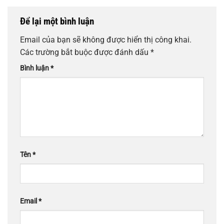
Để lại một bình luận
Email của bạn sẽ không được hiển thị công khai.
Các trường bắt buộc được đánh dấu
*
Bình luận
*
Tên
*
Email
*