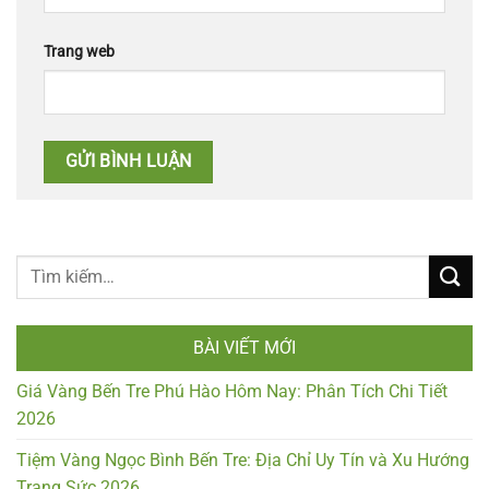
Trang web
BÀI VIẾT MỚI
Giá Vàng Bến Tre Phú Hào Hôm Nay: Phân Tích Chi Tiết
2026
Tiệm Vàng Ngọc Bình Bến Tre: Địa Chỉ Uy Tín và Xu Hướng
Trang Sức 2026