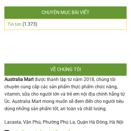
CHUYÊN MỤC BÀI VIẾT
(1.373)
Tin tức
VỀ CHÚNG TÔI
Australia Mart
được thành lập từ năm 2018, chúng tôi
chuyên cung cấp các sản phẩm thực phẩm chức năng,
vitamin, sữa cho người lớn và trẻ em nội địa chính hãng từ
Úc. Australia Mart mong muốn sẽ đem đến cho người tiêu
dùng những sản phẩm tốt, an toàn và chất lượng.
Lacasta, Văn Phú, Phường Phú La, Quận Hà Đông, Hà Nội