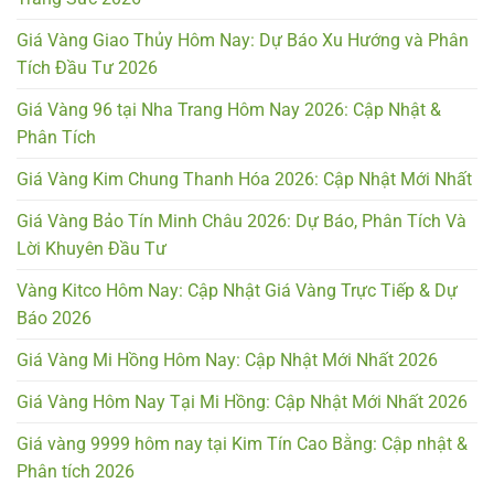
Giá Vàng Giao Thủy Hôm Nay: Dự Báo Xu Hướng và Phân
Tích Đầu Tư 2026
Giá Vàng 96 tại Nha Trang Hôm Nay 2026: Cập Nhật &
Phân Tích
Giá Vàng Kim Chung Thanh Hóa 2026: Cập Nhật Mới Nhất
Giá Vàng Bảo Tín Minh Châu 2026: Dự Báo, Phân Tích Và
Lời Khuyên Đầu Tư
Vàng Kitco Hôm Nay: Cập Nhật Giá Vàng Trực Tiếp & Dự
Báo 2026
Giá Vàng Mi Hồng Hôm Nay: Cập Nhật Mới Nhất 2026
Giá Vàng Hôm Nay Tại Mi Hồng: Cập Nhật Mới Nhất 2026
Giá vàng 9999 hôm nay tại Kim Tín Cao Bằng: Cập nhật &
Phân tích 2026